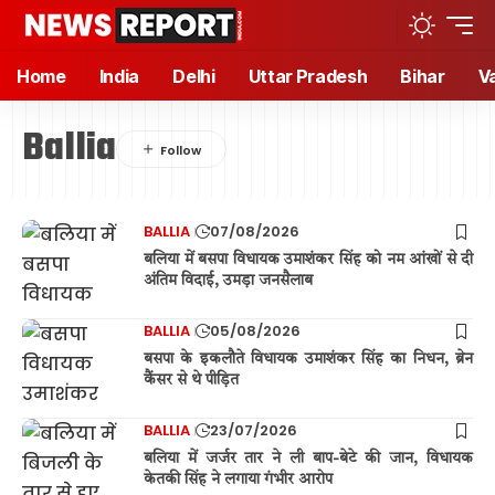
Home
India
Delhi
Uttar Pradesh
Bihar
V
Ballia
BALLIA
07/08/2026
बलिया में बसपा विधायक उमाशंकर सिंह को नम आंखों से दी
अंतिम विदाई, उमड़ा जनसैलाब
BALLIA
05/08/2026
बसपा के इकलौते विधायक उमाशंकर सिंह का निधन, ब्रेन
कैंसर से थे पीड़ित
BALLIA
23/07/2026
बलिया में जर्जर तार ने ली बाप-बेटे की जान, विधायक
केतकी सिंह ने लगाया गंभीर आरोप