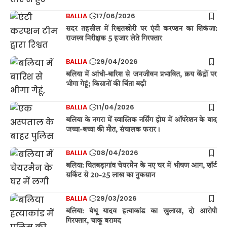
BALLIA
17/06/2026
सदर तहसील में रिश्वतखोरी पर एंटी करप्शन का शिकंजा:
राजस्व निरीक्षक 5 हजार लेते गिरफ्तार
BALLIA
29/04/2026
बलिया में आंधी-बारिश से जनजीवन प्रभावित, क्रय केंद्रों पर
भीगा गेहूं; किसानों की चिंता बढ़ी
BALLIA
11/04/2026
बलिया के नगरा में स्वास्तिक नर्सिंग होम में ऑपरेशन के बाद
जच्चा-बच्चा की मौत, संचालक फरार।
BALLIA
08/04/2026
बलिया: चितबड़ागांव चेयरमैन के नए घर में भीषण आग, शॉर्ट
सर्किट से 20-25 लाख का नुकसान
BALLIA
29/03/2026
बलिया: बंधू यादव हत्याकांड का खुलासा, दो आरोपी
गिरफ्तार, चाकू बरामद