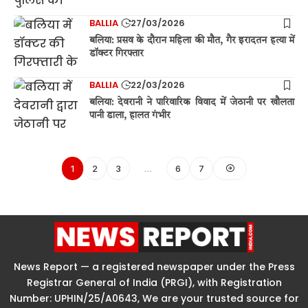
BALLIA
27/03/2026
बलिया: प्रसव के दौरान महिला की मौत, गैर इरादतन हत्या में
डॉक्टर गिरफ्तार
BALLIA
22/03/2026
बलिया: देवरानी ने पारिवारिक विवाद में जेठानी पर खौलता
पानी डाला, हालत गंभीर
1
2
3
…
6
7
News Report — a registered newspaper under the Press
Registrar General of India (PRGI), with Registration
Number: UPHIN/25/A0643, We are your trusted source for