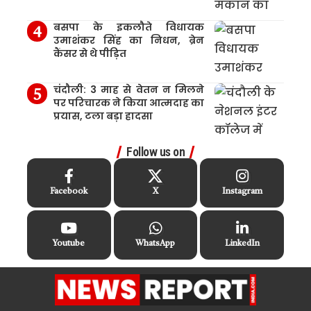
बसपा के इकलौते विधायक
उमाशंकर सिंह का निधन, ब्रेन
कैंसर से थे पीड़ित
चंदौली: 3 माह से वेतन न मिलने
पर परिचारक ने किया आत्मदाह का
प्रयास, टला बड़ा हादसा
Follow us on
Facebook
X
Instagram
Youtube
WhatsApp
LinkedIn