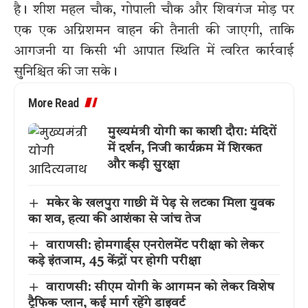
है। शीश महल चौक, गोपाली चौक और शिवगंज मोड़ पर
एक एक अग्निशमन वाहन की तैनाती की जाएगी, ताकि
आगजनी या किसी भी आपात स्थिति में त्वरित कार्रवाई
सुनिश्चित की जा सके।
More Read
मुख्यमंत्री योगी का काशी दौरा: मंदिरों
में दर्शन, निजी कार्यक्रम में शिरकत
और कड़ी सुरक्षा
मकेर के खलपुरा गाछी में पेड़ से लटका मिला युवक
का शव, हत्या की आशंका से जांच तेज
वाराणसी: होमगार्ड्स एनरोलमेंट परीक्षा को लेकर
कड़े इंतजाम, 45 केंद्रों पर होगी परीक्षा
वाराणसी: सीएम योगी के आगमन को लेकर विशेष
ट्रैफिक प्लान, कई मार्ग रहेंगे डाइवर्ट