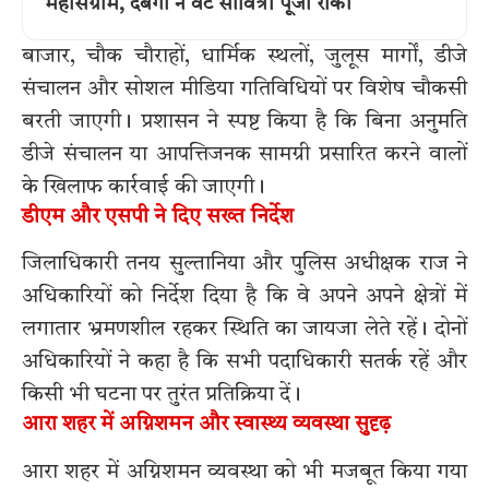
महासंग्राम, दबंगों ने वट सावित्री पूजा रोकी
बाजार, चौक चौराहों, धार्मिक स्थलों, जुलूस मार्गों, डीजे
संचालन और सोशल मीडिया गतिविधियों पर विशेष चौकसी
बरती जाएगी। प्रशासन ने स्पष्ट किया है कि बिना अनुमति
डीजे संचालन या आपत्तिजनक सामग्री प्रसारित करने वालों
के खिलाफ कार्रवाई की जाएगी।
डीएम और एसपी ने दिए सख्त निर्देश
जिलाधिकारी तनय सुल्तानिया और पुलिस अधीक्षक राज ने
अधिकारियों को निर्देश दिया है कि वे अपने अपने क्षेत्रों में
लगातार भ्रमणशील रहकर स्थिति का जायजा लेते रहें। दोनों
अधिकारियों ने कहा है कि सभी पदाधिकारी सतर्क रहें और
किसी भी घटना पर तुरंत प्रतिक्रिया दें।
आरा शहर में अग्निशमन और स्वास्थ्य व्यवस्था सुदृढ़
आरा शहर में अग्निशमन व्यवस्था को भी मजबूत किया गया