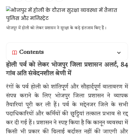
भोजपुर में होली को लेकर प्रशासन ने सुरक्षा के कड़े इंतजाम किए हैं।
Contents
होली पर्व को लेकर भोजपुर जिला प्रशासन अलर्ट, 84
गांव अति संवेदनशील श्रेणी में
रंगों के पर्व होली को शांतिपूर्ण और सौहार्दपूर्ण वातावरण में
संपन्न कराने के लिए भोजपुर जिला प्रशासन ने व्यापक
तैयारियां पूरी कर ली हैं। पर्व के मद्देनजर जिले के सभी
पदाधिकारियों और कर्मियों की छुट्टियां तत्काल प्रभाव से रद्द
कर दी गई हैं। प्रशासन ने स्पष्ट किया है कि कानून व्यवस्था में
किसी भी प्रकार की ढिलाई बर्दाश्त नहीं की जाएगी और