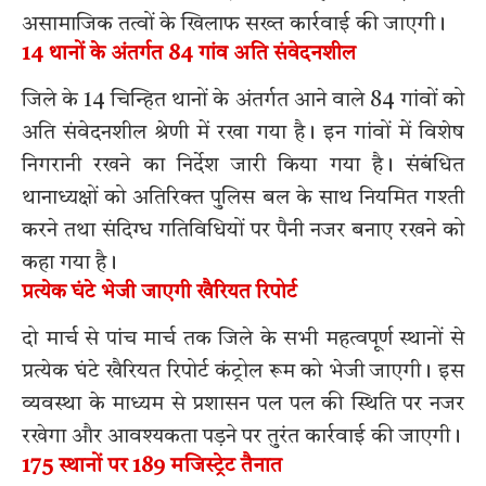
असामाजिक तत्वों के खिलाफ सख्त कार्रवाई की जाएगी।
14 थानों के अंतर्गत 84 गांव अति संवेदनशील
जिले के 14 चिन्हित थानों के अंतर्गत आने वाले 84 गांवों को
अति संवेदनशील श्रेणी में रखा गया है। इन गांवों में विशेष
निगरानी रखने का निर्देश जारी किया गया है। संबंधित
थानाध्यक्षों को अतिरिक्त पुलिस बल के साथ नियमित गश्ती
करने तथा संदिग्ध गतिविधियों पर पैनी नजर बनाए रखने को
कहा गया है।
प्रत्येक घंटे भेजी जाएगी खैरियत रिपोर्ट
दो मार्च से पांच मार्च तक जिले के सभी महत्वपूर्ण स्थानों से
प्रत्येक घंटे खैरियत रिपोर्ट कंट्रोल रूम को भेजी जाएगी। इस
व्यवस्था के माध्यम से प्रशासन पल पल की स्थिति पर नजर
रखेगा और आवश्यकता पड़ने पर तुरंत कार्रवाई की जाएगी।
175 स्थानों पर 189 मजिस्ट्रेट तैनात