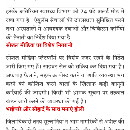
इसके अतिरिक्त स्वास्थ्य विभाग को 24 घंटे अलर्ट मोड में
रखा गया है। एंबुलेंस सेवाओं की उपलब्धता सुनिश्चित करने
तथा अस्पतालों में आवश्यक दवाओं और चिकित्सा कर्मियों
की तैनाती का निर्देश दिया गया है।
सोशल मीडिया पर विशेष निगरानी
सोशल मीडिया प्लेटफॉर्म पर विशेष नजर रखने के निर्देश
जारी किए गए हैं। साइबर सेल को सक्रिय कर दिया गया है।
अफवाह फैलाने, भड़काऊ पोस्ट करने या शांति व्यवस्था भंग
करने की कोशिश करने वालों के खिलाफ कड़ी कानूनी
कार्रवाई की जाएगी। किसी भी भ्रामक सूचना पर तत्काल
खंडन जारी करने की व्यवस्था की गई है।
भाईचारे और सौहार्द के साथ मनाएं होली
जिलाधिकारी तनय सुल्तानिया ने आम नागरिकों से अपील की