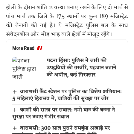
होली के दौरान शांति व्यवस्था बनाए रखने के लिए दो मार्च से
पांच मार्च तक जिले के 175 स्थानों पर कुल 189 मजिस्ट्रेट
की तैनाती की गई है। ये मजिस्ट्रेट पुलिस बल के साथ
संवेदनशील और भीड़ भाड़ वाले क्षेत्रों में मौजूद रहेंगे।
More Read
पटना हिंसा: पुलिस ने जारी की
उपद्रवियों की तस्वीरें, पहचान बताने
की अपील, कई गिरफ्तार
वाराणसी कैंट स्टेशन पर पुलिस का विशेष अभियान:
5 महिलाएं हिरासत में, यात्रियों की सुरक्षा पर जोर
काशी की साख पर सवाल: नमो घाट की घटना ने
सुरक्षा पर उठाए गंभीर सवाल
वाराणसी: 300 साल पुराने रामकुंड अखाड़े पर