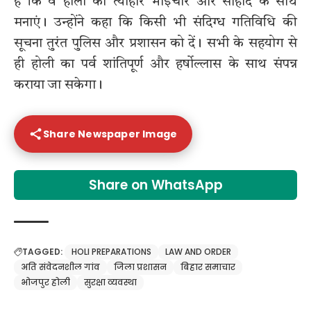
है कि वे होली का त्योहार भाईचारे और सौहार्द के साथ
मनाएं। उन्होंने कहा कि किसी भी संदिग्ध गतिविधि की
सूचना तुरंत पुलिस और प्रशासन को दें। सभी के सहयोग से
ही होली का पर्व शांतिपूर्ण और हर्षोल्लास के साथ संपन्न
कराया जा सकेगा।
Share Newspaper Image
Share on WhatsApp
TAGGED:
HOLI PREPARATIONS
LAW AND ORDER
अति संवेदनशील गांव
जिला प्रशासन
बिहार समाचार
भोजपुर होली
सुरक्षा व्यवस्था