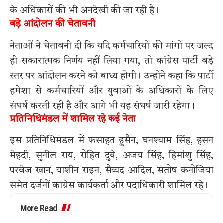
के अधिकारों की भी अनदेखी की जा रही है।
बड़े आंदोलन की चेतावनी
नेताओं ने चेतावनी दी कि यदि कर्मचारियों की मांगों पर जल्द
ही सकारात्मक निर्णय नहीं लिया गया, तो कांग्रेस पार्टी बड़े
स्तर पर आंदोलन करने को बाध्य होगी। उन्होंने कहा कि पार्टी
हमेशा से कर्मचारियों और युवाओं के अधिकारों के लिए
संघर्ष करती रही है और आगे भी यह संघर्ष जारी रहेगा।
प्रतिनिधिमंडल में शामिल रहे कई नेता
इस प्रतिनिधिमंडल में फसाहत हुसैन, घनश्याम सिंह, हसन
मेहदी, सुनील राय, रोहित दुबे, अजय सिंह, हिमांशु सिंह,
परवेज खान, याशीन राइन, सैय्यद आदिल, संतोष कनोजिया
समेत दर्जनों कांग्रेस कार्यकर्ता और पदाधिकारी शामिल रहे।
More Read