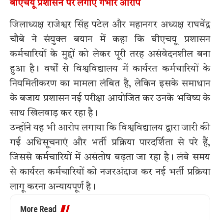
बीएचयू प्रशासन पर लगाए गंभीर आरोप
जिलाध्यक्ष राजेश्वर सिंह पटेल और महानगर अध्यक्ष राघवेंद्र
चौबे ने संयुक्त बयान में कहा कि बीएचयू प्रशासन
कर्मचारियों के मुद्दों को लेकर पूरी तरह असंवेदनशील बना
हुआ है। वर्षों से विश्वविद्यालय में कार्यरत कर्मचारियों के
नियमितीकरण का मामला लंबित है, लेकिन इसके समाधान
के बजाय प्रशासन नई परीक्षा आयोजित कर उनके भविष्य के
साथ खिलवाड़ कर रहा है।
उन्होंने यह भी आरोप लगाया कि विश्वविद्यालय द्वारा जारी की
गई अधिसूचनाएं और भर्ती प्रक्रिया पारदर्शिता से परे हैं,
जिससे कर्मचारियों में असंतोष बढ़ता जा रहा है। लंबे समय
से कार्यरत कर्मचारियों को नजरअंदाज कर नई भर्ती प्रक्रिया
लागू करना अन्यायपूर्ण है।
More Read