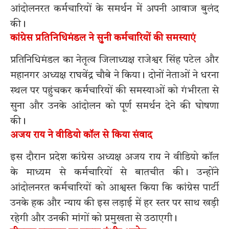
आंदोलनरत कर्मचारियों के समर्थन में अपनी आवाज बुलंद
की।
कांग्रेस प्रतिनिधिमंडल ने सुनी कर्मचारियों की समस्याएं
प्रतिनिधिमंडल का नेतृत्व जिलाध्यक्ष राजेश्वर सिंह पटेल और
महानगर अध्यक्ष राघवेंद्र चौबे ने किया। दोनों नेताओं ने धरना
स्थल पर पहुंचकर कर्मचारियों की समस्याओं को गंभीरता से
सुना और उनके आंदोलन को पूर्ण समर्थन देने की घोषणा
की।
अजय राय ने वीडियो कॉल से किया संवाद
इस दौरान प्रदेश कांग्रेस अध्यक्ष अजय राय ने वीडियो कॉल
के माध्यम से कर्मचारियों से बातचीत की। उन्होंने
आंदोलनरत कर्मचारियों को आश्वस्त किया कि कांग्रेस पार्टी
उनके हक और न्याय की इस लड़ाई में हर स्तर पर साथ खड़ी
रहेगी और उनकी मांगों को प्रमुखता से उठाएगी।