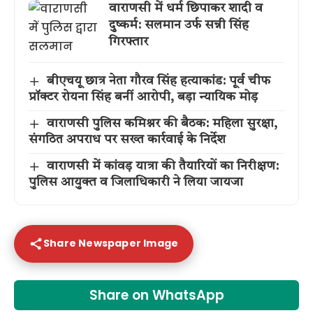
वाराणसी में धर्म छिपाकर शादी व
दुष्कर्म: सलमान उर्फ सन्नी सिंह
गिरफ्तार
बीएचयू छात्र नेता गौरव सिंह हत्याकांड: पूर्व चीफ
प्रॉक्टर रोयना सिंह बनीं आरोपी, बड़ा न्यायिक मोड़
वाराणसी पुलिस कमिश्नर की बैठक: महिला सुरक्षा,
संगठित अपराध पर सख्त कार्रवाई के निर्देश
वाराणसी में कांवड़ यात्रा की तैयारियों का निरीक्षण:
पुलिस आयुक्त व जिलाधिकारी ने लिया जायजा
Share Newspaper Image
Share on WhatsApp