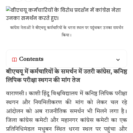
कांग्रेस नेताओं ने बीएचयू कर्मचारियों के धरना स्थल पर पहुंचकर उनका समर्थन
किया।
Contents
बीएचयू में कर्मचारियों के समर्थन में उतरी कांग्रेस, कनिष्ठ
लिपिक परीक्षा स्थगन की मांग तेज
वाराणसी। काशी हिंदू विश्वविद्यालय में कनिष्ठ लिपिक परीक्षा
स्थगन और नियमितीकरण की मांग को लेकर चल रहे
आंदोलन को अब राजनीतिक समर्थन भी मिलने लगा है।
जिला कांग्रेस कमेटी और महानगर कांग्रेस कमेटी का एक
प्रतिनिधिमंडल मधुबन स्थित धरना स्थल पर पहुंचा और