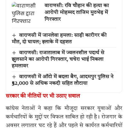
वाराणसी: रवि चौहान की हत्या का
आरोपी मोहम्मद ताजिम मुठभेड़ में
गिरफ्तार
वाराणसी में जानलेवा हमला: साड़ी कारीगर की
मौत, दो घायल; इलाके में दहशत
वाराणसी: राजातालाब में ज्वलनशील पदार्थ से
झुलसाने का आरोपी गिरफ्तार, चचेरा भाई निकला
हमलावर
वाराणसी में ऑटो में बदला बैग, आदमपुर पुलिस ने
₹52,000 से अधिक नकदी सहित लौटाया
सरकार की नीतियों पर भी उठाए सवाल
कांग्रेस नेताओं ने कहा कि मौजूदा सरकार युवाओं और
कर्मचारियों के मुद्दों पर विफल साबित हो रही है। रोजगार के
अवसर लगातार घट रहे हैं और पहले से कार्यरत कर्मचारियों