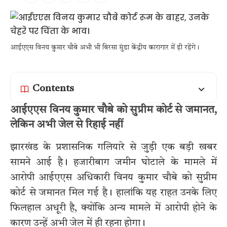
आईएएस विनय कुमार चौबे अभी भी बिरसा मुंडा केंद्रीय कारागार में ही रहेंगे।
Contents
आईएएस विनय कुमार चौबे को सुप्रीम कोर्ट से जमानत,
लेकिन अभी जेल से रिहाई नहीं
झारखंड के प्रशासनिक गलियारे से जुड़ी एक बड़ी खबर
सामने आई है। हजारीबाग जमीन घोटाले के मामले में
आरोपी आईएएस अधिकारी विनय कुमार चौबे को सुप्रीम
कोर्ट से जमानत मिल गई है। हालांकि यह राहत उनके लिए
फिलहाल अधूरी है, क्योंकि अन्य मामले में आरोपी होने के
कारण उन्हें अभी जेल में ही रहना होगा।