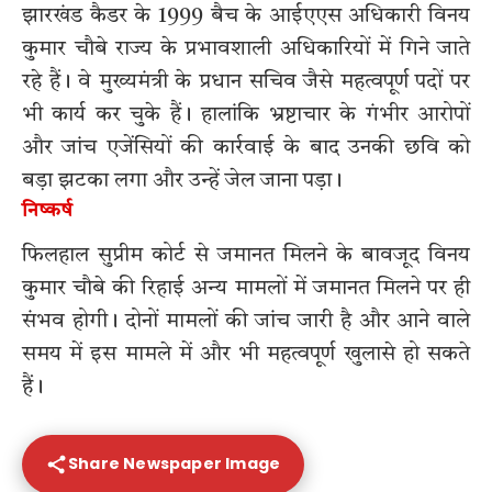
झारखंड कैडर के 1999 बैच के आईएएस अधिकारी विनय
कुमार चौबे राज्य के प्रभावशाली अधिकारियों में गिने जाते
रहे हैं। वे मुख्यमंत्री के प्रधान सचिव जैसे महत्वपूर्ण पदों पर
भी कार्य कर चुके हैं। हालांकि भ्रष्टाचार के गंभीर आरोपों
और जांच एजेंसियों की कार्रवाई के बाद उनकी छवि को
बड़ा झटका लगा और उन्हें जेल जाना पड़ा।
निष्कर्ष
फिलहाल सुप्रीम कोर्ट से जमानत मिलने के बावजूद विनय
कुमार चौबे की रिहाई अन्य मामलों में जमानत मिलने पर ही
संभव होगी। दोनों मामलों की जांच जारी है और आने वाले
समय में इस मामले में और भी महत्वपूर्ण खुलासे हो सकते
हैं।
Share Newspaper Image