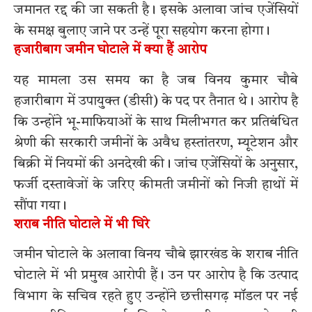
जमानत रद्द की जा सकती है। इसके अलावा जांच एजेंसियों
के समक्ष बुलाए जाने पर उन्हें पूरा सहयोग करना होगा।
हजारीबाग जमीन घोटाले में क्या हैं आरोप
यह मामला उस समय का है जब विनय कुमार चौबे
हजारीबाग में उपायुक्त (डीसी) के पद पर तैनात थे। आरोप है
कि उन्होंने भू-माफियाओं के साथ मिलीभगत कर प्रतिबंधित
श्रेणी की सरकारी जमीनों के अवैध हस्तांतरण, म्यूटेशन और
बिक्री में नियमों की अनदेखी की। जांच एजेंसियों के अनुसार,
फर्जी दस्तावेजों के जरिए कीमती जमीनों को निजी हाथों में
सौंपा गया।
शराब नीति घोटाले में भी घिरे
जमीन घोटाले के अलावा विनय चौबे झारखंड के शराब नीति
घोटाले में भी प्रमुख आरोपी हैं। उन पर आरोप है कि उत्पाद
विभाग के सचिव रहते हुए उन्होंने छत्तीसगढ़ मॉडल पर नई