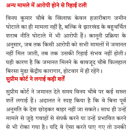
अन्य मामले में आरोपी होने से रिहाई टली
विनय कुमार चौबे के खिलाफ केवल हजारीबाग जमीन
घोटाले का ही मामला नहीं है, बल्कि वे झारखंड के बहुचर्चित
शराब नीति घोटाले में भी आरोपी हैं। कानूनी प्रक्रिया के
अनुसार, जब तक किसी आरोपी को सभी मामलों में जमानत
नहीं मिल जाती, तब तक उसकी रिहाई संभव नहीं होती।
यही कारण है कि जमानत मिलने के बावजूद चौबे फिलहाल
बिरसा मुंडा केंद्रीय कारागार, होटवार में ही रहेंगे।
सुप्रीम कोर्ट ने लगाई कड़ी शर्तें
सुप्रीम कोर्ट ने जमानत देते समय विनय चौबे पर कई सख्त
शर्तें लगाई हैं। अदालत ने स्पष्ट किया है कि वे बिना पूर्व
अनुमति के देश छोड़कर बाहर नहीं जा सकते। साथ ही उन्हें
मामले से जुड़े गवाहों से संपर्क करने या उन्हें प्रभावित करने
से भी रोका गया है। यदि वे ऐसा करते पाए गए तो उनकी