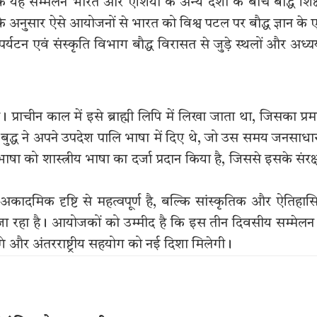
हा कि यह सम्मेलन भारत और एशिया के अन्य देशों के बीच बौद्ध शिक्
के अनुसार ऐसे आयोजनों से भारत को विश्व पटल पर बौद्ध ज्ञान के
ि पर्यटन एवं संस्कृति विभाग बौद्ध विरासत से जुड़े स्थलों और अध्
 प्राचीन काल में इसे ब्राह्मी लिपि में लिखा जाता था, जिसका प्र
बुद्ध ने अपने उपदेश पालि भाषा में दिए थे, जो उस समय जनसाध
 भाषा को शास्त्रीय भाषा का दर्जा प्रदान किया है, जिससे इसके संरक
अकादमिक दृष्टि से महत्वपूर्ण है, बल्कि सांस्कृतिक और ऐतिहा
 जा रहा है। आयोजकों को उम्मीद है कि इस तीन दिवसीय सम्मेलन
ंगे और अंतरराष्ट्रीय सहयोग को नई दिशा मिलेगी।