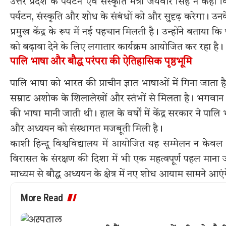
उत्तर प्रदेश के पर्यटन एवं संस्कृति मंत्री जयवीर सिंह ने क
पर्यटन, संस्कृति और शोध के संबंधों को और सुदृढ़ करेगा। उन
प्रमुख केंद्र के रूप में नई पहचान मिलती है। उन्होंने बताया क
को बढ़ावा देने के लिए लगातार कार्यक्रम आयोजित कर रहा है।
पालि भाषा और बौद्ध परंपरा की ऐतिहासिक पृष्ठभूमि
पालि भाषा को भारत की प्राचीन ज्ञात भाषाओं में गिना जाता है।
सम्राट अशोक के शिलालेखों और स्तंभों से मिलता है। भगवान 
की भाषा मानी जाती थी। हाल के वर्षों में केंद्र सरकार ने पालि
और अध्ययन को संस्थागत मजबूती मिली है।
काशी हिन्दू विश्वविद्यालय में आयोजित यह सम्मेलन न केवल 
विरासत के संरक्षण की दिशा में भी एक महत्वपूर्ण पहल माना
माध्यम से बौद्ध अध्ययन के क्षेत्र में नए शोध आयाम सामने आए
More Read