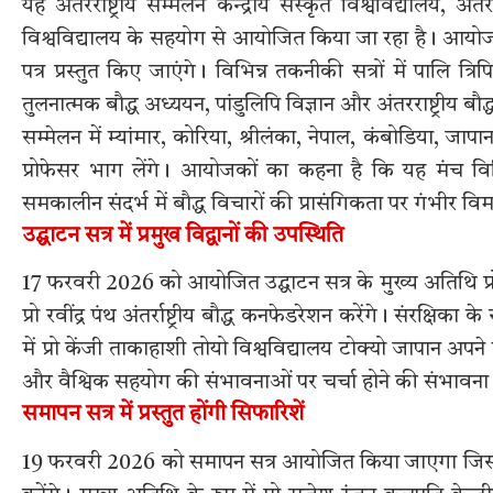
यह अंतरराष्ट्रीय सम्मेलन केन्द्रीय संस्कृत विश्वविद्यालय, अं
विश्वविद्यालय के सहयोग से आयोजित किया जा रहा है। आयोजन 
पत्र प्रस्तुत किए जाएंगे। विभिन्न तकनीकी सत्रों में पालि त्
तुलनात्मक बौद्ध अध्ययन, पांडुलिपि विज्ञान और अंतरराष्ट्रीय बौद
सम्मेलन में म्यांमार, कोरिया, श्रीलंका, नेपाल, कंबोडिया, 
प्रोफेसर भाग लेंगे। आयोजकों का कहना है कि यह मंच व
समकालीन संदर्भ में बौद्ध विचारों की प्रासंगिकता पर गंभीर व
उद्घाटन सत्र में प्रमुख विद्वानों की उपस्थिति
17 फरवरी 2026 को आयोजित उद्घाटन सत्र के मुख्य अतिथि प्रो स
प्रो रवींद्र पंथ अंतर्राष्ट्रीय बौद्ध कनफेडरेशन करेंगे। संरक्षिका
में प्रो केंजी ताकाहाशी तोयो विश्वविद्यालय टोक्यो जापान अपने 
और वैश्विक सहयोग की संभावनाओं पर चर्चा होने की संभावना 
समापन सत्र में प्रस्तुत होंगी सिफारिशें
19 फरवरी 2026 को समापन सत्र आयोजित किया जाएगा जिसकी अध