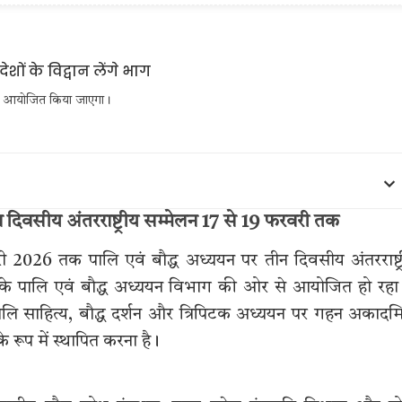
्मेलन आयोजित किया जाएगा।
तीन दिवसीय अंतरराष्ट्रीय सम्मेलन 17 से 19 फरवरी तक
वरी 2026 तक पालि एवं बौद्ध अध्ययन पर तीन दिवसीय अंतरराष्ट्
के पालि एवं बौद्ध अध्ययन विभाग की ओर से आयोजित हो रहा 
 पालि साहित्य, बौद्ध दर्शन और त्रिपिटक अध्ययन पर गहन अकाद
के रूप में स्थापित करना है।