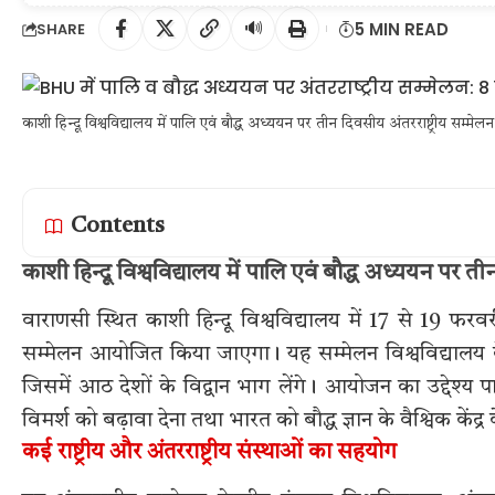
🔊
5 MIN READ
SHARE
काशी हिन्दू विश्वविद्यालय में पालि एवं बौद्ध अध्ययन पर तीन दिवसीय अंतरराष्ट्रीय सम
Contents
काशी हिन्दू विश्वविद्यालय में पालि एवं बौद्ध अध्ययन पर 
वाराणसी स्थित काशी हिन्दू विश्वविद्यालय में 17 से 19 फर
सम्मेलन आयोजित किया जाएगा। यह सम्मेलन विश्वविद्यालय 
जिसमें आठ देशों के विद्वान भाग लेंगे। आयोजन का उद्देश्य
विमर्श को बढ़ावा देना तथा भारत को बौद्ध ज्ञान के वैश्विक केंद्र 
कई राष्ट्रीय और अंतरराष्ट्रीय संस्थाओं का सहयोग