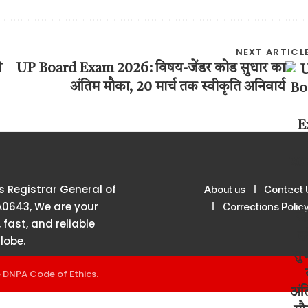
NEXT ARTICL
ी
UP Board Exam 2026: विषय-जेंडर कोड सुधार का
अंतिम मौका, 20 मार्च तक स्वीकृति अनिवार्य
 Registrar General of
About us
Contact 
A0643, We are your
Corrections Polic
 fast, and reliable
lobe.
e
DNPA Code of Ethics
.