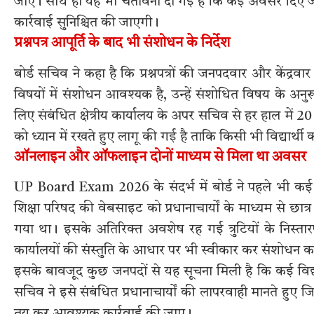
जाए। साथ ही यह भी चेतावनी दी गई है कि कई अवसर दिए जाने के
कार्रवाई सुनिश्चित की जाएगी।
प्रश्नपत्र आपूर्ति के बाद भी संशोधन के निर्देश
बोर्ड सचिव ने कहा है कि प्रश्नपत्रों की जनपदवार और केंद्रवार 
विषयों में संशोधन आवश्यक है, उन्हें संशोधित विषय के अनुरू
लिए संबंधित क्षेत्रीय कार्यालय के अपर सचिव से हर हाल में 20 
को ध्यान में रखते हुए लागू की गई है ताकि किसी भी विद्यार्थी क
ऑनलाइन और ऑफलाइन दोनों माध्यम से मिला था अवसर
UP Board Exam 2026 के संदर्भ में बोर्ड ने पहले भी कई बा
शिक्षा परिषद की वेबसाइट को प्रधानाचार्यों के माध्यम से छात्
गया था। इसके अतिरिक्त अवशेष रह गई त्रुटियों के निस्तारण क
कार्यालयों की संस्तुति के आधार पर भी स्वीकार कर संशोधन 
इसके बावजूद कुछ जनपदों से यह सूचना मिली है कि कई विद्यार्थ
सचिव ने इसे संबंधित प्रधानाचार्यों की लापरवाही मानते हुए जिला