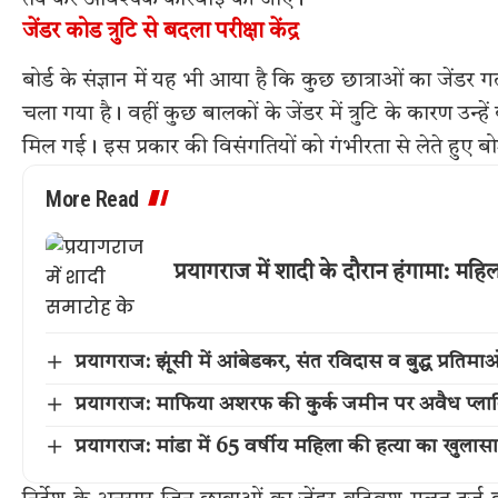
तय कर आवश्यक कार्रवाई की जाए।
जेंडर कोड त्रुटि से बदला परीक्षा केंद्र
बोर्ड के संज्ञान में यह भी आया है कि कुछ छात्राओं का जेंडर गल
चला गया है। वहीं कुछ बालकों के जेंडर में त्रुटि के कारण उन्हें
मिल गई। इस प्रकार की विसंगतियों को गंभीरता से लेते हुए बोर्ड न
More Read
प्रयागराज में शादी के दौरान हंगामा: महि
प्रयागराज: झूंसी में आंबेडकर, संत रविदास व बुद्ध प्रतिमा
प्रयागराज: माफिया अशरफ की कुर्क जमीन पर अवैध प्लाटि
प्रयागराज: मांडा में 65 वर्षीय महिला की हत्या का खुलास