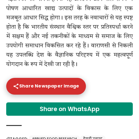
पोषण आधारित खाद्य उत्पादों के विकास के लिए एक
मजबूत आधार सिद्ध होगा। इस तरह के नवाचारों से यह स्पष्ट
होता है कि भारतीय संस्थान वैश्विक स्तर पर प्रतिस्पर्धा करने
में सक्षम हैं और नई तकनीकों के माध्यम से समाज के लिए
उपयोगी समाधान विकसित कर रहे हैं। वाराणसी से निकली
यह उपलब्धि देश के वैज्ञानिक परिदृश्य में एक महत्वपूर्ण
योगदान के रूप में देखी जा रही है।
Share Newspaper Image
Share on WhatsApp
TAGGED:
APPLIED FOOD RESEARCH
डेयरी उत्पाद