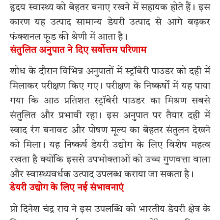
हृदय स्वास्थ्य को बेहतर बनाए रखने में सहायक होते हैं। इस
कारण यह उत्पाद सामान्य डेयरी उत्पाद से आगे बढ़कर
फंक्शनल फूड की श्रेणी में आता है।
संतुलित अनुपात ने दिए सर्वोत्तम परिणाम
शोध के दौरान विभिन्न अनुपातों में स्ट्रॉबेरी पाउडर को दही में
मिलाकर परीक्षण किए गए। परीक्षण के निष्कर्षों में यह पाया
गया कि आठ प्रतिशत स्ट्रॉबेरी पाउडर का मिश्रण सबसे
संतुलित और प्रभावी रहा। इस अनुपात पर तैयार दही में
स्वाद रंग बनावट और पोषण मूल्य का बेहतर संतुलन देखने
को मिला। यह निष्कर्ष डेयरी उद्योग के लिए विशेष महत्व
रखता है क्योंकि इससे उपभोक्ताओं को उच्च गुणवत्ता वाला
और स्वास्थ्यवर्धक उत्पाद उपलब्ध कराया जा सकता है।
डेयरी उद्योग के लिए नई संभावनाएं
प्रो दिनेश चंद्र राय ने इस उपलब्धि को भारतीय डेयरी क्षेत्र के