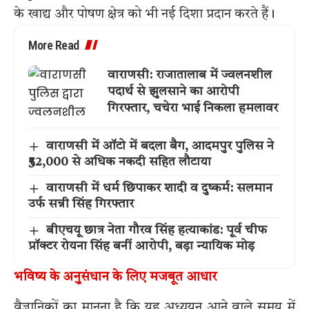
के खाद्य और पोषण क्षेत्र को भी नई दिशा प्रदान करते हैं।
More Read
वाराणसी: राजातालाब में ज्वलनशील
पदार्थ से झुलसाने का आरोपी
गिरफ्तार, चचेरा भाई निकला हमलावर
वाराणसी में ऑटो में बदला बैग, आदमपुर पुलिस ने
₹52,000 से अधिक नकदी सहित लौटाया
वाराणसी में धर्म छिपाकर शादी व दुष्कर्म: सलमान
उर्फ सन्नी सिंह गिरफ्तार
बीएचयू छात्र नेता गौरव सिंह हत्याकांड: पूर्व चीफ
प्रॉक्टर रोयना सिंह बनीं आरोपी, बड़ा न्यायिक मोड़
भविष्य के अनुसंधान के लिए मजबूत आधार
वैज्ञानिकों का मानना है कि यह अध्ययन आने वाले समय में