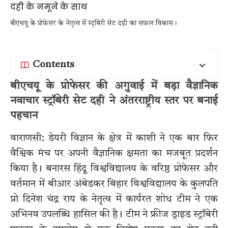
बीएचयू के प्रोफेसर के नेतृत्व में स्ट्रॉबेरी सेट दही का सफल विकास।
Contents
बीएचयू के प्रोफेसर की अगुवाई में बड़ा वैज्ञानिक
नवाचार स्ट्रॉबेरी सेट दही ने अंतरराष्ट्रीय स्तर पर बनाई
पहचान
वाराणसी: डेयरी विज्ञान के क्षेत्र में काशी ने एक बार फिर
वैश्विक मंच पर अपनी वैज्ञानिक क्षमता का मजबूत प्रदर्शन
किया है। बनारस हिंदू विश्वविद्यालय के वरिष्ठ प्रोफेसर और
वर्तमान में बीआर अंबेडकर बिहार विश्वविद्यालय के कुलपति
प्रो दिनेश चंद्र राय के नेतृत्व में कार्यरत शोध टीम ने एक
अभिनव उपलब्धि हासिल की है। टीम ने फ्रीज ड्राइड स्ट्रॉबेरी