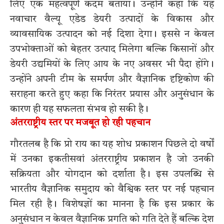
लिए एक महत्वपूर्ण कदम बताया। उन्होंने कहा कि यह
नवाचार वैल्यू एडेड डेयरी उत्पादों के विकास और
व्यावसायिक उत्पादन को नई दिशा देगा। इससे न केवल
उपभोक्ताओं को बेहतर उत्पाद मिलेगा बल्कि किसानों और
डेयरी उद्यमियों के लिए आय के नए अवसर भी पैदा होंगे।
उन्होंने अपनी टीम के समर्पण और वैज्ञानिक दृष्टिकोण की
सराहना करते हुए कहा कि निरंतर प्रयास और अनुसंधान के
कारण ही यह सफलता संभव हो सकी है।
अंतरराष्ट्रीय स्तर पर मजबूत हो रही पहचान
गौरतलब है कि प्रो राय का यह शोध प्रकाशन पिछले दो वर्षों
में उनका इकतीसवां अंतरराष्ट्रीय प्रकाशन है जो उनकी
सक्रियता और योगदान को दर्शाता है। इस उपलब्धि से
भारतीय वैज्ञानिक समुदाय को वैश्विक स्तर पर नई पहचान
मिल रही है। विशेषज्ञों का मानना है कि इस प्रकार के
अनुसंधान न केवल वैज्ञानिक प्रगति को गति देते हैं बल्कि देश