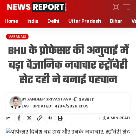
Home
India
Delhi
Uttar Pradesh
Bihar
V
VARANASI
BHU के प्रोफेसर की अगुवाई में
बड़ा वैज्ञानिक नवाचार स्ट्रॉबेरी
सेट दही ने बनाई पहचान
BY
SANDEEP SRIVASTAVA
LAST UPDATED: 14/04/2026 13:09
🔊
4 MIN READ