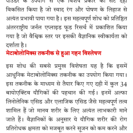
पाउडर के उपयोग से एक विशेष प्रकार का सेट दही
विकसित किया है जो स्वाद रंग और पोषण के लिहाज से
अत्यंत प्रभावी पाया गया है। इस महत्वपूर्ण शोध को प्रतिष्ठित
अंतरराष्ट्रीय जर्नल एप्लाइड फूड रिसर्च में प्रकाशित किया
गया है जो वैश्विक स्तर पर इसकी वैज्ञानिक स्वीकार्यता को
दर्शाता है।
मेटाबोलोमिक्स तकनीक से हुआ गहन विश्लेषण
इस शोध की सबसे प्रमुख विशेषता यह है कि इसमें
आधुनिक मेटाबोलोमिक्स तकनीक का उपयोग किया गया।
इस तकनीक के माध्यम से तैयार किए गए दही में कुल 34
बायोएक्टिव यौगिकों की पहचान की गई। इनमें अल्फा
लिनोलेनिक एसिड और एलाजिक एसिड जैसे महत्वपूर्ण तत्व
शामिल हैं जो मानव शरीर के लिए अत्यंत लाभकारी माने
जाते हैं। वैज्ञानिकों के अनुसार ये यौगिक शरीर की रोग
प्रतिरोधक क्षमता को मजबूत करने सूजन को कम करने और