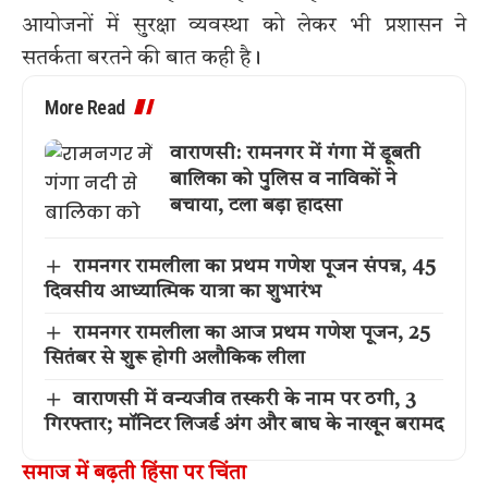
आयोजनों में सुरक्षा व्यवस्था को लेकर भी प्रशासन ने
सतर्कता बरतने की बात कही है।
More Read
वाराणसी: रामनगर में गंगा में डूबती
बालिका को पुलिस व नाविकों ने
बचाया, टला बड़ा हादसा
रामनगर रामलीला का प्रथम गणेश पूजन संपन्न, 45
दिवसीय आध्यात्मिक यात्रा का शुभारंभ
रामनगर रामलीला का आज प्रथम गणेश पूजन, 25
सितंबर से शुरू होगी अलौकिक लीला
वाराणसी में वन्यजीव तस्करी के नाम पर ठगी, 3
गिरफ्तार; मॉनिटर लिजर्ड अंग और बाघ के नाखून बरामद
समाज में बढ़ती हिंसा पर चिंता