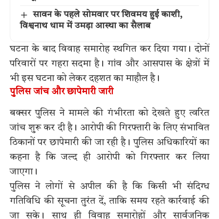
सावन के पहले सोमवार पर शिवमय हुई काशी,
विश्वनाथ धाम में उमड़ा आस्था का सैलाब
घटना के बाद विवाह समारोह स्थगित कर दिया गया। दोनों
परिवारों पर गहरा सदमा है। गांव और आसपास के क्षेत्रों में
भी इस घटना को लेकर दहशत का माहौल है।
पुलिस जांच और छापेमारी जारी
बक्सर पुलिस ने मामले की गंभीरता को देखते हुए त्वरित
जांच शुरू कर दी है। आरोपी की गिरफ्तारी के लिए संभावित
ठिकानों पर छापेमारी की जा रही है। पुलिस अधिकारियों का
कहना है कि जल्द ही आरोपी को गिरफ्तार कर लिया
जाएगा।
पुलिस ने लोगों से अपील की है कि किसी भी संदिग्ध
गतिविधि की सूचना तुरंत दें, ताकि समय रहते कार्रवाई की
जा सके। साथ ही विवाह समारोहों और सार्वजनिक