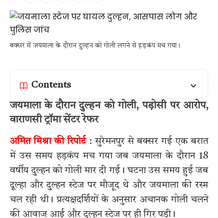
बक्सर में जयमाला के दौरान दुल्हन को गोली लगने से हड़कंप मच गया।
Contents
जयमाला के दौरान दुल्हन को गोली, पड़ोसी पर आरोप,
वाराणसी ट्रॉमा सेंटर रेफर
अमित मिश्रा की रिपोर्ट
: सुरेमनपुर से बक्सर गई एक बरात
में उस समय हड़कंप मच गया जब जयमाला के दौरान 18
वर्षीय दुल्हन को गोली मार दी गई। घटना उस समय हुई जब
दूल्हा और दुल्हन स्टेज पर मौजूद थे और जयमाला की रस्म
चल रही थी। प्रत्यक्षदर्शियों के अनुसार अचानक गोली चलने
की आवाज आई और दुल्हन स्टेज पर ही गिर पड़ी।