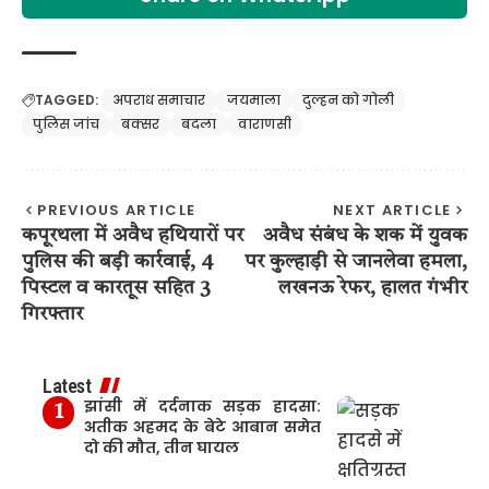
TAGGED:
अपराध समाचार
जयमाला
दुल्हन को गोली
पुलिस जांच
बक्सर
बदला
वाराणसी
PREVIOUS ARTICLE
NEXT ARTICLE
कपूरथला में अवैध हथियारों पर
अवैध संबंध के शक में युवक
पुलिस की बड़ी कार्रवाई, 4
पर कुल्हाड़ी से जानलेवा हमला,
पिस्टल व कारतूस सहित 3
लखनऊ रेफर, हालत गंभीर
गिरफ्तार
Latest
झांसी में दर्दनाक सड़क हादसा:
अतीक अहमद के बेटे आबान समेत
दो की मौत, तीन घायल