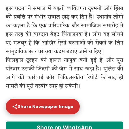
इस घटना ने समाज में बढ़ती व्यक्तिगत दुश्मनी और हिंसा
की प्रवृत्ति पर गंभीर सवाल खड़े कर दिए हैं। स्थानीय लोगों
का कहना है कि एक पारिवारिक और सामाजिक समारोह में
इस तरह की वारदात बेहद चिंताजनक है। लोग यह सोचने
पर मजबूर हैं कि आखिर ऐसी घटनाओं को रोकने के लिए
सामुदायिक स्तर पर क्या कदम उठाए जाने चाहिए।
फिलहाल दुल्हन की हालत नाजुक बनी हुई है और पूरा
परिवार उसकी जिंदगी की जंग में साथ खड़ा है। पुलिस की
आगे की कार्रवाई और चिकित्सकीय रिपोर्ट के बाद ही
मामले की पूरी तस्वीर स्पष्ट हो सकेगी।
Share Newspaper Image
Share on WhatsApp