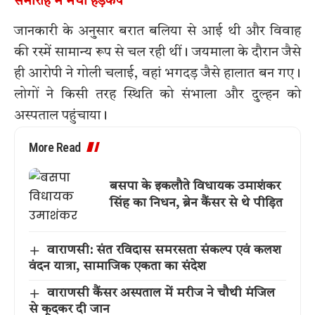
समारोह में मचा हड़कंप
जानकारी के अनुसार बरात बलिया से आई थी और विवाह
की रस्में सामान्य रूप से चल रही थीं। जयमाला के दौरान जैसे
ही आरोपी ने गोली चलाई, वहां भगदड़ जैसे हालात बन गए।
लोगों ने किसी तरह स्थिति को संभाला और दुल्हन को
अस्पताल पहुंचाया।
More Read
बसपा के इकलौते विधायक उमाशंकर
सिंह का निधन, ब्रेन कैंसर से थे पीड़ित
वाराणसी: संत रविदास समरसता संकल्प एवं कलश
वंदन यात्रा, सामाजिक एकता का संदेश
वाराणसी कैंसर अस्पताल में मरीज ने चौथी मंजिल
से कूदकर दी जान