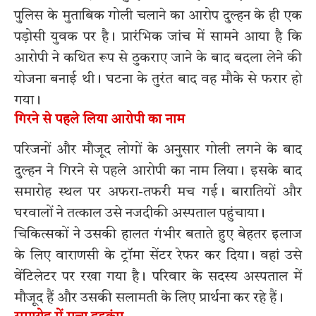
पुलिस के मुताबिक गोली चलाने का आरोप दुल्हन के ही एक
पड़ोसी युवक पर है। प्रारंभिक जांच में सामने आया है कि
आरोपी ने कथित रूप से ठुकराए जाने के बाद बदला लेने की
योजना बनाई थी। घटना के तुरंत बाद वह मौके से फरार हो
गया।
गिरने से पहले लिया आरोपी का नाम
परिजनों और मौजूद लोगों के अनुसार गोली लगने के बाद
दुल्हन ने गिरने से पहले आरोपी का नाम लिया। इसके बाद
समारोह स्थल पर अफरा-तफरी मच गई। बारातियों और
घरवालों ने तत्काल उसे नजदीकी अस्पताल पहुंचाया।
चिकित्सकों ने उसकी हालत गंभीर बताते हुए बेहतर इलाज
के लिए वाराणसी के ट्रॉमा सेंटर रेफर कर दिया। वहां उसे
वेंटिलेटर पर रखा गया है। परिवार के सदस्य अस्पताल में
मौजूद हैं और उसकी सलामती के लिए प्रार्थना कर रहे हैं।