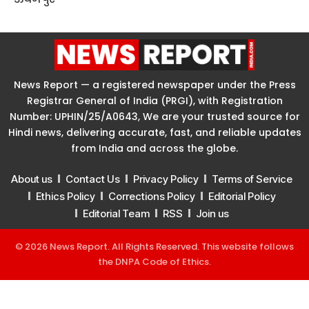
News Report — a registered newspaper under the Press
Registrar General of India (PRGI), with Registration
Number: UPHIN/25/A0643, We are your trusted source for
Hindi news, delivering accurate, fast, and reliable updates
from India and across the globe.
About us
Contact Us
Privacy Policy
Terms of Service
Ethics Policy
Corrections Policy
Editorial Policy
Editorial Team
RSS
Join us
© 2026 News Report. All Rights Reserved. This website follows
the
DNPA Code of Ethics
.