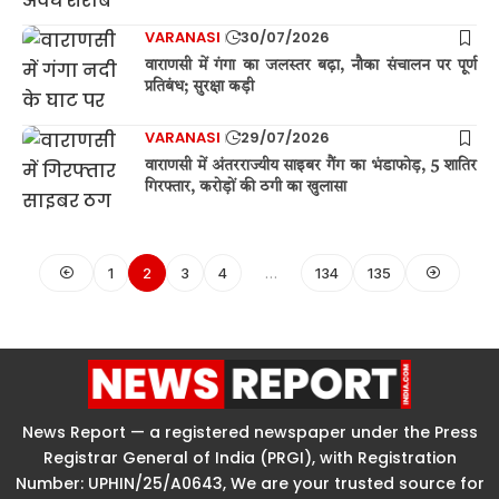
VARANASI
30/07/2026
वाराणसी में गंगा का जलस्तर बढ़ा, नौका संचालन पर पूर्ण
प्रतिबंध; सुरक्षा कड़ी
VARANASI
29/07/2026
वाराणसी में अंतरराज्यीय साइबर गैंग का भंडाफोड़, 5 शातिर
गिरफ्तार, करोड़ों की ठगी का खुलासा
1
2
3
4
…
134
135
News Report — a registered newspaper under the Press
Registrar General of India (PRGI), with Registration
Number: UPHIN/25/A0643, We are your trusted source for