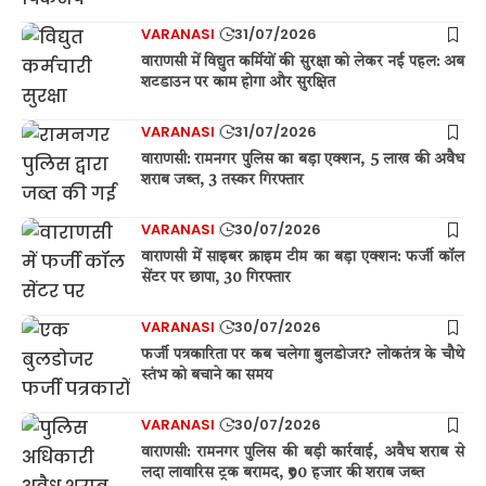
VARANASI
31/07/2026
वाराणसी में विद्युत कर्मियों की सुरक्षा को लेकर नई पहल: अब
शटडाउन पर काम होगा और सुरक्षित
VARANASI
31/07/2026
वाराणसी: रामनगर पुलिस का बड़ा एक्शन, 5 लाख की अवैध
शराब जब्त, 3 तस्कर गिरफ्तार
VARANASI
30/07/2026
वाराणसी में साइबर क्राइम टीम का बड़ा एक्शन: फर्जी कॉल
सेंटर पर छापा, 30 गिरफ्तार
VARANASI
30/07/2026
फर्जी पत्रकारिता पर कब चलेगा बुलडोजर? लोकतंत्र के चौथे
स्तंभ को बचाने का समय
VARANASI
30/07/2026
वाराणसी: रामनगर पुलिस की बड़ी कार्रवाई, अवैध शराब से
लदा लावारिस ट्रक बरामद, ₹90 हजार की शराब जब्त