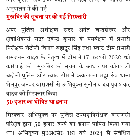
अनुपालन में की गई।
मुखबिर की सूचना पर की गई गिरफ्तारी
अपर पुलिस अधीक्षक सदर अनंत चन्द्रशेखर और
क्षेत्राधिकारी सदर देवेन्द्र कुमार के पर्यवेक्षण में प्रभारी
निरीक्षक चंदौली विजय बहादुर सिंह तथा स्वाट टीम प्रभारी
रामजनम यादव के नेतृत्व में टीम ने 17 फरवरी 2026 को
कार्रवाई की। मुखबिर की सूचना के आधार पर कोतवाली
चंदौली पुलिस और स्वाट टीम ने ककरमत्ता भट्ठा क्षेत्र थाना
भेलूपुर जनपद वाराणसी से अभियुक्त सुनील यादव पुत्र शंकर
यादव को गिरफ्तार किया।
50 हजार का घोषित था इनाम
गिरफ्तार अभियुक्त पर पुलिस उपमहानिरीक्षक वाराणसी
परिक्षेत्र द्वारा 50 हजार रुपये का इनाम घोषित किया गया
था। अभियुक्त मु0अ0सं0 181 वर्ष 2024 से संबंधित