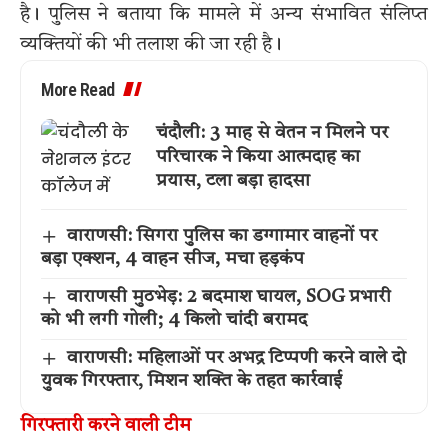
है। पुलिस ने बताया कि मामले में अन्य संभावित संलिप्त
व्यक्तियों की भी तलाश की जा रही है।
More Read
चंदौली: 3 माह से वेतन न मिलने पर
परिचारक ने किया आत्मदाह का
प्रयास, टला बड़ा हादसा
वाराणसी: सिगरा पुलिस का डग्गामार वाहनों पर
बड़ा एक्शन, 4 वाहन सीज, मचा हड़कंप
वाराणसी मुठभेड़: 2 बदमाश घायल, SOG प्रभारी
को भी लगी गोली; 4 किलो चांदी बरामद
वाराणसी: महिलाओं पर अभद्र टिप्पणी करने वाले दो
युवक गिरफ्तार, मिशन शक्ति के तहत कार्रवाई
गिरफ्तारी करने वाली टीम