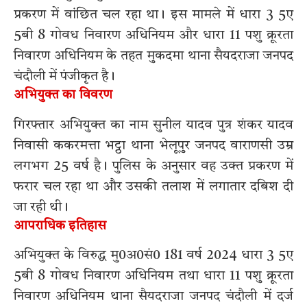
प्रकरण में वांछित चल रहा था। इस मामले में धारा 3 5ए
5बी 8 गोवध निवारण अधिनियम और धारा 11 पशु क्रूरता
निवारण अधिनियम के तहत मुकदमा थाना सैयदराजा जनपद
चंदौली में पंजीकृत है।
अभियुक्त का विवरण
गिरफ्तार अभियुक्त का नाम सुनील यादव पुत्र शंकर यादव
निवासी ककरमत्ता भट्ठा थाना भेलूपुर जनपद वाराणसी उम्र
लगभग 25 वर्ष है। पुलिस के अनुसार वह उक्त प्रकरण में
फरार चल रहा था और उसकी तलाश में लगातार दबिश दी
जा रही थी।
आपराधिक इतिहास
अभियुक्त के विरुद्ध मु0अ0सं0 181 वर्ष 2024 धारा 3 5ए
5बी 8 गोवध निवारण अधिनियम तथा धारा 11 पशु क्रूरता
निवारण अधिनियम थाना सैयदराजा जनपद चंदौली में दर्ज