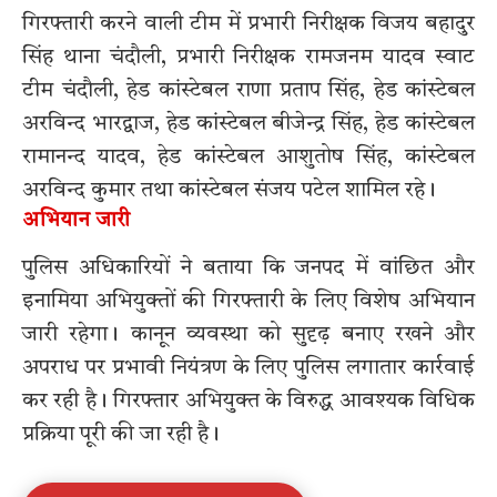
गिरफ्तारी करने वाली टीम में प्रभारी निरीक्षक विजय बहादुर
सिंह थाना चंदौली, प्रभारी निरीक्षक रामजनम यादव स्वाट
टीम चंदौली, हेड कांस्टेबल राणा प्रताप सिंह, हेड कांस्टेबल
अरविन्द भारद्वाज, हेड कांस्टेबल बीजेन्द्र सिंह, हेड कांस्टेबल
रामानन्द यादव, हेड कांस्टेबल आशुतोष सिंह, कांस्टेबल
अरविन्द कुमार तथा कांस्टेबल संजय पटेल शामिल रहे।
अभियान जारी
पुलिस अधिकारियों ने बताया कि जनपद में वांछित और
इनामिया अभियुक्तों की गिरफ्तारी के लिए विशेष अभियान
जारी रहेगा। कानून व्यवस्था को सुदृढ़ बनाए रखने और
अपराध पर प्रभावी नियंत्रण के लिए पुलिस लगातार कार्रवाई
कर रही है। गिरफ्तार अभियुक्त के विरुद्ध आवश्यक विधिक
प्रक्रिया पूरी की जा रही है।