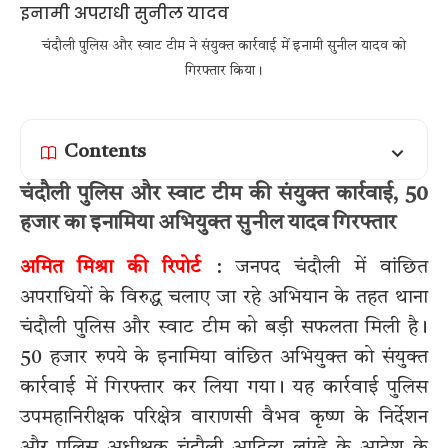
चंदौली पुलिस और स्वाट टीम ने संयुक्त कार्रवाई में इनामी सुनील यादव को
गिरफ्तार किया।
Contents
चंदौली पुलिस और स्वाट टीम की संयुक्त कार्रवाई, 50
हजार का इनामिया अभियुक्त सुनील यादव गिरफ्तार
अमित मिश्रा की रिपोर्ट
: जनपद चंदौली में वांछित
अपराधियों के विरुद्ध चलाए जा रहे अभियान के तहत थाना
चंदौली पुलिस और स्वाट टीम को बड़ी सफलता मिली है।
50 हजार रुपये के इनामिया वांछित अभियुक्त को संयुक्त
कार्रवाई में गिरफ्तार कर लिया गया। यह कार्रवाई पुलिस
उपमहानिरीक्षक परिक्षेत्र वाराणसी वैभव कृष्ण के निर्देशन
और पुलिस अधीक्षक चंदौली आदित्य लांग्हे के आदेश के