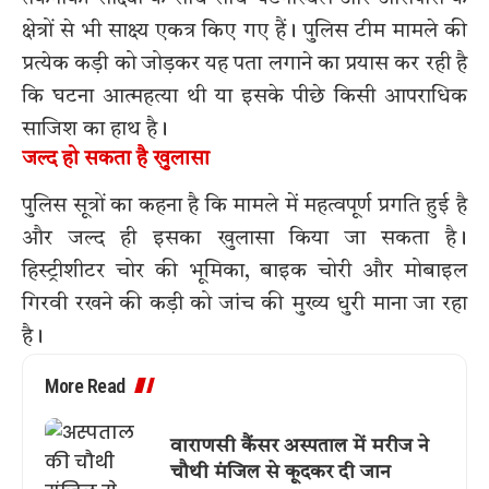
क्षेत्रों से भी साक्ष्य एकत्र किए गए हैं। पुलिस टीम मामले की
प्रत्येक कड़ी को जोड़कर यह पता लगाने का प्रयास कर रही है
कि घटना आत्महत्या थी या इसके पीछे किसी आपराधिक
साजिश का हाथ है।
जल्द हो सकता है खुलासा
पुलिस सूत्रों का कहना है कि मामले में महत्वपूर्ण प्रगति हुई है
और जल्द ही इसका खुलासा किया जा सकता है।
हिस्ट्रीशीटर चोर की भूमिका, बाइक चोरी और मोबाइल
गिरवी रखने की कड़ी को जांच की मुख्य धुरी माना जा रहा
है।
More Read
वाराणसी कैंसर अस्पताल में मरीज ने
चौथी मंजिल से कूदकर दी जान