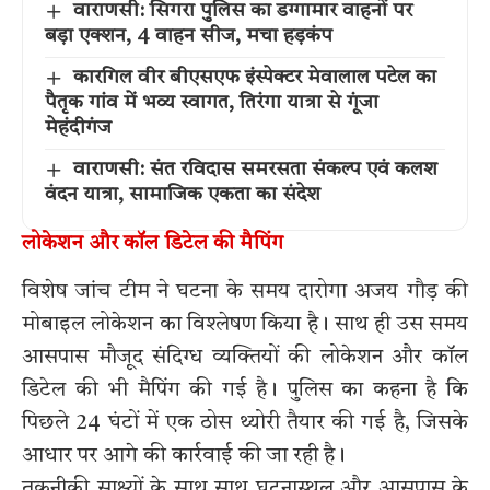
वाराणसी: सिगरा पुलिस का डग्गामार वाहनों पर
बड़ा एक्शन, 4 वाहन सीज, मचा हड़कंप
कारगिल वीर बीएसएफ इंस्पेक्टर मेवालाल पटेल का
पैतृक गांव में भव्य स्वागत, तिरंगा यात्रा से गूंजा
मेहंदीगंज
वाराणसी: संत रविदास समरसता संकल्प एवं कलश
वंदन यात्रा, सामाजिक एकता का संदेश
लोकेशन और कॉल डिटेल की मैपिंग
विशेष जांच टीम ने घटना के समय दारोगा अजय गौड़ की
मोबाइल लोकेशन का विश्लेषण किया है। साथ ही उस समय
आसपास मौजूद संदिग्ध व्यक्तियों की लोकेशन और कॉल
डिटेल की भी मैपिंग की गई है। पुलिस का कहना है कि
पिछले 24 घंटों में एक ठोस थ्योरी तैयार की गई है, जिसके
आधार पर आगे की कार्रवाई की जा रही है।
तकनीकी साक्ष्यों के साथ साथ घटनास्थल और आसपास के