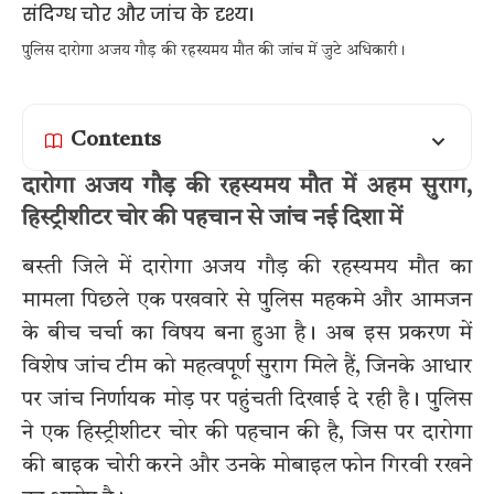
पुलिस दारोगा अजय गौड़ की रहस्यमय मौत की जांच में जुटे अधिकारी।
Contents
दारोगा अजय गौड़ की रहस्यमय मौत में अहम सुराग,
हिस्ट्रीशीटर चोर की पहचान से जांच नई दिशा में
बस्ती जिले में दारोगा अजय गौड़ की रहस्यमय मौत का
मामला पिछले एक पखवारे से पुलिस महकमे और आमजन
के बीच चर्चा का विषय बना हुआ है। अब इस प्रकरण में
विशेष जांच टीम को महत्वपूर्ण सुराग मिले हैं, जिनके आधार
पर जांच निर्णायक मोड़ पर पहुंचती दिखाई दे रही है। पुलिस
ने एक हिस्ट्रीशीटर चोर की पहचान की है, जिस पर दारोगा
की बाइक चोरी करने और उनके मोबाइल फोन गिरवी रखने