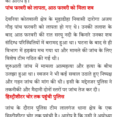
का आरोप है।
पांच फरवरी को लापता, आठ फरवरी को मिला शव
देवरिया कोतवाली क्षेत्र के मूड़ाडीहा निवासी दारोगा अजय
गौड़ पांच फरवरी को लापता हो गए थे। उनकी तलाश के
बाद आठ फरवरी की रात सरयू नदी के किनारे उनका शव
संदिग्ध परिस्थितियों में बरामद हुआ था। घटना के बाद से ही
विभाग में हड़कंप मच गया था और मामले की जांच के लिए
विशेष टीम गठित की गई थी।
शुरुआती जांच में मामला आत्महत्या और हत्या के बीच
उलझा हुआ था। स्वजन ने भी कई सवाल उठाते हुए निष्पक्ष
और गहन जांच की मांग की थी। इसी के मद्देनजर पुलिस ने
तकनीकी और मैदानी दोनों स्तरों पर जांच तेज कर दी।
हिस्ट्रीशीटर चोर तक पहुंची पुलिस
जांच के दौरान पुलिस टीम लालगंज थाना क्षेत्र के एक
हिस्ट्रीशीटर चोर तक पहुंची है। आरोप है कि उसी ने अयोध्या