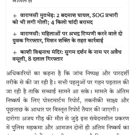
वाराणसी मुठभेड़: 2 बदमाश घायल, SOG प्रभारी
को भी लगी गोली; 4 किलो चांदी बरामद
वाराणसी: महिलाओं पर अभद्र टिप्पणी करने वाले दो
युवक गिरफ्तार, मिशन शक्ति के तहत कार्रवाई
काशी विश्वनाथ मंदिर: सुगम दर्शन के नाम पर अवैध
वसूली, 8 दलाल गिरफ्तार
अधिकारियों का कहना है कि जांच निष्पक्ष और पारदर्शी
तरीके से की जा रही है। सभी पहलुओं पर गहन पड़ताल की
जा रही है ताकि सच्चाई सामने आ सके। मामले के अंतिम
निष्कर्ष के लिए पोस्टमार्टम रिपोर्ट, तकनीकी साक्ष्य और
पूछताछ के आधार पर विस्तृत रिपोर्ट तैयार की जाएगी।
दारोगा अजय गौड़ की मौत से जुड़े इस संवेदनशील प्रकरण
में पुलिस महकमा और आमजन दोनों ही अंतिम निष्कर्ष का