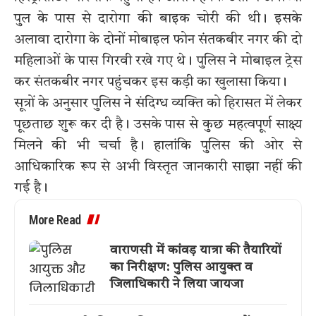
पुल के पास से दारोगा की बाइक चोरी की थी। इसके
अलावा दारोगा के दोनों मोबाइल फोन संतकबीर नगर की दो
महिलाओं के पास गिरवी रखे गए थे। पुलिस ने मोबाइल ट्रेस
कर संतकबीर नगर पहुंचकर इस कड़ी का खुलासा किया।
सूत्रों के अनुसार पुलिस ने संदिग्ध व्यक्ति को हिरासत में लेकर
पूछताछ शुरू कर दी है। उसके पास से कुछ महत्वपूर्ण साक्ष्य
मिलने की भी चर्चा है। हालांकि पुलिस की ओर से
आधिकारिक रूप से अभी विस्तृत जानकारी साझा नहीं की
गई है।
More Read
वाराणसी में कांवड़ यात्रा की तैयारियों
का निरीक्षण: पुलिस आयुक्त व
जिलाधिकारी ने लिया जायजा