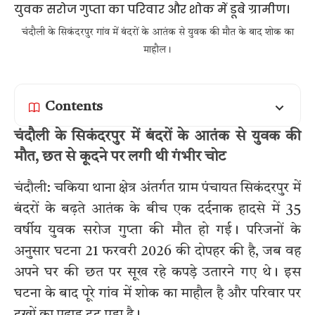
चंदौली के सिकंदरपुर गांव में बंदरों के आतंक से युवक की मौत के बाद शोक का
माहौल।
Contents
चंदौली के सिकंदरपुर में बंदरों के आतंक से युवक की
मौत, छत से कूदने पर लगी थी गंभीर चोट
चंदौली: चकिया थाना क्षेत्र अंतर्गत ग्राम पंचायत सिकंदरपुर में
बंदरों के बढ़ते आतंक के बीच एक दर्दनाक हादसे में 35
वर्षीय युवक सरोज गुप्ता की मौत हो गई। परिजनों के
अनुसार घटना 21 फरवरी 2026 की दोपहर की है, जब वह
अपने घर की छत पर सूख रहे कपड़े उतारने गए थे। इस
घटना के बाद पूरे गांव में शोक का माहौल है और परिवार पर
दुखों का पहाड़ टूट पड़ा है।