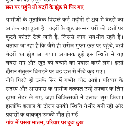
छत पर पहुंचे तो बंदरों के झुंड से घिर गए
ग्रामीणों के मुताबिक पिछले कई महीनों से क्षेत्र में बंदरों का
आतंक बढ़ा हुआ है। बंदरों के झुंड अक्सर घरों की छतों पर
कूदते फांदते देखे जाते हैं, जिससे लोग भयभीत रहते हैं।
बताया जा रहा है कि जैसे ही सरोज गुप्ता छत पर पहुंचे, वहां
बंदरों का झुंड आ गया। अचानक हुई इस स्थिति से वह
घबरा गए और खुद को बचाने का प्रयास करने लगे। इसी
दौरान संतुलन बिगड़ने पर वह छत से नीचे कूद गए।
नीचे गिरते ही उनके सिर में गंभीर चोट आई। परिवार के
सदस्य और आसपास के ग्रामीण तत्काल उन्हें उपचार के लिए
ट्रामा सेंटर ले गए, जहां चिकित्सकों ने इलाज शुरू किया।
हालांकि इलाज के दौरान उनकी स्थिति गंभीर बनी रही और
प्रयासों के बावजूद उनकी मौत हो गई।
गांव में पसरा मातम, परिवार पर टूटा दुख