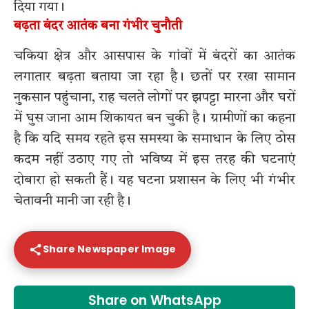
दिया गया।
बढ़ता बंदर आतंक बना गंभीर चुनौती
चकिया क्षेत्र और आसपास के गांवों में बंदरों का आतंक
लगातार बढ़ता बताया जा रहा है। छतों पर रखा सामान
नुकसान पहुंचाना, राह चलते लोगों पर झपट्टा मारना और घरों
में घुस जाना आम शिकायत बन चुकी है। ग्रामीणों का कहना
है कि यदि समय रहते इस समस्या के समाधान के लिए ठोस
कदम नहीं उठाए गए तो भविष्य में इस तरह की घटनाएं
दोबारा हो सकती हैं। यह घटना प्रशासन के लिए भी गंभीर
चेतावनी मानी जा रही है।
Share Newspaper Image
Share on WhatsApp