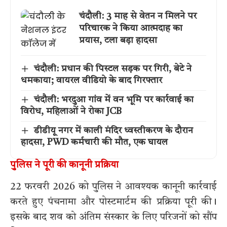
चंदौली: 3 माह से वेतन न मिलने पर
परिचारक ने किया आत्मदाह का
प्रयास, टला बड़ा हादसा
चंदौली: प्रधान की पिस्टल सड़क पर गिरी, बेटे ने
धमकाया; वायरल वीडियो के बाद गिरफ्तार
चंदौली: भरदुआ गांव में वन भूमि पर कार्रवाई का
विरोध, महिलाओं ने रोका JCB
डीडीयू नगर में काली मंदिर ध्वस्तीकरण के दौरान
हादसा, PWD कर्मचारी की मौत, एक घायल
पुलिस ने पूरी की कानूनी प्रक्रिया
22 फरवरी 2026 को पुलिस ने आवश्यक कानूनी कार्रवाई
करते हुए पंचनामा और पोस्टमार्टम की प्रक्रिया पूरी की।
इसके बाद शव को अंतिम संस्कार के लिए परिजनों को सौंप