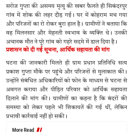
सरोज गुप्ता की असमय मृत्यु की खबर फैलते ही सिकंदरपुर
गांव में शोक की लहर दौड़ गई। घर में कोहराम मच गया
और परिजनों का रो रोकर बुरा हाल है। ग्रामीणों ने बताया कि
वह मिलनसार और मेहनती स्वभाव के व्यक्ति थे। उनकी
अचानक मौत ने पूरे गांव को गहरे सदमे में डाल दिया है।
प्रशासन को दी गई सूचना, आर्थिक सहायता की मांग
घटना की जानकारी मिलते ही ग्राम प्रधान प्रतिनिधि सत्य
प्रकाश गुप्ता मौके पर पहुंचे और परिजनों से मुलाकात की।
उन्होंने संबंधित अधिकारियों को फोन के माध्यम से घटना से
अवगत कराया और पीड़ित परिवार को आर्थिक सहायता
दिलाने की मांग की। ग्रामीणों का कहना है कि बंदरों की
समस्या को लेकर पहले भी शिकायतें की गई थीं, लेकिन
प्रभावी कार्रवाई नहीं हो सकी।
More Read