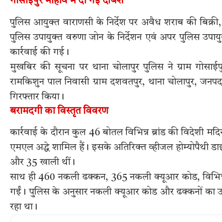
गोसाईपुर मोहांव में दी गई दबिश
पुलिस आयुक्त वाराणसी के निर्देश पर अवैध शराब की बिक्री, 
पुलिस उपायुक्त वरुणा जोन के निर्देशन एवं अपर पुलिस उपायुक
कार्रवाई की गई।
मुखबिर की सूचना पर थाना चोलापुर पुलिस ने ग्राम गोसाईपुर
रामकिशुन पाल निवासी ग्राम दशवतपुर, थाना चोलापुर, जन
गिरफ्तार किया।
बरामदगी का विस्तृत विवरण
कार्रवाई के दौरान कुल 46 बोतल विभिन्न ब्रांड की विदेशी 
एमएल अद्धे शामिल हैं। इसके अतिरिक्त व्हीजल होम्योपैथी डाइ
और 35 खाली थीं।
साथ ही 460 नकली ढक्कन, 365 नकली क्यूआर कोड, विभिन्न ब्
गईं। पुलिस के अनुसार नकली क्यूआर कोड और ढक्कनों का उ
रहा था।