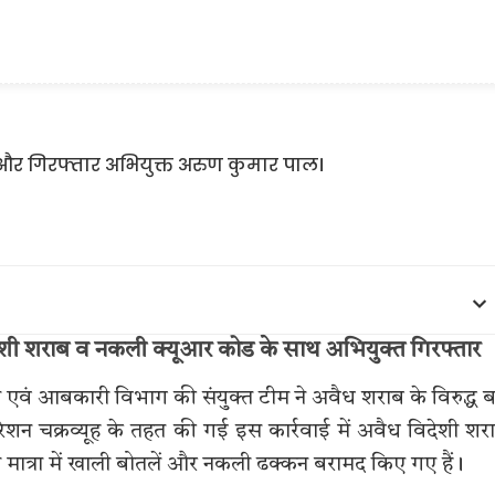
िदेशी शराब व नकली क्यूआर कोड के साथ अभियुक्त गिरफ्तार
स एवं आबकारी विभाग की संयुक्त टीम ने अवैध शराब के विरुद्ध ब
ेशन चक्रव्यूह के तहत की गई इस कार्रवाई में अवैध विदेशी शर
 मात्रा में खाली बोतलें और नकली ढक्कन बरामद किए गए हैं।