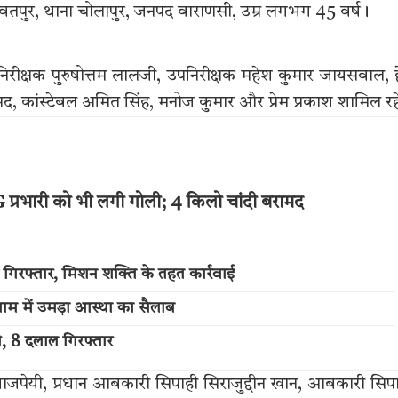
 दशवतपुर, थाना चोलापुर, जनपद वाराणसी, उम्र लगभग 45 वर्ष।
पनिरीक्षक पुरुषोत्तम लालजी, उपनिरीक्षक महेश कुमार जायसवाल, 
, कांस्टेबल अमित सिंह, मनोज कुमार और प्रेम प्रकाश शामिल रह
प्रभारी को भी लगी गोली; 4 किलो चांदी बरामद
 गिरफ्तार, मिशन शक्ति के तहत कार्रवाई
म में उमड़ा आस्था का सैलाब
ी, 8 दलाल गिरफ्तार
जपेयी, प्रधान आबकारी सिपाही सिराजुद्दीन खान, आबकारी सिप