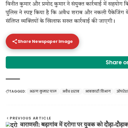
विनीत कुमार और प्रमोद कुमार ने संयुक्त कार्रवाई में सहयोग 
पुलिस ने स्पष्ट किया है कि अवैध शराब और नकली पैकेजिंग क
संलिप्त व्यक्तियों के खिलाफ सख्त कार्रवाई की जाएगी।
Share Newspaper Image
Share 
TAGGED:
अरुण कुमार पाल
अवैध शराब
आबकारी विभाग
ऑपरेशन
PREVIOUS ARTICLE
वाराणसी: बड़ागांव में दरोगा पर युवक को दौड़ा-दौड़ा