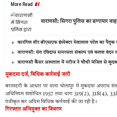
More Read
वाराणसी: सिगरा पुलिस का डग्गामार वाह
कारगिल वीर बीएसएफ इंस्पेक्टर मेवालाल पटेल का पैतृक गांव 
वाराणसी: संत रविदास समरसता संकल्प एवं कलश वंदन या
वाराणसी कैंसर अस्पताल में मरीज ने चौथी मंजिल से कूद
मुकदमा दर्ज, विधिक कार्रवाई जारी
बरामदगी के आधार पर थाना चोलापुर में मुकदमा अपराध 
अधिनियम संशोधित 1957 तथा धारा 319(2), 318(4), 33
पंजीकृत कर अग्रिम विधिक कार्रवाई की जा रही है।
गिरफ्तार अभियुक्त का विवरण