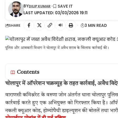
BY
DILIP KUMAR
LAST UPDATED: 03/03/2026 19:11
🔊
3 MIN READ
SHARE
पुलिस और आबकारी विभाग ने चोलापुर में अवैध शराब के खिलाफ कार्रवाई की।
Contents
चोलापुर में ऑपरेशन चक्रव्यूह के तहत कार्रवाई, अवैध व
वाराणसी कमिश्नरेट के वरुणा जोन अंतर्गत थाना चोलापुर पुलि
कार्रवाई करते हुए एक अभियुक्त को गिरफ्तार किया है। ऑपर
नकली क्यूआर कोड, होम्योपैथी डाइल्यूशन की बोतलें तथा भारी