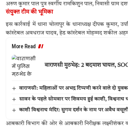
अरुण कुमार पाल पुत्र स्वर्गीय रामकिशुन पाल, निवासी ग्राम
संयुक्त टीम की भूमिका
इस कार्रवाई में थाना चोलापुर के थानाध्यक्ष दीपक कुमार, उ
कांस्टेबल अवधराज यादव, हेड कांस्टेबल मोहम्मद शकील अहमद
More Read
वाराणसी मुठभेड़: 2 बदमाश घायल, SOG 
वाराणसी: महिलाओं पर अभद्र टिप्पणी करने वाले दो युवक
सावन के पहले सोमवार पर शिवमय हुई काशी, विश्वनाथ धा
काशी विश्वनाथ मंदिर: सुगम दर्शन के नाम पर अवैध वसूल
आबकारी विभाग की ओर से आबकारी निरीक्षक लक्ष्मीशंकर वा