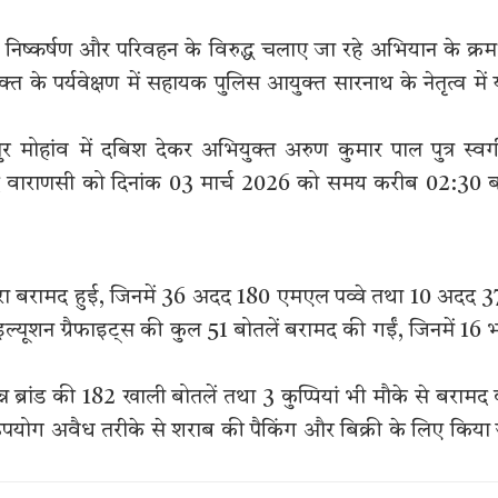
निष्कर्षण और परिवहन के विरुद्ध चलाए जा रहे अभियान के क्रम 
्त के पर्यवेक्षण में सहायक पुलिस आयुक्त सारनाथ के नेतृत्व में
 मोहांव में दबिश देकर अभियुक्त अरुण कुमार पाल पुत्र स्वर्
पद वाराणसी को दिनांक 03 मार्च 2026 को समय करीब 02:30 
मदिरा बरामद हुई, जिनमें 36 अदद 180 एमएल पव्वे तथा 10 अदद 
ल्यूशन ग्रैफाइट्स की कुल 51 बोतलें बरामद की गईं, जिनमें 16 
रांड की 182 खाली बोतलें तथा 3 कुप्पियां भी मौके से बरामद
पयोग अवैध तरीके से शराब की पैकिंग और बिक्री के लिए किया