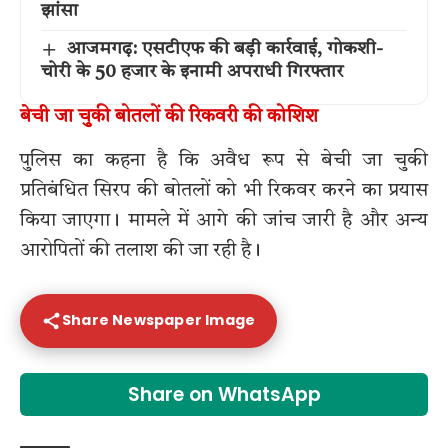
झांसा
आजमगढ़: एसटीएफ की बड़ी कार्रवाई, गोकशी-
चोरी के 50 हजार के इनामी अपराधी गिरफ्तार
बेची जा चुकी बोतलों की रिकवरी की कोशिश
पुलिस का कहना है कि अवैध रूप से बेची जा चुकी
प्रतिबंधित सिरप की बोतलों को भी रिकवर करने का प्रयास
किया जाएगा। मामले में आगे की जांच जारी है और अन्य
आरोपितों की तलाश की जा रही है।
Share Newspaper Image
Share on WhatsApp