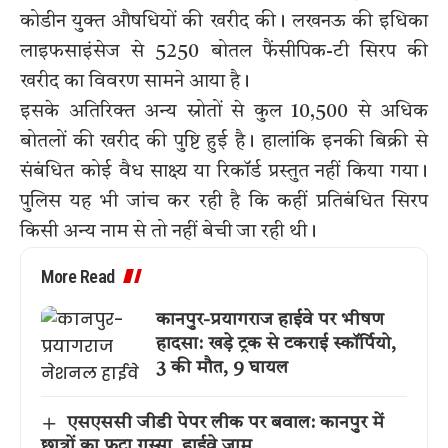
कोडीन युक्त औषधियों की खरीद की। लखनऊ की इधिका
लाइफसाइंसेज से 5250 बोतल फैंसीपिक-टी सिरप की
खरीद का विवरण सामने आया है।
इसके अतिरिक्त अन्य स्रोतों से कुल 10,500 से अधिक
बोतलों की खरीद की पुष्टि हुई है। हालांकि इनकी बिक्री से
संबंधित कोई वैध साक्ष्य या रिकॉर्ड प्रस्तुत नहीं किया गया।
पुलिस यह भी जांच कर रही है कि कहीं प्रतिबंधित सिरप
किसी अन्य नाम से तो नहीं बेची जा रही थी।
More Read
कानपुर-प्रयागराज हाईवे पर भीषण
हादसा: खड़े ट्रक से टकराई स्कॉर्पियो,
3 की मौत, 9 घायल
एसएससी जीडी पेपर लीक पर बवाल: कानपुर में
छात्रों का फूटा गुस्सा, हाईवे जाम