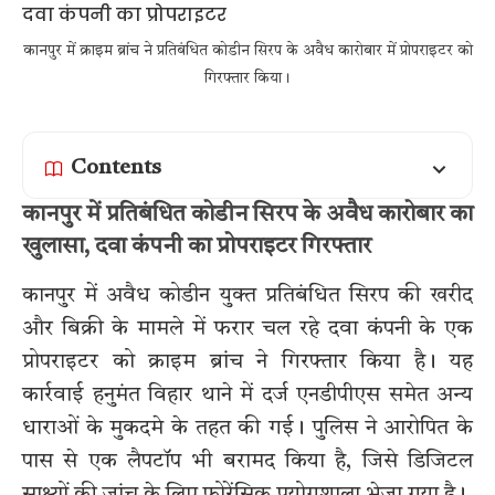
कानपुर में क्राइम ब्रांच ने प्रतिबंधित कोडीन सिरप के अवैध कारोबार में प्रोपराइटर को
गिरफ्तार किया।
Contents
कानपुर में प्रतिबंधित कोडीन सिरप के अवैध कारोबार का
खुलासा, दवा कंपनी का प्रोपराइटर गिरफ्तार
कानपुर में अवैध कोडीन युक्त प्रतिबंधित सिरप की खरीद
और बिक्री के मामले में फरार चल रहे दवा कंपनी के एक
प्रोपराइटर को क्राइम ब्रांच ने गिरफ्तार किया है। यह
कार्रवाई हनुमंत विहार थाने में दर्ज एनडीपीएस समेत अन्य
धाराओं के मुकदमे के तहत की गई। पुलिस ने आरोपित के
पास से एक लैपटॉप भी बरामद किया है, जिसे डिजिटल
साक्ष्यों की जांच के लिए फोरेंसिक प्रयोगशाला भेजा गया है।