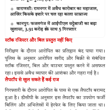
वाराणसी: रामनगर में अवैध कारोबार का महाजाल,
आखिर किसके इशारे पर चल रहा काला साम्राज्य
कानपुर: फजलगंज में आईपीएल सट्टेबाजी का बड़ा
खुलासा, 3.91 करोड़ ₹ के साथ 5 गिरफ्तार
स्टॉक रजिस्टर और बिल प्रस्तुत नहीं किए
निरीक्षण के दौरान आरोपित का प्रतिष्ठान बंद पाया गया।
पुलिस के अनुसार आरोपित खरीद और बिक्री से संबंधित
स्टॉक रजिस्टर, बिल और वाउचर प्रस्तुत करने में असफल
रहा। इससे अवैध व्यापार की आशंका और गहरा गई है।
लैपटॉप से खुल सकते हैं कई राज
गिरफ्तारी के दौरान आरोपित के पास से एक लैपटॉप बरामद
हुआ है। डीसीपी के अनुसार इस लैपटॉप का उपयोग फर्जी
बिलिंग और अभिलेखों में हेरफेर के लिए किया जाता था।