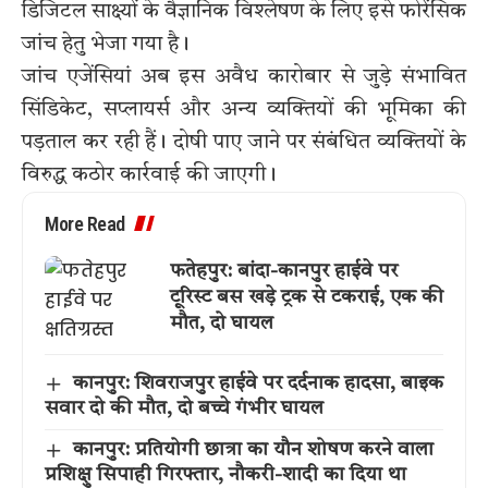
डिजिटल साक्ष्यों के वैज्ञानिक विश्लेषण के लिए इसे फोरेंसिक
जांच हेतु भेजा गया है।
जांच एजेंसियां अब इस अवैध कारोबार से जुड़े संभावित
सिंडिकेट, सप्लायर्स और अन्य व्यक्तियों की भूमिका की
पड़ताल कर रही हैं। दोषी पाए जाने पर संबंधित व्यक्तियों के
विरुद्ध कठोर कार्रवाई की जाएगी।
More Read
फतेहपुर: बांदा-कानपुर हाईवे पर
टूरिस्ट बस खड़े ट्रक से टकराई, एक की
मौत, दो घायल
कानपुर: शिवराजपुर हाईवे पर दर्दनाक हादसा, बाइक
सवार दो की मौत, दो बच्चे गंभीर घायल
कानपुर: प्रतियोगी छात्रा का यौन शोषण करने वाला
प्रशिक्षु सिपाही गिरफ्तार, नौकरी-शादी का दिया था