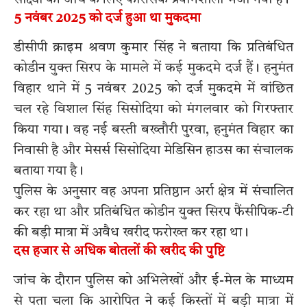
5 नवंबर 2025 को दर्ज हुआ था मुकदमा
डीसीपी क्राइम श्रवण कुमार सिंह ने बताया कि प्रतिबंधित
कोडीन युक्त सिरप के मामले में कई मुकदमे दर्ज हैं। हनुमंत
विहार थाने में 5 नवंबर 2025 को दर्ज मुकदमे में वांछित
चल रहे विशाल सिंह सिसोदिया को मंगलवार को गिरफ्तार
किया गया। वह नई बस्ती बख्तौरी पुरवा, हनुमंत विहार का
निवासी है और मेसर्स सिसोदिया मेडिसिन हाउस का संचालक
बताया गया है।
पुलिस के अनुसार वह अपना प्रतिष्ठान अर्रा क्षेत्र में संचालित
कर रहा था और प्रतिबंधित कोडीन युक्त सिरप फैंसीपिक-टी
की बड़ी मात्रा में अवैध खरीद फरोख्त कर रहा था।
दस हजार से अधिक बोतलों की खरीद की पुष्टि
जांच के दौरान पुलिस को अभिलेखों और ई-मेल के माध्यम
से पता चला कि आरोपित ने कई किस्तों में बड़ी मात्रा में