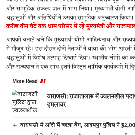
ज्योतिर्लिंग की स्थापना कर जलाभिषेक और विशेष पूजन किया गय
और सामूहिक संकल्प पाठ में भाग लिया। मुख्यमंत्री योगी आद
श्रद्धालुओं और अतिथियों ने उसका सामूहिक अनुच्चारण किया।
करीब तीन घंटे तक धाम परिसर में रहे मुख्यमंत्री और राज्यपा
आपको बताते चले कि मुख्यमंत्री योगी आदित्यनाथ और राज्य
में मौजूद रहे। इस दौरान दोनों नेताओं ने बाबा की भोग आरती 
श्रद्धालुओं में विशेष उत्साह दिखाई दिया। स्थानीय लोगों का
और राज्यपाल ने एक साथ इतने विस्तृत धार्मिक कार्यक्रमों में ह
More Read
वाराणसी: राजातालाब में ज्वलनशील पदार
हमलावर
वाराणसी में ऑटो में बदला बैग, आदमपुर पुलिस ने ₹52