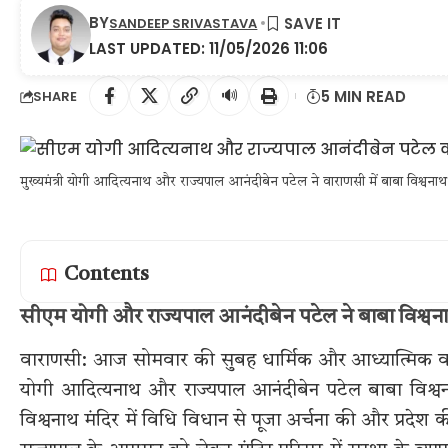
BY
SANDEEP SRIVASTAVA
LAST UPDATED: 11/05/2026 11:06
🔊
5 MIN READ
SHARE
मुख्यमंत्री योगी आदित्यनाथ और राज्यपाल आनंदीबेन पटेल ने वाराणसी में बाबा विश्वना
Contents
सीएम योगी और राज्यपाल आनंदीबेन पटेल ने बाबा विश्वनाथ क
वाराणसी: आज सोमवार की सुबह धार्मिक और आध्यात्मिक वात
योगी आदित्यनाथ और राज्यपाल आनंदीबेन पटेल बाबा विश्वनाथ
विश्वनाथ मंदिर में विधि विधान से पूजा अर्चना की और प्रदेश