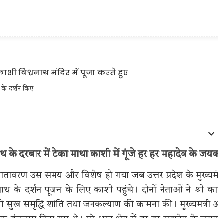
थ के दर्शन किए।
े दरबार में टेका माथा काशी में गूंजे हर हर महादेव के जयक
ावरण उस समय और विशेष हो गया जब उत्तर प्रदेश के मुख्यमंत
 के दर्शन पूजन के लिए काशी पहुंचे। दोनों नेताओं ने श्री क
 की सुख समृद्धि शांति तथा जनकल्याण की कामना की। मुख्यमंत्री