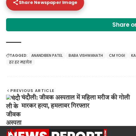
Share Newspaper Image
Share 
TAGGED:
ANANDIBEN PATEL
BABA VISHWANATH
CM YOGI
KA
हर हर महादेव
PREVIOUS ARTICLE
चंदौली: जीवक अस्पताल में महिला मरीज की गोली
मारकर हत्या, हमलावर गिरफ्तार