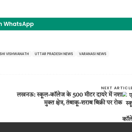
on WhatsApp
SHI VISHWANATH
UTTAR PRADESH NEWS
VARANASI NEWS
NEXT ARTICL
लखनऊ: स्कूल-कॉलेज के 500 मीटर दायरे में नशा
मुक्त क्षेत्र, तंबाकू-शराब बिक्री पर रोक