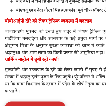
वाराणसी में धर्म छिपाकर शादी व दुष्कर्म: सलमान उर्फ सन्
बीएचयू छात्र नेता गौरव सिंह हत्याकांड: पूर्व चीफ प्रॉक्टर
वीवीआईपी दौरे को लेकर ट्रैफिक व्यवस्था में बदलाव
वीवीआईपी मूवमेंट को देखते हुए शहर में विशेष ट्रैफिक 
गोदौलिया मलदहिया और आसपास के कई प्रमुख मार्गों पर भ
अंशुमान मिश्रा के अनुसार सुरक्षा व्यवस्था को ध्यान में रख
श्रद्धालुओं और आम लोगों को किसी प्रकार की असुविधा न हो।
धार्मिक माहौल में डूबी रही काशी
मुख्यमंत्री और राज्यपाल के दौरे को लेकर काशी में सुबह से 
संख्या में श्रद्धालु दर्शन पूजन के लिए पहुंचे। पूरे परिसर मे
था कि बाबा विश्वनाथ के दरबार में प्रदेश के शीर्ष नेतृत्व
करता है।