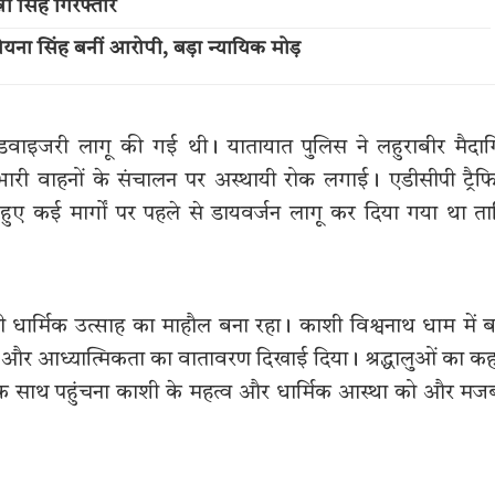
नी सिंह गिरफ्तार
 रोयना सिंह बनीं आरोपी, बड़ा न्यायिक मोड़
एडवाइजरी लागू की गई थी। यातायात पुलिस ने लहुराबीर मैदा
ारी वाहनों के संचालन पर अस्थायी रोक लगाई। एडीसीपी ट्रै
ते हुए कई मार्गों पर पहले से डायवर्जन लागू कर दिया गया था त
ही धार्मिक उत्साह का माहौल बना रहा। काशी विश्वनाथ धाम में ब
ं भक्ति और आध्यात्मिकता का वातावरण दिखाई दिया। श्रद्धालुओं का क
 का एक साथ पहुंचना काशी के महत्व और धार्मिक आस्था को और मज