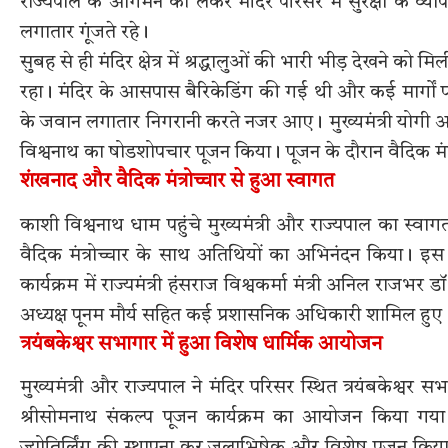
राज्यपाल के आगमन को लेकर मंदिर परिसर में सुरक्षा के व्याप
लगातार गूंजते रहे।
सुबह से ही मंदिर क्षेत्र में श्रद्धालुओं की भारी भीड़ देखने 
रहा। मंदिर के आसपास बैरिकेडिंग की गई थी और कई मार्गों पर 
के जवान लगातार निगरानी करते नजर आए। मुख्यमंत्री योगी आद
विश्वनाथ का षोडशोपचार पूजन किया। पूजन के दौरान वैदिक मंत
शंखनाद और वैदिक मंत्रोच्चार से हुआ स्वागत
काशी विश्वनाथ धाम पहुंचे मुख्यमंत्री और राज्यपाल का स्वा
वैदिक मंत्रोच्चार के साथ अतिथियों का अभिनंदन किया। इस
कार्यक्रम में राज्यमंत्री हंसराज विश्वकर्मा मंत्री अनिल रा
अध्यक्ष पूनम मौर्य सहित कई प्रशासनिक अधिकारी शामिल हुए
त्रयंबकेश्वर सभागार में हुआ विशेष धार्मिक आयोजन
मुख्यमंत्री और राज्यपाल ने मंदिर परिसर स्थित त्रयंबकेश्वर स
श्रीसोमनाथ संकल्प पूजन कार्यक्रम का आयोजन किया गया था।