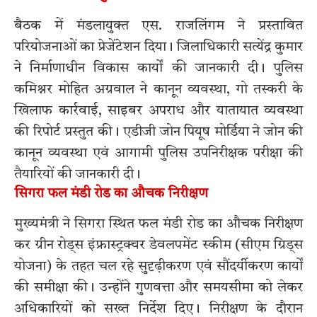
बैठक में मंडलायुक्त एस. राजलिंगम ने प्रस्तावित
परियोजनाओं का प्रेजेंटेशन दिया। जिलाधिकारी सत्येंद्र कुमार
ने निर्माणाधीन विकास कार्यों की जानकारी दी। पुलिस
कमिश्नर मोहित अग्रवाल ने कानून व्यवस्था, गो तस्करी के
खिलाफ कार्रवाई, साइबर अपराध और यातायात व्यवस्था
की रिपोर्ट प्रस्तुत की। एडीजी जोन पियूष मोर्डिया ने जोन की
कानून व्यवस्था एवं आगामी पुलिस उपनिरीक्षक परीक्षा की
तैयारियों की जानकारी दी।
सिगरा फल मंडी रोड का औचक निरीक्षण
मुख्यमंत्री ने सिगरा स्थित फल मंडी रोड का औचक निरीक्षण
कर ग्रीन रोड्स इंफ्रास्ट्रक्चर डेवलपमेंट स्कीम (सीएम ग्रिड्स
योजना) के तहत चल रहे सुदृढ़ीकरण एवं सौंदर्यीकरण कार्यों
की समीक्षा की। उन्होंने गुणवत्ता और समयसीमा को लेकर
अधिकारियों को सख्त निर्देश दिए। निरीक्षण के दौरान