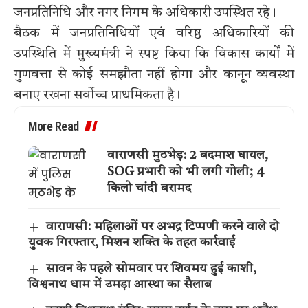
जनप्रतिनिधि और नगर निगम के अधिकारी उपस्थित रहे।
बैठक में जनप्रतिनिधियों एवं वरिष्ठ अधिकारियों की
उपस्थिति में मुख्यमंत्री ने स्पष्ट किया कि विकास कार्यों में
गुणवत्ता से कोई समझौता नहीं होगा और कानून व्यवस्था
बनाए रखना सर्वोच्च प्राथमिकता है।
More Read
वाराणसी मुठभेड़: 2 बदमाश घायल,
SOG प्रभारी को भी लगी गोली; 4
किलो चांदी बरामद
वाराणसी: महिलाओं पर अभद्र टिप्पणी करने वाले दो
युवक गिरफ्तार, मिशन शक्ति के तहत कार्रवाई
सावन के पहले सोमवार पर शिवमय हुई काशी,
विश्वनाथ धाम में उमड़ा आस्था का सैलाब