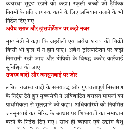
व्यवस्था सुदृढ़ रखने को कहा। स्कूली बच्चों को ट्रैफिक
नियमों के प्रति जागरूक करने के लिए अभियान चलाने के भी
निर्देश दिए गए।
अवैध शराब और ट्रांसपोर्टेशन पर कड़ी नजर
मुख्यमंत्री ने कहा कि जहरीली एवं अवैध शराब की बिक्री
किसी भी हाल में न होने पाए। अवैध ट्रांसपोर्टेशन पर कड़ी
निगरानी रखी जाए और दोषियों के विरुद्ध कठोर कार्रवाई
सुनिश्चित की जाए।
राजस्व वादों और जनसुनवाई पर जोर
लंबित राजस्व वादों के समयबद्ध और गुणवत्तापूर्ण निस्तारण
के निर्देश देते हुए मुख्यमंत्री ने अविवादित वरासत मामलों को
प्राथमिकता से सुलझाने को कहा। अधिकारियों को नियमित
जनसुनवाई कर मेरिट के आधार पर शिकायतों का समाधान
करने के निर्देश दिए गए। साथ ही व्यापार एवं उद्योग बंधु