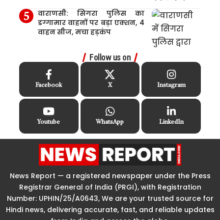
वाराणसी: सिगरा पुलिस का
डग्गामार वाहनों पर बड़ा एक्शन, 4
वाहन सीज, मचा हड़कंप
Follow us on
Facebook
X
Instagram
Youtube
WhatsApp
LinkedIn
News Report — a registered newspaper under the Press
Registrar General of India (PRGI), with Registration
Number: UPHIN/25/A0643, We are your trusted source for
Hindi news, delivering accurate, fast, and reliable updates