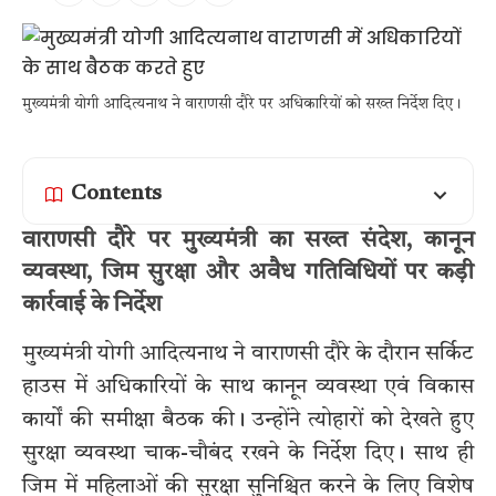
मुख्यमंत्री योगी आदित्यनाथ ने वाराणसी दौरे पर अधिकारियों को सख्त निर्देश दिए।
Contents
वाराणसी दौरे पर मुख्यमंत्री का सख्त संदेश, कानून
व्यवस्था, जिम सुरक्षा और अवैध गतिविधियों पर कड़ी
कार्रवाई के निर्देश
मुख्यमंत्री योगी आदित्यनाथ ने वाराणसी दौरे के दौरान सर्किट
हाउस में अधिकारियों के साथ कानून व्यवस्था एवं विकास
कार्यों की समीक्षा बैठक की। उन्होंने त्योहारों को देखते हुए
सुरक्षा व्यवस्था चाक-चौबंद रखने के निर्देश दिए। साथ ही
जिम में महिलाओं की सुरक्षा सुनिश्चित करने के लिए विशेष