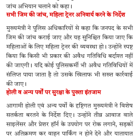
जांच अभियान चलाने को कहा।
सभी जिम की जांच, महिला ट्रेनर अनिवार्य करने के निर्देश
मुख्यमंत्री ने पुलिस अधिकारियों से कहा कि जनपद के सभी
जिम की जांच कराई जाए और यह सुनिश्चित किया जाए कि
महिलाओं के लिए महिला ट्रेनर की व्यवस्था हो। उन्होंने स्पष्ट
किया कि किसी भी प्रकार की अवैध गतिविधि बर्दाश्त नहीं
की जाएगी। यदि कोई पुलिसकर्मी भी अवैध गतिविधियों में
संलिप्त पाया जाता है तो उसके खिलाफ भी सख्त कार्रवाई
की जाए।
होली व अन्य पर्वों पर सुरक्षा के पुख्ता इंतजाम
आगामी होली एवं अन्य पर्वों के दृष्टिगत मुख्यमंत्री ने विशेष
सतर्कता बरतने के निर्देश दिए। उन्होंने तीव्र आवाज वाले
साइलेंसर और प्रेशर हॉर्न के उपयोग पर रोक लगाने, सड़कों
पर अतिक्रमण कर वाहन पार्किंग न होने देने और यातायात