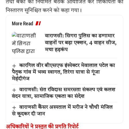
तथा बैंकों की नियमित बैठकें आयोजित कर शिकायतों का
निस्तारण सुनिश्चित करने को कहा गया।
More Read
वाराणसी: सिगरा पुलिस का डग्गामार
वाहनों पर बड़ा एक्शन, 4 वाहन सीज,
मचा हड़कंप
कारगिल वीर बीएसएफ इंस्पेक्टर मेवालाल पटेल का
पैतृक गांव में भव्य स्वागत, तिरंगा यात्रा से गूंजा
मेहंदीगंज
वाराणसी: संत रविदास समरसता संकल्प एवं कलश
वंदन यात्रा, सामाजिक एकता का संदेश
वाराणसी कैंसर अस्पताल में मरीज ने चौथी मंजिल
से कूदकर दी जान
अधिकारियों ने प्रस्तुत की प्रगति रिपोर्ट