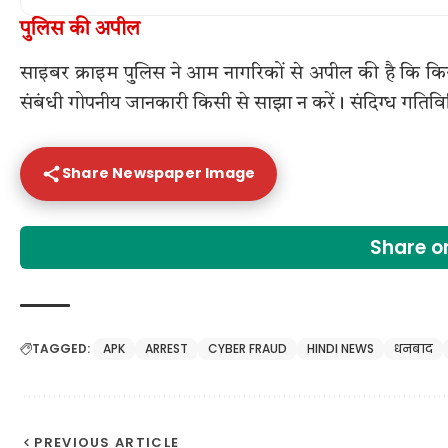
पुलिस की अपील
साइबर क्राइम पुलिस ने आम नागरिकों से अपील की है कि 
संबंधी गोपनीय जानकारी किसी से साझा न करें। संदिग्ध गतिव
Share Newspaper Image
Share 
TAGGED:
APK
ARREST
CYBER FRAUD
HINDI NEWS
धनबाद
PREVIOUS ARTICLE