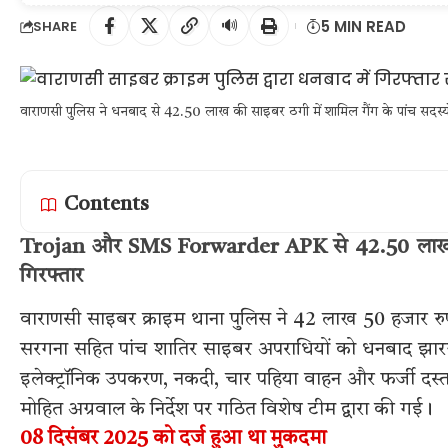
🔊
5 MIN READ
SHARE
वाराणसी पुलिस ने धनबाद से 42.50 लाख की साइबर ठगी में शामिल गैंग के पांच सदस्यो
Contents
Trojan और SMS Forwarder APK से 42.50 लाख की
गिरफ्तार
वाराणसी साइबर क्राइम थाना पुलिस ने 42 लाख 50 हजार रुपय
सरगना सहित पांच शातिर साइबर अपराधियों को धनबाद झारखंड 
इलेक्ट्रॉनिक उपकरण, नकदी, चार पहिया वाहन और फर्जी दस्त
मोहित अग्रवाल के निर्देश पर गठित विशेष टीम द्वारा की गई।
08 दिसंबर 2025 को दर्ज हुआ था मुकदमा