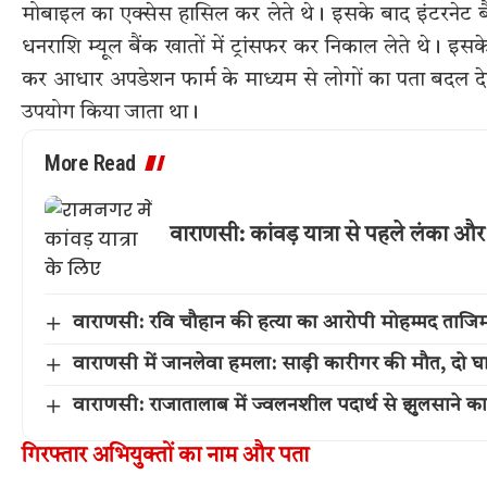
मोबाइल का एक्सेस हासिल कर लेते थे। इसके बाद इंटरनेट ब
धनराशि म्यूल बैंक खातों में ट्रांसफर कर निकाल लेते थे। इस
कर आधार अपडेशन फार्म के माध्यम से लोगों का पता बदल देते
उपयोग किया जाता था।
More Read
वाराणसी: कांवड़ यात्रा से पहले लंका
वाराणसी: रवि चौहान की हत्या का आरोपी मोहम्मद ताजिम म
वाराणसी में जानलेवा हमला: साड़ी कारीगर की मौत, दो घ
वाराणसी: राजातालाब में ज्वलनशील पदार्थ से झुलसाने 
गिरफ्तार अभियुक्तों का नाम और पता