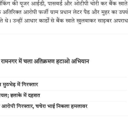
ैंकिंग की यूजर आईडी, पासवर्ड और ओटीपी चोरी कर बैंक खाते
के अतिरिक्त आरोपी फर्जी ग्राम प्रधान लेटर पैड और मुहर का उप
 थे। उन्हीं आधार कार्डों से बैंक खाते खुलवाकर साइबर अपराध 
 और रामनगर में चला अतिक्रमण हटाओ अभियान
ुठभेड़ में गिरफ्तार
ायल; इलाके में दहशत
का आरोपी गिरफ्तार, चचेरा भाई निकला हमलावर