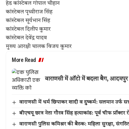
हेड कांस्टेबल गोपाल चौहान
कांस्टेबल पृथ्वीराज सिंह
कांस्टेबल सूर्यभान सिंह
कांस्टेबल दिलीप कुमार
कांस्टेबल देवेंद्र यादव
मुख्य आरक्षी चालक विजय कुमार
More Read
वाराणसी में ऑटो में बदला बैग, आदमपु
वाराणसी में धर्म छिपाकर शादी व दुष्कर्म: सलमान उर्फ सन्
बीएचयू छात्र नेता गौरव सिंह हत्याकांड: पूर्व चीफ प्रॉक्टर
वाराणसी पुलिस कमिश्नर की बैठक: महिला सुरक्षा, संगठित 