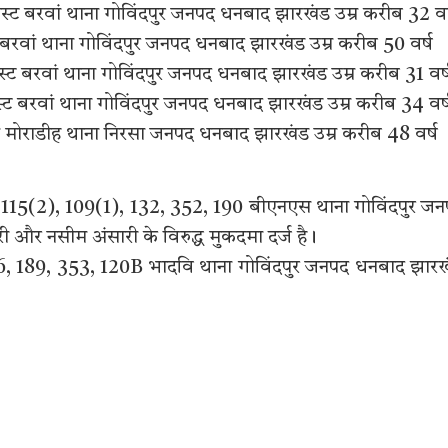
ोस्ट बरवां थाना गोविंदपुर जनपद धनबाद झारखंड उम्र करीब 32 वर
्ट बरवां थाना गोविंदपुर जनपद धनबाद झारखंड उम्र करीब 50 वर्ष
ोस्ट बरवां थाना गोविंदपुर जनपद धनबाद झारखंड उम्र करीब 31 वर्
पोस्ट बरवां थाना गोविंदपुर जनपद धनबाद झारखंड उम्र करीब 34 वर्
ुआ मोराडीह थाना निरसा जनपद धनबाद झारखंड उम्र करीब 48 वर्ष
 115(2), 109(1), 132, 352, 190 बीएनएस थाना गोविंदपुर ज
ी और नसीम अंसारी के विरुद्ध मुकदमा दर्ज है।
6, 189, 353, 120B भादवि थाना गोविंदपुर जनपद धनबाद झार