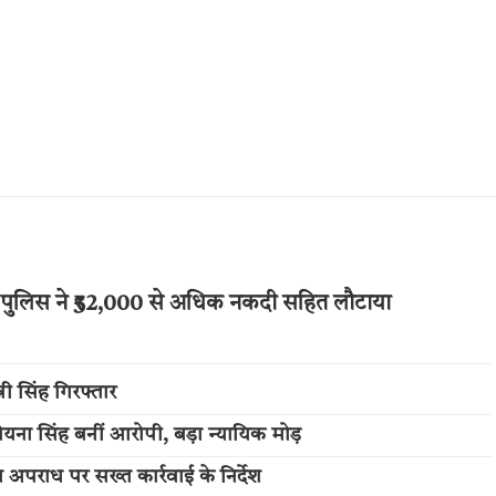
र पुलिस ने ₹52,000 से अधिक नकदी सहित लौटाया
नी सिंह गिरफ्तार
 रोयना सिंह बनीं आरोपी, बड़ा न्यायिक मोड़
अपराध पर सख्त कार्रवाई के निर्देश