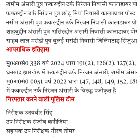
शमीम अंसारी पुत्र फकरूद्दीन उर्फ निरंजन निवासी कालाडाबर प
फकरूद्दीन उर्फ निरंजन पुत्र छोटू मियां निवासी कालाडाबर पोस
नसीम अंसारी पुत्र फकरूद्दीन उर्फ निरंजन निवासी कालाडाबर प
शाहबुद्दीन अंसारी पुत्र असिरुद्दीन अंसारी निवासी कालाडाबर 
साहब लाल मरांडी पुत्र बुलई मरांडी निवासी जिलिंगटाड़ सिज
आपराधिक इतिहास
मु0अ0सं0 338 वर्ष 2024 धारा 191(2), 126(2), 127(2),
धनबाद झारखंड में फकरूद्दीन उर्फ निरंजन अंसारी, शमीम अंसार
मु0अ0सं0 0051 वर्ष 2022 धारा 147, 148, 149, 152, 18
में फकरूद्दीन उर्फ निरंजन अंसारी के विरुद्ध पंजीकृत है।
गिरफ्तार करने वाली पुलिस टीम
निरीक्षक उदयबीर सिंह
उप निरीक्षक संजीव कनौजिया
सहायक उप निरीक्षक गौरव तोमर