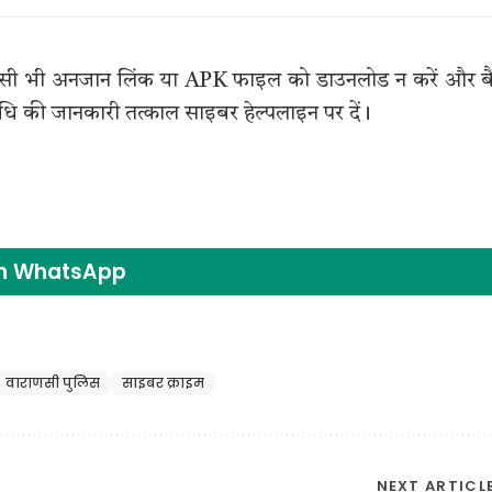
किसी भी अनजान लिंक या APK फाइल को डाउनलोड न करें और ब
िधि की जानकारी तत्काल साइबर हेल्पलाइन पर दें।
on WhatsApp
वाराणसी पुलिस
साइबर क्राइम
NEXT ARTICL