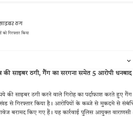
ं को गिरफ्तार किया
 साइबर ठगी, गैंग का सरगना समेत 5 आरोपी धनबाद 
े की साइबर ठगी करने वाले गिरोह का पर्दाफाश करते हुए गैंग
से गिरफ्तार किया है। आरोपियों के कब्जे से मुकदमे से संबं
ावेज बरामद किए गए हैं। यह कार्रवाई पुलिस आयुक्त वाराणसी श