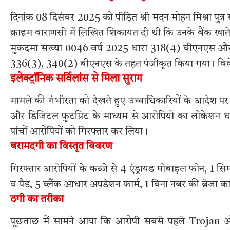
दिनांक 08 दिसंबर 2025 को पीड़ित श्री मदन मोहन मिश्रा पुत्र स
क्राइम वाराणसी में लिखित शिकायत दी थी कि उनके बैंक खात
मुकदमा संख्या 0046 वर्ष 2025 धारा 318(4) बीएनएस और
336(3), 340(2) बीएनएस के तहत पंजीकृत किया गया। विवेचना 
इलेक्ट्रॉनिक सर्विलांस से मिला सुराग
मामले की गंभीरता को देखते हुए उच्चाधिकारियों के आदेश पर 
और डिजिटल फुटप्रिंट के माध्यम से आरोपियों का लोकेशन धनब
पांचों आरोपियों को गिरफ्तार कर लिया।
बरामदगी का विस्तृत विवरण
गिरफ्तार आरोपियों के कब्जे से 4 एंड्रायड मोबाइल फोन, 1 स
व पैड, 5 ब्लैंक आधार अपडेशन फार्म, 1 बिना नंबर की ब्रेजा
ठगी का तरीका
पूछताछ में सामने आया कि आरोपी सबसे पहले Troja