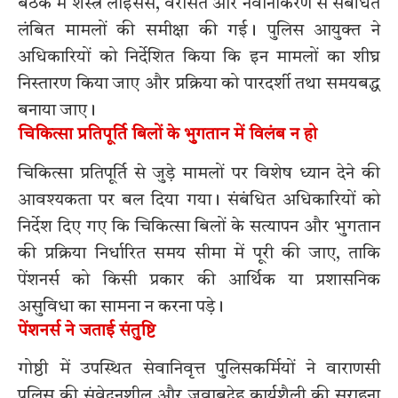
बैठक में शस्त्र लाइसेंस, वरासत और नवीनीकरण से संबंधित
लंबित मामलों की समीक्षा की गई। पुलिस आयुक्त ने
अधिकारियों को निर्देशित किया कि इन मामलों का शीघ्र
निस्तारण किया जाए और प्रक्रिया को पारदर्शी तथा समयबद्ध
बनाया जाए।
चिकित्सा प्रतिपूर्ति बिलों के भुगतान में विलंब न हो
चिकित्सा प्रतिपूर्ति से जुड़े मामलों पर विशेष ध्यान देने की
आवश्यकता पर बल दिया गया। संबंधित अधिकारियों को
निर्देश दिए गए कि चिकित्सा बिलों के सत्यापन और भुगतान
की प्रक्रिया निर्धारित समय सीमा में पूरी की जाए, ताकि
पेंशनर्स को किसी प्रकार की आर्थिक या प्रशासनिक
असुविधा का सामना न करना पड़े।
पेंशनर्स ने जताई संतुष्टि
गोष्ठी में उपस्थित सेवानिवृत्त पुलिसकर्मियों ने वाराणसी
पुलिस की संवेदनशील और जवाबदेह कार्यशैली की सराहना