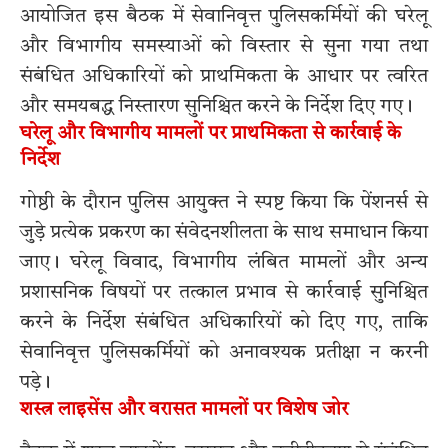
आयोजित इस बैठक में सेवानिवृत्त पुलिसकर्मियों की घरेलू
और विभागीय समस्याओं को विस्तार से सुना गया तथा
संबंधित अधिकारियों को प्राथमिकता के आधार पर त्वरित
और समयबद्ध निस्तारण सुनिश्चित करने के निर्देश दिए गए।
घरेलू और विभागीय मामलों पर प्राथमिकता से कार्रवाई के
निर्देश
गोष्ठी के दौरान पुलिस आयुक्त ने स्पष्ट किया कि पेंशनर्स से
जुड़े प्रत्येक प्रकरण का संवेदनशीलता के साथ समाधान किया
जाए। घरेलू विवाद, विभागीय लंबित मामलों और अन्य
प्रशासनिक विषयों पर तत्काल प्रभाव से कार्रवाई सुनिश्चित
करने के निर्देश संबंधित अधिकारियों को दिए गए, ताकि
सेवानिवृत्त पुलिसकर्मियों को अनावश्यक प्रतीक्षा न करनी
पड़े।
शस्त्र लाइसेंस और वरासत मामलों पर विशेष जोर