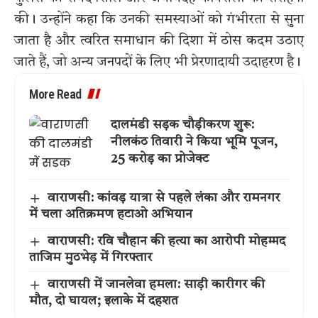
की। उन्होंने कहा कि उनकी समस्याओं को गंभीरता से सुना
जाता है और त्वरित समाधान की दिशा में ठोस कदम उठाए
जाते हैं, जो अन्य जनपदों के लिए भी प्रेरणादायी उदाहरण है।
More Read
दालमंडी सड़क चौड़ीकरण शुरू:
नीलकंठ तिवारी ने किया भूमि पूजन,
25 करोड़ का प्रोजेक्ट
वाराणसी: कांवड़ यात्रा से पहले लंका और रामनगर
में चला अतिक्रमण हटाओ अभियान
वाराणसी: रवि चौहान की हत्या का आरोपी मोहम्मद
ताजिम मुठभेड़ में गिरफ्तार
वाराणसी में जानलेवा हमला: साड़ी कारीगर की
मौत, दो घायल; इलाके में दहशत