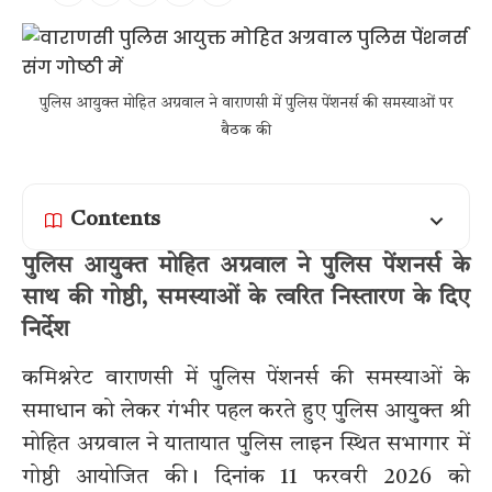
पुलिस आयुक्त मोहित अग्रवाल ने वाराणसी में पुलिस पेंशनर्स की समस्याओं पर
बैठक की
Contents
पुलिस आयुक्त मोहित अग्रवाल ने पुलिस पेंशनर्स के
साथ की गोष्ठी, समस्याओं के त्वरित निस्तारण के दिए
निर्देश
कमिश्नरेट वाराणसी में पुलिस पेंशनर्स की समस्याओं के
समाधान को लेकर गंभीर पहल करते हुए पुलिस आयुक्त श्री
मोहित अग्रवाल ने यातायात पुलिस लाइन स्थित सभागार में
गोष्ठी आयोजित की। दिनांक 11 फरवरी 2026 को