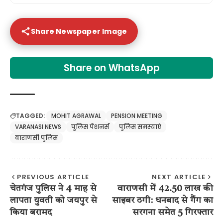
Share Newspaper Image
Share on WhatsApp
TAGGED:
MOHIT AGRAWAL
PENSION MEETING
VARANASI NEWS
पुलिस पेंशनर्स
पुलिस समस्याएं
वाराणसी पुलिस
PREVIOUS ARTICLE
NEXT ARTICLE
चेतगंज पुलिस ने 4 माह से
वाराणसी में 42.50 लाख की
लापता युवती को जयपुर से
साइबर ठगी: धनबाद से गैंग का
किया बरामद
सरगना समेत 5 गिरफ्तार