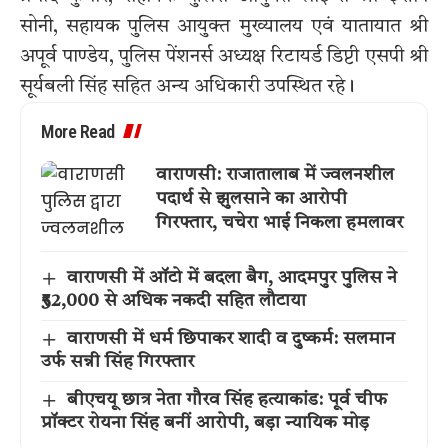
सोनी, सहायक पुलिस आयुक्त मुख्यालय एवं यातायात श्री
अपूर्व पाण्डेय, पुलिस पेंशनर्स अध्यक्ष रिटायर्ड डिप्टी एसपी श्री
सूर्यबली सिंह सहित अन्य अधिकारी उपस्थित रहे।
More Read
वाराणसी: राजातालाब में ज्वलनशील
पदार्थ से झुलसाने का आरोपी
गिरफ्तार, चचेरा भाई निकला हमलावर
वाराणसी में ऑटो में बदला बैग, आदमपुर पुलिस ने
₹52,000 से अधिक नकदी सहित लौटाया
वाराणसी में धर्म छिपाकर शादी व दुष्कर्म: सलमान
उर्फ सन्नी सिंह गिरफ्तार
बीएचयू छात्र नेता गौरव सिंह हत्याकांड: पूर्व चीफ
प्रॉक्टर रोयना सिंह बनीं आरोपी, बड़ा न्यायिक मोड़