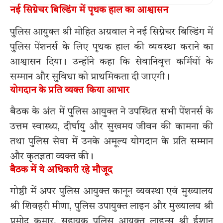
नई सिग्नेचर बिल्डिंग में पृथक हाल का आश्वासन
पुलिस आयुक्त श्री मोहित अग्रवाल ने नई सिग्नेचर बिल्डिंग में
पुलिस पेंशनर्स के लिए पृथक हाल की व्यवस्था कराने का
आश्वासन दिया। उन्होंने कहा कि सेवानिवृत्त कर्मियों के
सम्मान और सुविधा को प्राथमिकता दी जाएगी।
योगदान के प्रति व्यक्त किया आभार
बैठक के अंत में पुलिस आयुक्त ने उपस्थित सभी पेंशनर्स के
उत्तम स्वास्थ्य, दीर्घायु और सुखमय जीवन की कामना की
तथा पुलिस सेवा में उनके अमूल्य योगदान के प्रति सम्मान
और कृतज्ञता व्यक्त की।
बैठक में ये अधिकारी रहे मौजूद
गोष्ठी में अपर पुलिस आयुक्त कानून व्यवस्था एवं मुख्यालय
श्री शिवहरी मीणा, पुलिस उपायुक्त लाइन और मुख्यालय श्री
प्रमोद कुमार, सहायक पुलिस आयुक्त लाइन्स श्री ईशान