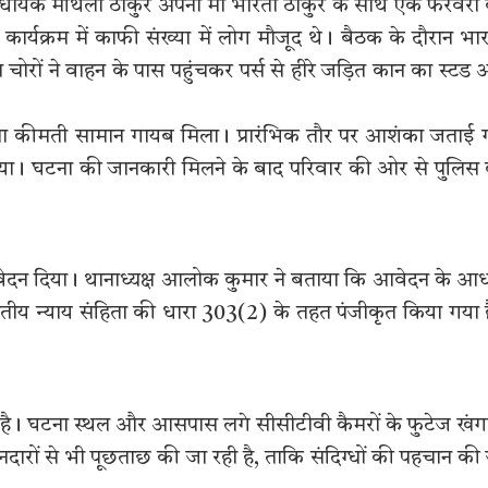
ी विधायक मैथिली ठाकुर अपनी मां भारती ठाकुर के साथ एक फरवरी
ार्यक्रम में काफी संख्या में लोग मौजूद थे। बैठक के दौरान भा
ात चोरों ने वाहन के पास पहुंचकर पर्स से हीरे जड़ित कान का स्टड
खा कीमती सामान गायब मिला। प्रारंभिक तौर पर आशंका जताई
िया। घटना की जानकारी मिलने के बाद परिवार की ओर से पुलिस
आवेदन दिया। थानाध्यक्ष आलोक कुमार ने बताया कि आवेदन के आ
तीय न्याय संहिता की धारा 303(2) के तहत पंजीकृत किया गया 
ी है। घटना स्थल और आसपास लगे सीसीटीवी कैमरों के फुटेज खंग
दारों से भी पूछताछ की जा रही है, ताकि संदिग्धों की पहचान की