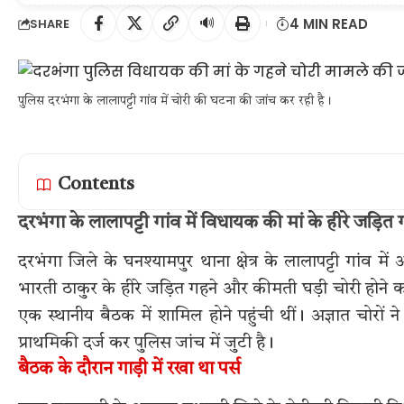
🔊
4 MIN READ
SHARE
पुलिस दरभंगा के लालापट्टी गांव में चोरी की घटना की जांच कर रही है।
Contents
दरभंगा के लालापट्टी गांव में विधायक की मां के हीरे जड़ि
दरभंगा जिले के घनश्यामपुर थाना क्षेत्र के लालापट्टी गांव 
भारती ठाकुर के हीरे जड़ित गहने और कीमती घड़ी चोरी होन
एक स्थानीय बैठक में शामिल होने पहुंची थीं। अज्ञात चोरों 
प्राथमिकी दर्ज कर पुलिस जांच में जुटी है।
बैठक के दौरान गाड़ी में रखा था पर्स