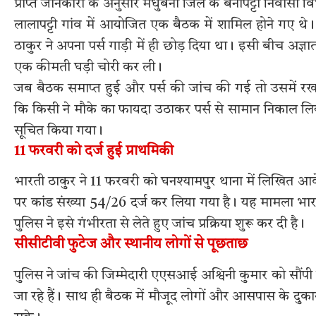
प्राप्त जानकारी के अनुसार मधुबनी जिले के बेनीपट्टी निवास
लालापट्टी गांव में आयोजित एक बैठक में शामिल होने गए थे। क
ठाकुर ने अपना पर्स गाड़ी में ही छोड़ दिया था। इसी बीच अज्ञ
एक कीमती घड़ी चोरी कर ली।
जब बैठक समाप्त हुई और पर्स की जांच की गई तो उसमें र
कि किसी ने मौके का फायदा उठाकर पर्स से सामान निकाल ल
सूचित किया गया।
11 फरवरी को दर्ज हुई प्राथमिकी
भारती ठाकुर ने 11 फरवरी को घनश्यामपुर थाना में लिखित 
पर कांड संख्या 54/26 दर्ज कर लिया गया है। यह मामला भार
पुलिस ने इसे गंभीरता से लेते हुए जांच प्रक्रिया शुरू कर दी है।
सीसीटीवी फुटेज और स्थानीय लोगों से पूछताछ
पुलिस ने जांच की जिम्मेदारी एएसआई अश्विनी कुमार को सौंप
जा रहे हैं। साथ ही बैठक में मौजूद लोगों और आसपास के दुकान