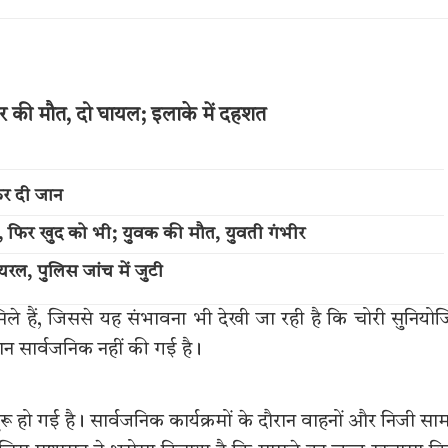
गर की मौत, दो घायल; इलाके में दहशत
कर दी जान
ली, फिर खुद को भी; युवक की मौत, युवती गंभीर
यरल, पुलिस जांच में जुटी
िले हैं, जिससे यह संभावना भी देखी जा रही है कि चोरी सुनियो
न सार्वजनिक नहीं की गई है।
शुरू हो गई है। सार्वजनिक कार्यक्रमों के दौरान वाहनों और निजी सा