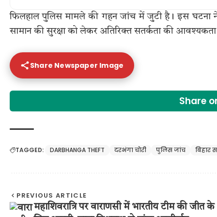
फिलहाल पुलिस मामले की गहन जांच में जुटी है। इस घटना ने यह
सामान की सुरक्षा को लेकर अतिरिक्त सतर्कता की आवश्यकता 
Share Newspaper Image
Share 
TAGGED:
DARBHANGA THEFT
दरभंगा चोरी
पुलिस जांच
बिहार 
PREVIOUS ARTICLE
महाशिवरात्रि पर वाराणसी में भारतीय टीम की जीत के