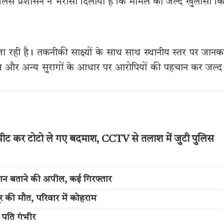
ि पुलिस प्रशासन ने भरोसा दिलाया है कि मामले का जल्द खुलासा क
ा रही है। तकनीकी साक्ष्यों के साथ साथ स्थानीय स्तर पर जानक
टेज और अन्य सुरागों के आधार पर आरोपियों की पहचान कर जल्द
रपीट कर टोटो ले गए बदमाश, CCTV से तलाश में जुटी पुलिस
पहचान बताने की अपील, कई गिरफ्तार
ूर की मौत, परिवार में कोहराम
, पति गंभीर