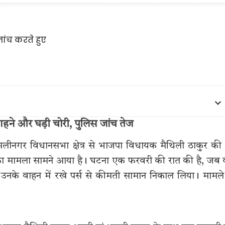
त गहने और घड़ी चोरी, पुलिस जांच तेज
में अलीनगर विधानसभा क्षेत्र से भाजपा विधायक मैथिली ठाकुर की 
े का मामला सामने आया है। घटना एक फरवरी की रात की है, जब
ने उनके वाहन में रखे पर्स से कीमती सामान निकाल लिया। मामले 