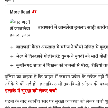
सके।
More Read
वाराणसी में जानलेवा हमला: साड़ी कारी
वाराणसी कैंसर अस्पताल में मरीज ने चौथी मंजिल से कूद
मेरठ में दिनदहाड़े गोलीबारी: युवक ने युवती को मारी गो
कुशीनगर: छात्रा ने शिक्षक को चप्पलों से पीटा, वीडियो वा
पुलिस का कहना है कि वाहन में जबरन प्रवेश के संकेत नहीं म
तरीके से की गई हो। हालांकि अभी तक किसी संदिग्ध की पहचा
इलाके में सुरक्षा को लेकर चर्चा
घटना के बाद स्थानीय स्तर पर सुरक्षा व्यवस्था को लेकर चर्चा 