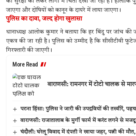
की सुरक्षा को लेकर लोगों में चिंता देखी जा रही है। हालांक
जाएगा और दोषियों को कानून के दायरे में लाया जाएगा।
पुलिस का दावा, जल्द होगा खुलासा
थानाध्यक्ष आलोक कुमार ने बताया कि हर बिंदु पर जांच की ज
एकत्र की जा रही है। पुलिस को उम्मीद है कि सीसीटीवी फु
गिरफ्तारी की जाएगी।
More Read
वाराणसी: रामनगर में टोटो चालक से मा
पटना हिंसा: पुलिस ने जारी की उपद्रवियों की तस्वीरें, 
वाराणसी: राजातालाब के मुर्गी फार्म में करंट लगने से मजद
चंदौली: घरेलू विवाद में दंपती ने खाया जहर, पत्नी की मौत