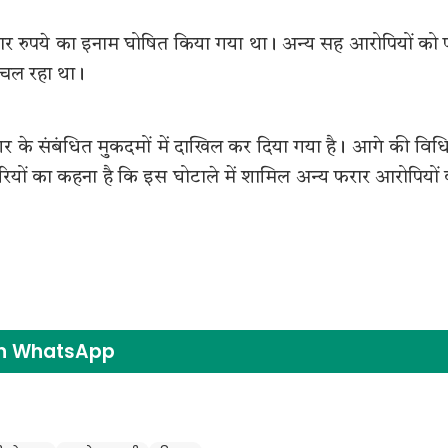
जार रुपये का इनाम घोषित किया गया था। अन्य सह आरोपियों को पू
 चल रहा था।
नगर के संबंधित मुकदमों में दाखिल कर दिया गया है। आगे की वि
रियों का कहना है कि इस घोटाले में शामिल अन्य फरार आरोपियों
on WhatsApp