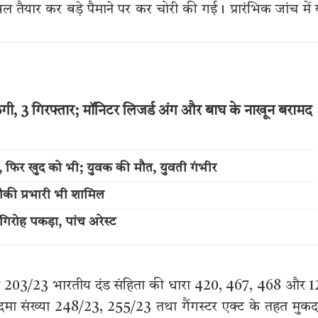
 तैयार कर बड़े पैमाने पर कर चोरी की गई। प्रारंभिक जांच में
ठगी, 3 गिरफ्तार; मॉनिटर लिजर्ड अंग और बाघ के नाखून बरामद
ली, फिर खुद को भी; युवक की मौत, युवती गंभीर
ौकी प्रभारी भी शामिल
िरोह पकड़ा, पांच अरेस्ट
ंख्या 203/23 भारतीय दंड संहिता की धारा 420, 467, 468 और 
दमा संख्या 248/23, 255/23 तथा गैंगस्टर एक्ट के तहत मुक