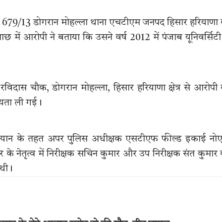
िवासी 679/13 डोगरान मोहल्ला थाना एचटीएम जनपद हिसार हरियाणा
में आरोपी ने बताया कि उसने वर्ष 2012 में पंजाब यूनिवर्सिटी
स चौक, डोगरान मोहल्ला, हिसार हरियाणा क्षेत्र से आरोपी
ायता ली गई।
ियान के तहत अपर पुलिस अधीक्षक एसटीएफ फील्ड इकाई नोए
मार के नेतृत्व में निरीक्षक सचिन कुमार और उप निरीक्षक संत कुमार
 थी।