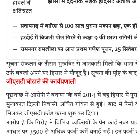
झांसी में दर्दनाक सड़क हादसा: अतीक 
प्रतापगढ़ में बारिश से 100 साल पुराना मकान ढहा, एक ह
हरदोई में बिजली पोल गिरने से कक्षा 9 की छात्रा रागिनी 
रामनगर रामलीला का आज प्रथम गणेश पूजन, 25 सितंबर
सूचना संकलन के दौरान मुखबिर से जानकारी मिली कि थाना सेक्
उर्फ बबली अपने घर हिसार में मौजूद है। सूचना की पुष्टि के ब
जीएसटी घोटाले की कार्यप्रणाली
पूछताछ में आरोपी ने बताया कि वर्ष 2014 में वह हिसार में 
मुलाकात दिल्ली निवासी अर्चित गोयल से हुई। बाद में पैस
मिलकर जीएसटी फ्रॉड करना शुरू कर दिया।
आरोप है कि गिरोह ने विभिन्न व्यक्तियों के पैन कार्ड नंबर प
आधार पर 3500 से अधिक फर्जी फर्में बनाई गईं। इन फर्जी कं