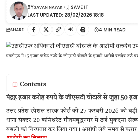
BY
SAVAN NAYAK
LAST UPDATED: 28/02/2026 18:18
🔊
4 MIN READ
SHARE
एसटीएफ ने 15 हजार करोड़ रुपये के जीएसटी घोटाले के इनामी आरोपी बलदेव उर्फ ब
Contents
पंद्रह हजार करोड़ रुपये के जीएसटी घोटाले से जुड़ा 50 ह
उत्तर प्रदेश स्पेशल टास्क फोर्स को 27 फरवरी 2026 को बड़
थाना सेक्टर 20 कमिश्नरेट गौतमबुद्धनगर में दर्ज मुकदमा सं
बबली को गिरफ्तार कर लिया गया। आरोपी लंबे समय से फरार 