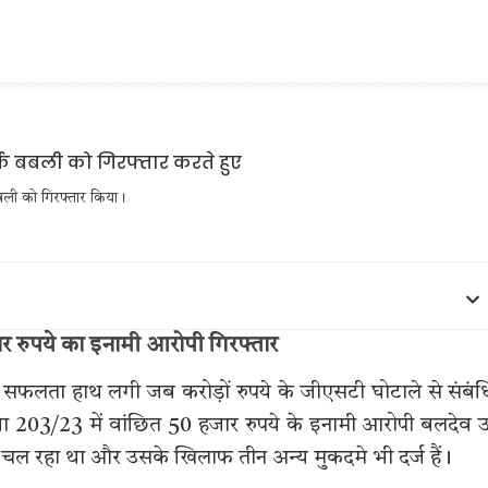
बली को गिरफ्तार किया।
जार रुपये का इनामी आरोपी गिरफ्तार
ी सफलता हाथ लगी जब करोड़ों रुपये के जीएसटी घोटाले से संबं
ख्या 203/23 में वांछित 50 हजार रुपये के इनामी आरोपी बलदेव उ
चल रहा था और उसके खिलाफ तीन अन्य मुकदमे भी दर्ज हैं।