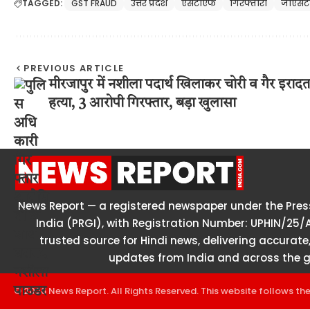
TAGGED:
GST FRAUD
उत्तर प्रदेश
एसटीएफ
गिरफ्तारी
जीएसटी
PREVIOUS ARTICLE
मीरजापुर में नशीला पदार्थ खिलाकर चोरी व गैर इराद
हत्या, 3 आरोपी गिरफ्तार, बड़ा खुलासा
News Report — a registered newspaper under the Press
India (PRGI), with Registration Number: UPHIN/25/
trusted source for Hindi news, delivering accurate,
updates from India and across the g
© 2026 News Report. All Rights Reserved. This website follows th