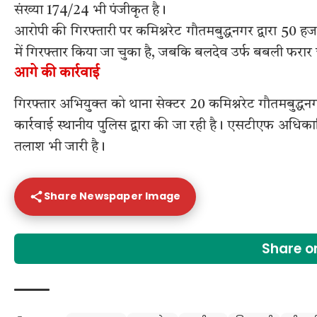
संख्या 174/24 भी पंजीकृत है।
आरोपी की गिरफ्तारी पर कमिश्नरेट गौतमबुद्धनगर द्वारा 50 ह
में गिरफ्तार किया जा चुका है, जबकि बलदेव उर्फ बबली फरार
आगे की कार्रवाई
गिरफ्तार अभियुक्त को थाना सेक्टर 20 कमिश्नरेट गौतमबुद्ध
कार्रवाई स्थानीय पुलिस द्वारा की जा रही है। एसटीएफ अधिका
तलाश भी जारी है।
Share Newspaper Image
Share 