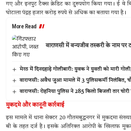
गए और इनपुट टैक्स क्रेडिट का दुरुपयोग किया गया। ई वे बिल
घोटाला पंद्रह हजार करोड़ रुपये से अधिक का बताया गया है।
More Read
वाराणसी में वन्यजीव तस्करी के नाम पर 
मेरठ में दिनदहाड़े गोलीबारी: युवक ने युवती को मारी गो
वाराणसी: अवैध जुआ मामले में 3 पुलिसकर्मी निलंबित, च
वाराणसी: रोहनिया पुलिस ने 285 किलो बिजली तार चोरी ग
मुकदमे और कानूनी कार्रवाई
इस मामले में थाना सेक्टर 20 गौतमबुद्धनगर में मुकदमा स
बी के तहत दर्ज है। इसके अतिरिक्त आरोपी के खिलाफ मुक