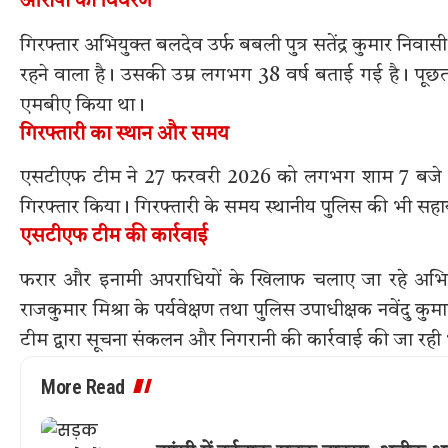
आरोपी का विवरण
गिरफ्तार अभियुक्त बलदेव उर्फ बबली पुत्र सतेंद्र कुमार न
रहने वाला है। उसकी उम्र लगभग 38 वर्ष बताई गई है। पूछताछ 
एमबीए किया था।
गिरफ्तारी का स्थान और समय
एसटीएफ टीम ने 27 फरवरी 2026 को लगभग शाम 7 बजे रविदा
गिरफ्तार किया। गिरफ्तारी के समय स्थानीय पुलिस की भी सह
एसटीएफ टीम की कार्रवाई
फरार और इनामी अपराधियों के खिलाफ चलाए जा रहे अभ
राजकुमार मिश्रा के पर्यवेक्षण तथा पुलिस उपाधीक्षक नवेंदु कु
टीम द्वारा सूचना संकलन और निगरानी की कार्रवाई की जा रही
More Read