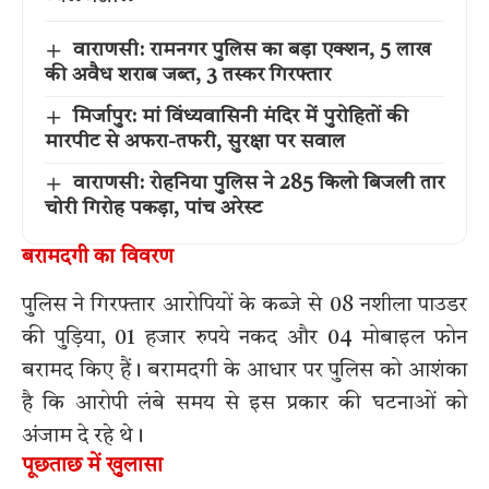
वाराणसी: रामनगर पुलिस का बड़ा एक्शन, 5 लाख
की अवैध शराब जब्त, 3 तस्कर गिरफ्तार
मिर्जापुर: मां विंध्यवासिनी मंदिर में पुरोहितों की
मारपीट से अफरा-तफरी, सुरक्षा पर सवाल
वाराणसी: रोहनिया पुलिस ने 285 किलो बिजली तार
चोरी गिरोह पकड़ा, पांच अरेस्ट
बरामदगी का विवरण
पुलिस ने गिरफ्तार आरोपियों के कब्जे से 08 नशीला पाउडर
की पुड़िया, 01 हजार रुपये नकद और 04 मोबाइल फोन
बरामद किए हैं। बरामदगी के आधार पर पुलिस को आशंका
है कि आरोपी लंबे समय से इस प्रकार की घटनाओं को
अंजाम दे रहे थे।
पूछताछ में खुलासा