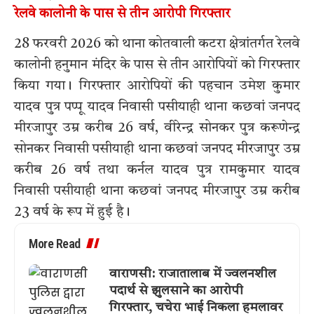
रेलवे कालोनी के पास से तीन आरोपी गिरफ्तार
28 फरवरी 2026 को थाना कोतवाली कटरा क्षेत्रांतर्गत रेलवे
कालोनी हनुमान मंदिर के पास से तीन आरोपियों को गिरफ्तार
किया गया। गिरफ्तार आरोपियों की पहचान उमेश कुमार
यादव पुत्र पप्पू यादव निवासी पसीयाही थाना कछवां जनपद
मीरजापुर उम्र करीब 26 वर्ष, वीरेन्द्र सोनकर पुत्र करूणेन्द्र
सोनकर निवासी पसीयाही थाना कछवां जनपद मीरजापुर उम्र
करीब 26 वर्ष तथा कर्नल यादव पुत्र रामकुमार यादव
निवासी पसीयाही थाना कछवां जनपद मीरजापुर उम्र करीब
23 वर्ष के रूप में हुई है।
More Read
वाराणसी: राजातालाब में ज्वलनशील
पदार्थ से झुलसाने का आरोपी
गिरफ्तार, चचेरा भाई निकला हमलावर