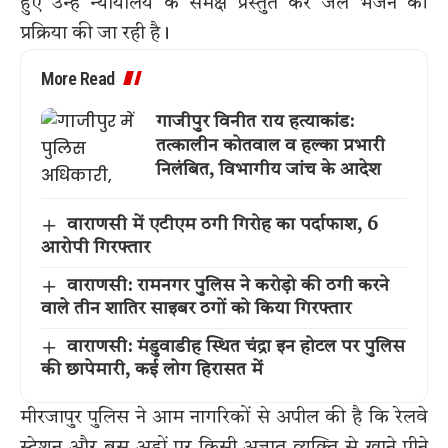
हुए उन्हें न्यायालय के समक्ष प्रस्तुत कर जेल भेजने की
प्रक्रिया की जा रही है।
More Read
गाजीपुर विनीत राय हत्याकांड:
तत्कालीन कोतवाल व हल्का प्रभारी
निलंबित, विभागीय जांच के आदेश
वाराणसी में एटीएम ठगी गिरोह का पर्दाफाश, 6
आरोपी गिरफ्तार
वाराणसी: रामनगर पुलिस ने करोड़ो की ठगी करने
वाले तीन शातिर साइबर ठगों को किया गिरफ्तार
वाराणसी: मंडुवाडीह स्थित चंद्रा इन होटल पर पुलिस
की छापेमारी, कई लोग हिरासत में
मीरजापुर पुलिस ने आम नागरिकों से अपील की है कि रेलवे