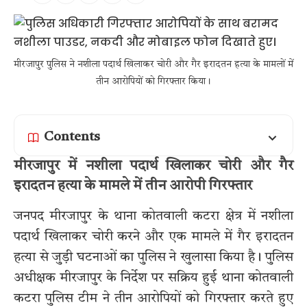
मीरजापुर पुलिस ने नशीला पदार्थ खिलाकर चोरी और गैर इरादतन हत्या के मामलों में
तीन आरोपियों को गिरफ्तार किया।
Contents
मीरजापुर में नशीला पदार्थ खिलाकर चोरी और गैर
इरादतन हत्या के मामले में तीन आरोपी गिरफ्तार
जनपद मीरजापुर के थाना कोतवाली कटरा क्षेत्र में नशीला
पदार्थ खिलाकर चोरी करने और एक मामले में गैर इरादतन
हत्या से जुड़ी घटनाओं का पुलिस ने खुलासा किया है। पुलिस
अधीक्षक मीरजापुर के निर्देश पर सक्रिय हुई थाना कोतवाली
कटरा पुलिस टीम ने तीन आरोपियों को गिरफ्तार करते हुए