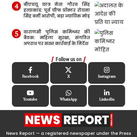
बीएचयू छात्र नेता गौरव सिंह
हत्याकांड: पूर्व चीफ प्रॉक्टर रोयना
सिंह बनीं आरोपी, बड़ा न्यायिक मोड़
वाराणसी पुलिस कमिश्नर की
बैठक: महिला सुरक्षा, संगठित
अपराध पर सख्त कार्रवाई के निर्देश
Follow us on
Facebook
X
Instagram
Youtube
WhatsApp
LinkedIn
News Report — a registered newspaper under the Press