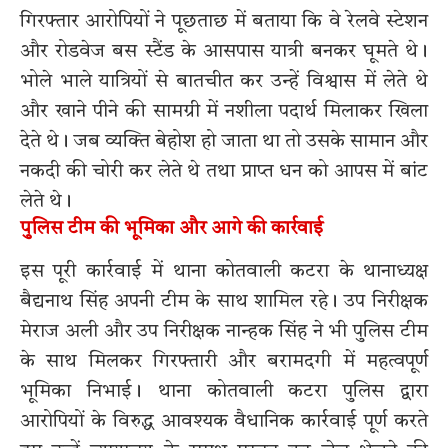
गिरफ्तार आरोपियों ने पूछताछ में बताया कि वे रेलवे स्टेशन
और रोडवेज बस स्टैंड के आसपास यात्री बनकर घूमते थे।
भोले भाले यात्रियों से बातचीत कर उन्हें विश्वास में लेते थे
और खाने पीने की सामग्री में नशीला पदार्थ मिलाकर खिला
देते थे। जब व्यक्ति बेहोश हो जाता था तो उसके सामान और
नकदी की चोरी कर लेते थे तथा प्राप्त धन को आपस में बांट
लेते थे।
पुलिस टीम की भूमिका और आगे की कार्रवाई
इस पूरी कार्रवाई में थाना कोतवाली कटरा के थानाध्यक्ष
बैद्यनाथ सिंह अपनी टीम के साथ शामिल रहे। उप निरीक्षक
मेराज अली और उप निरीक्षक नान्हक सिंह ने भी पुलिस टीम
के साथ मिलकर गिरफ्तारी और बरामदगी में महत्वपूर्ण
भूमिका निभाई। थाना कोतवाली कटरा पुलिस द्वारा
आरोपियों के विरुद्ध आवश्यक वैधानिक कार्रवाई पूर्ण करते