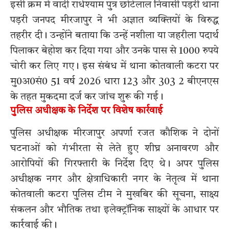
इसी क्रम में वादी राधेश्याम पुत्र छोटेलाल निवासी पड़री थाना
पड़री जनपद मीरजापुर ने भी अज्ञात व्यक्तियों के विरुद्ध
तहरीर दी। उन्होंने बताया कि उन्हें नशीला या जहरीला पदार्थ
पिलाकर बेहोश कर दिया गया और उनके पास से 1000 रुपये
चोरी कर लिए गए। इस संबंध में थाना कोतवाली कटरा पर
मु0अ0सं0 51 वर्ष 2026 धारा 123 और 303 2 बीएनएस
के तहत मुकदमा दर्ज कर जांच शुरू की गई।
पुलिस अधीक्षक के निर्देश पर विशेष कार्रवाई
पुलिस अधीक्षक मीरजापुर अपर्णा रजत कौशिक ने दोनों
घटनाओं को गंभीरता से लेते हुए शीघ्र अनावरण और
आरोपियों की गिरफ्तारी के निर्देश दिए थे। अपर पुलिस
अधीक्षक नगर और क्षेत्राधिकारी नगर के नेतृत्व में थाना
कोतवाली कटरा पुलिस टीम ने मुखबिर की सूचना, साक्ष्य
संकलन और भौतिक तथा इलेक्ट्रॉनिक साक्ष्यों के आधार पर
कार्रवाई की।