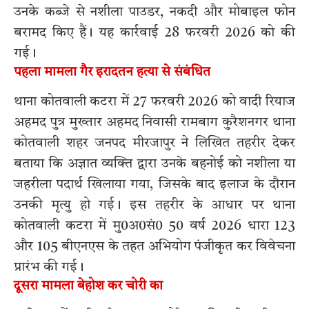
उनके कब्जे से नशीला पाउडर, नकदी और मोबाइल फोन
बरामद किए हैं। यह कार्रवाई 28 फरवरी 2026 को की
गई।
पहला मामला गैर इरादतन हत्या से संबंधित
थाना कोतवाली कटरा में 27 फरवरी 2026 को वादी रियाज
अहमद पुत्र मुख्तार अहमद निवासी रामबाग कुरैशनगर थाना
कोतवाली शहर जनपद मीरजापुर ने लिखित तहरीर देकर
बताया कि अज्ञात व्यक्ति द्वारा उनके बहनोई को नशीला या
जहरीला पदार्थ खिलाया गया, जिसके बाद इलाज के दौरान
उनकी मृत्यु हो गई। इस तहरीर के आधार पर थाना
कोतवाली कटरा में मु0अ0सं0 50 वर्ष 2026 धारा 123
और 105 बीएनएस के तहत अभियोग पंजीकृत कर विवेचना
प्रारंभ की गई।
दूसरा मामला बेहोश कर चोरी का