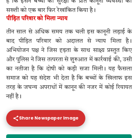
है कि इसने बच्चों की सुरक्षा के प्रति कानूनी व्यवस्था की
सख्ती को एक बार फिर रेखांकित किया है।
पीड़ित परिवार को मिला न्याय
तीन साल से अधिक समय तक चली इस कानूनी लड़ाई के
बाद पीड़ित परिवार को अदालत से न्याय मिला है।
अभियोजन पक्ष ने जिस दृढ़ता के साथ साक्ष्य प्रस्तुत किए
और पुलिस ने जिस तत्परता से शुरुआत में कार्रवाई की, उसी
का नतीजा है कि दोषी को कड़ी सजा मिली। यह फैसला
समाज को यह संदेश भी देता है कि बच्चों के खिलाफ इस
तरह के जघन्य अपराधों में कानून की नजर में कोई रियायत
नहीं है।
Share Newspaper Image