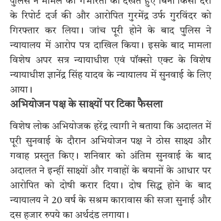
पुलिस ने मामले की गंभीरता को देखते हुए बिना किसी देरी
के रिपोर्ट दर्ज की और आरोपित गुरमेंद्र उर्फ गुरविंदर को
गिरफ्तार कर लिया। जांच पूरी होने के बाद पुलिस ने
न्यायालय में आरोप पत्र दाखिल किया। इसके बाद मामला
विशेष अपर सत्र न्यायाधीश एवं पॉक्सो एक्ट के विशेष
न्यायाधीश ज्ञानेंद्र सिंह यादव के न्यायालय में सुनवाई के लिए
आया।
अभियोजन पक्ष के साक्ष्यों पर टिका फैसला
विशेष लोक अभियोजक हरेंद्र त्यागी ने बताया कि अदालत में
पूरी सुनवाई के दौरान अभियोजन पक्ष ने ठोस साक्ष्य और
गवाह प्रस्तुत किए। शनिवार को अंतिम सुनवाई के बाद
अदालत ने इन्हीं साक्ष्यों और गवाहों के बयानों के आधार पर
आरोपित को दोषी करार दिया। दोष सिद्ध होने के बाद
न्यायालय ने 20 वर्ष के सश्रम कारावास की सजा सुनाई और
दस हजार रुपये का अर्थदंड लगाया।