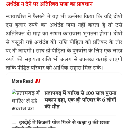
अर्थदंड न देने पर अतिरिक्त सजा का प्रावधान
न्यायाधीश ने फैसले में यह भी उल्लेख किया कि यदि दोषी
दस हजार रुपये का अर्थदंड जमा नहीं करता है तो उसे
अतिरिक्त दो माह का सश्रम कारावास भुगतना होगा। दोषी
से वसूली गई अर्थदंड की राशि पीड़िता को प्रतिकर के तौर
पर दी जाएगी। साथ ही पीड़िता के पुनर्वास के लिए एक लाख
रुपये की सहायता राशि भी अलग से उपलब्ध कराई जाएगी
ताकि पीड़ित परिवार को आर्थिक सहारा मिल सके।
More Read
प्रतापगढ़ में बारिश से 100 साल पुराना
मकान ढहा, एक ही परिवार के 6 लोगों
की मौत
हरदोई में बिजली पोल गिरने से कक्षा 9 की छात्रा