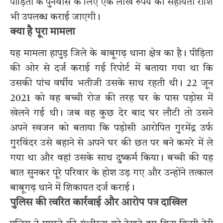
पीड़िता के पुनर्वास के लिए एक लाख रुपये की सहायता राशि
भी उपलब्ध कराई जाएगी।
क्या है पूरा मामला
यह मामला हापुड़ जिले के बाबूगढ़ थाना क्षेत्र का है। पीड़िता
की ओर से दर्ज कराई गई रिपोर्ट में बताया गया था कि
उसकी पांच वर्षीय भतीजी उसके साथ रहती थी। 22 जून
2021 को वह बच्ची रोज की तरह घर के पास पड़ोस में
खेलने गई थी। जब वह कुछ देर बाद घर लौटी तो उसने
अपने स्वजन को बताया कि पड़ोसी आरोपित गुरमेंद्र उर्फ
गुरविंदर उसे बहाने से अपने घर की छत पर बने कमरे में ले
गया था और वहां उसके साथ दुष्कर्म किया। बच्ची की यह
बात सुनकर पूरे परिवार के होश उड़ गए और उन्होंने तत्काल
बाबूगढ़ थाने में शिकायत दर्ज कराई।
पुलिस की त्वरित कार्रवाई और आरोप पत्र दाखिल