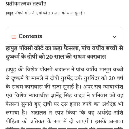
हापुड़ पॉक्सो कोर्ट ने दोषी को 20 साल की सजा सुनाई।
Contents
हापुड़ पॉक्सो कोर्ट का कड़ा फैसला, पांच वर्षीय बच्ची से
दुष्कर्म के दोषी को 20 साल की सश्रम कारावास
हापुड़ की विशेष पॉक्सो अदालत ने पांच वर्षीय मासूम बच्ची
से दुष्कर्म के मामले में दोषी गुरमेंद्र उर्फ गुरविंदर को 20 वर्ष
के सश्रम कारावास की सजा सुनाई है। अपर सत्र न्यायाधीश
एवं विशेष न्यायाधीश ज्ञानेंद्र सिंह यादव ने शनिवार को यह
फैसला सुनाते हुए दोषी पर दस हजार रुपये का अर्थदंड भी
लगाया है। अदालत ने स्पष्ट किया कि यह अर्थदंड राशि
पीड़िता को प्रतिकर के रूप में दी जाएगी। इसके अलावा