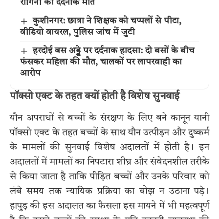
रागिनी की दर्दनाक मौत
कुशीनगर: छात्रा ने शिक्षक को चप्पलों से पीटा,
वीडियो वायरल, पुलिस जांच में जुटी
हरदोई बस अड्डे पर दर्दनाक हादसा: दो बसों के बीच
फंसकर महिला की मौत, चालकों पर लापरवाही का
आरोप
पॉक्सो एक्ट के तहत क्यों होती है विशेष सुनवाई
यौन अपराधों से बच्चों के संरक्षण के लिए बने कानून यानी
पॉक्सो एक्ट के तहत बच्चों के साथ यौन उत्पीड़न और दुष्कर्म
के मामलों की सुनवाई विशेष अदालतों में होती है। इन
अदालतों में मामलों का निपटारा शीघ्र और संवेदनशील तरीके
से किया जाता है ताकि पीड़ित बच्चों और उनके परिवार को
लंबे समय तक न्यायिक प्रक्रिया का बोझ न उठाना पड़े।
हापुड़ की इस अदालत का फैसला इस मायने में भी महत्वपूर्ण