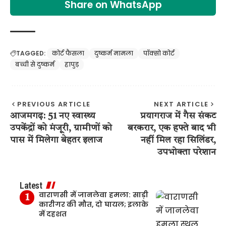
Share on WhatsApp
TAGGED:
कोर्ट फैसला
दुष्कर्म मामला
पॉक्सो कोर्ट
बच्ची से दुष्कर्म
हापुड़
PREVIOUS ARTICLE
NEXT ARTICLE
आजमगढ़: 51 नए स्वास्थ्य
प्रयागराज में गैस संकट
उपकेंद्रों को मंजूरी, ग्रामीणों को
बरकरार, एक हफ्ते बाद भी
पास में मिलेगा बेहतर इलाज
नहीं मिल रहा सिलिंडर,
उपभोक्ता परेशान
Latest
वाराणसी में जानलेवा हमला: साड़ी
कारीगर की मौत, दो घायल; इलाके
में दहशत