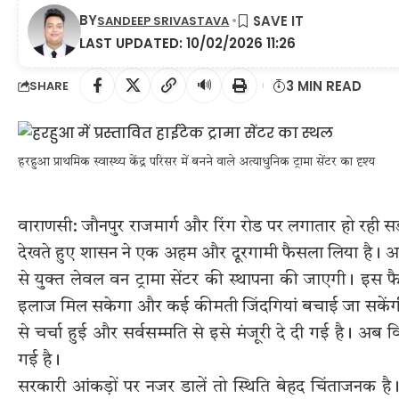
BY
SANDEEP SRIVASTAVA
LAST UPDATED: 10/02/2026 11:26
🔊
3 MIN READ
SHARE
हरहुआ प्राथमिक स्वास्थ्य केंद्र परिसर में बनने वाले अत्याधुनिक ट्रामा सेंटर का दृश्य
वाराणसी: जौनपुर राजमार्ग और रिंग रोड पर लगातार हो रही सड़
देखते हुए शासन ने एक अहम और दूरगामी फैसला लिया है। अब हर
से युक्त लेवल वन ट्रामा सेंटर की स्थापना की जाएगी। इस फ
इलाज मिल सकेगा और कई कीमती जिंदगियां बचाई जा सकेंगी। जि
से चर्चा हुई और सर्वसम्मति से इसे मंजूरी दे दी गई है। अब व
गई है।
सरकारी आंकड़ों पर नजर डालें तो स्थिति बेहद चिंताजनक है। 