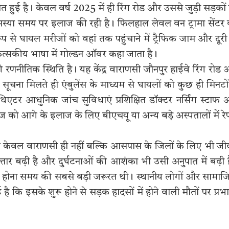
ौत हुई है। केवल वर्ष 2025 में ही रिंग रोड और उससे जुड़ी सड़कों
मस्या समय पर इलाज की रही है। फिलहाल लेवल वन ट्रामा सेंटर
रूप से घायल मरीजों को वहां तक पहुंचाने में ट्रैफिक जाम और दूरी
सकीय भाषा में गोल्डन ऑवर कहा जाता है।
ी रणनीतिक स्थिति है। यह केंद्र वाराणसी जौनपुर हाईवे रिंग रोड
सूचना मिलते ही एंबुलेंस के माध्यम से घायलों को कुछ ही मिनटों 
 थिएटर आधुनिक जांच सुविधाएं प्रशिक्षित डॉक्टर नर्सिंग स्टाफ
ज को आगे के इलाज के लिए बीएचयू या अन्य बड़े अस्पतालों में र
ेंटर केवल वाराणसी ही नहीं बल्कि आसपास के जिलों के लिए भी ज
्तार बढ़ी है और दुर्घटनाओं की आशंका भी उसी अनुपात में बढ़ी 
ब्ध होना समय की सबसे बड़ी जरूरत थी। स्थानीय लोगों और सामा
ै कि इसके शुरू होने से सड़क हादसों में होने वाली मौतों पर प्रभ