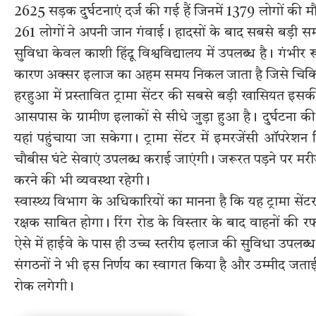
2625 सड़क दुर्घटनाएं दर्ज की गई हैं जिनमें 1379 लोगों की म
261 लोगों ने अपनी जान गंवाई। हादसों के बाद सबसे बड़ी स
सुविधा केवल काशी हिंदू विश्वविद्यालय में उपलब्ध है। गंभीर 
कारण अक्सर इलाज का अहम समय निकल जाता है जिसे चिकित्
हरहुआ में प्रस्तावित ट्रामा सेंटर की सबसे बड़ी खासियत इसक
आसपास के ग्रामीण इलाकों से सीधे जुड़ा हुआ है। दुर्घटना की 
यहां पहुंचाया जा सकेगा। ट्रामा सेंटर में इमरजेंसी ऑपरेशन
चौबीस घंटे सेवाएं उपलब्ध कराई जाएंगी। जरूरत पड़ने पर मरी
करने की भी व्यवस्था रहेगी।
स्वास्थ्य विभाग के अधिकारियों का मानना है कि यह ट्रामा स
रक्षक साबित होगा। रिंग रोड के विस्तार के बाद वाहनों की रफ
ऐसे में हाईवे के पास ही उच्च स्तरीय इलाज की सुविधा उपल
संगठनों ने भी इस निर्णय का स्वागत किया है और उम्मीद जताई ह
रोक लगेगी।