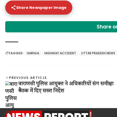
Share Newspaper Image
Share 
TAGGED:
HARHUA
HIGHWAY ACCIDENT
UTTAR PRADESH NEWS
PREVIOUS ARTICLE
वाराणसी पुलिस आयुक्त ने अधिकारियों संग समीक्षा
बैठक में दिए सख्त निर्देश