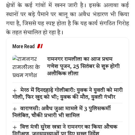
क्षेत्रों के कई गांवों में खनन जारी है। इसके अलावा कई
स्थानों पर बड़े पैमाने पर बालू का अवैध भंडारण भी किया
गया है, जिससे यह स्पष्ट होता है कि यह कार्य संगठित गिरोह
के तहत संचालित हो रहा है।
More Read
रामनगर रामलीला का आज प्रथम
गणेश पूजन, 25 सितंबर से शुरू होगी
अलौकिक लीला
मेरठ में दिनदहाड़े गोलीबारी: युवक ने युवती को मारी
गोली, फिर खुद को भी; युवक की मौत, युवती गंभीर
वाराणसी: अवैध जुआ मामले में 3 पुलिसकर्मी
निलंबित, चौकी प्रभारी भी शामिल
वित्त मंत्री सुरेश खन्ना ने रामनगर का किया औचक
निरीक्षण, जनसमस्याओं पर दिए सख्त निर्देश