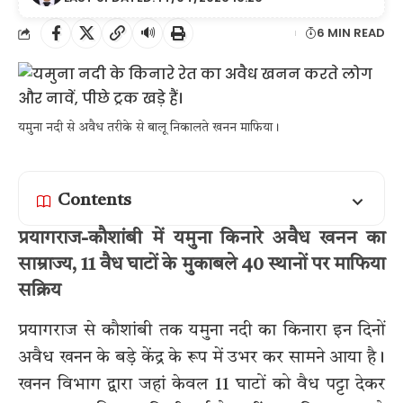
🔊
6 MIN READ
यमुना नदी से अवैध तरीके से बालू निकालते खनन माफिया।
Contents
प्रयागराज-कौशांबी में यमुना किनारे अवैध खनन का
साम्राज्य, 11 वैध घाटों के मुकाबले 40 स्थानों पर माफिया
सक्रिय
प्रयागराज से कौशांबी तक यमुना नदी का किनारा इन दिनों
अवैध खनन के बड़े केंद्र के रूप में उभर कर सामने आया है।
खनन विभाग द्वारा जहां केवल 11 घाटों को वैध पट्टा देकर