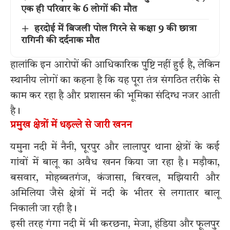
एक ही परिवार के 6 लोगों की मौत
हरदोई में बिजली पोल गिरने से कक्षा 9 की छात्रा
रागिनी की दर्दनाक मौत
हालांकि इन आरोपों की आधिकारिक पुष्टि नहीं हुई है, लेकिन
स्थानीय लोगों का कहना है कि यह पूरा तंत्र संगठित तरीके से
काम कर रहा है और प्रशासन की भूमिका संदिग्ध नजर आती
है।
प्रमुख क्षेत्रों में धड़ल्ले से जारी खनन
यमुना नदी में नैनी, घूरपुर और लालापुर थाना क्षेत्रों के कई
गांवों में बालू का अवैध खनन किया जा रहा है। मड़ौका,
बसवार, मोहब्बतगंज, कंजासा, बिरवल, मझियारी और
अमिलिया जैसे क्षेत्रों में नदी के भीतर से लगातार बालू
निकाली जा रही है।
इसी तरह गंगा नदी में भी करछना, मेजा, हंडिया और फूलपुर