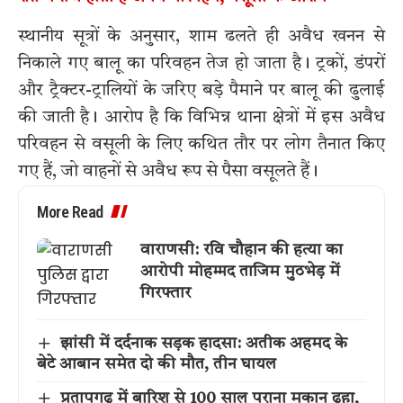
स्थानीय सूत्रों के अनुसार, शाम ढलते ही अवैध खनन से
निकाले गए बालू का परिवहन तेज हो जाता है। ट्रकों, डंपरों
और ट्रैक्टर-ट्रालियों के जरिए बड़े पैमाने पर बालू की ढुलाई
की जाती है। आरोप है कि विभिन्न थाना क्षेत्रों में इस अवैध
परिवहन से वसूली के लिए कथित तौर पर लोग तैनात किए
गए हैं, जो वाहनों से अवैध रूप से पैसा वसूलते हैं।
More Read
वाराणसी: रवि चौहान की हत्या का
आरोपी मोहम्मद ताजिम मुठभेड़ में
गिरफ्तार
झांसी में दर्दनाक सड़क हादसा: अतीक अहमद के
बेटे आबान समेत दो की मौत, तीन घायल
प्रतापगढ़ में बारिश से 100 साल पुराना मकान ढहा,