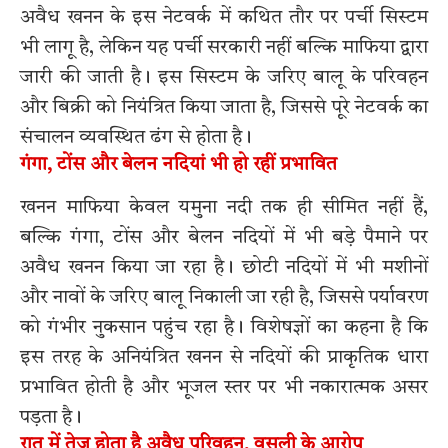
अवैध खनन के इस नेटवर्क में कथित तौर पर पर्ची सिस्टम
भी लागू है, लेकिन यह पर्ची सरकारी नहीं बल्कि माफिया द्वारा
जारी की जाती है। इस सिस्टम के जरिए बालू के परिवहन
और बिक्री को नियंत्रित किया जाता है, जिससे पूरे नेटवर्क का
संचालन व्यवस्थित ढंग से होता है।
गंगा, टोंस और बेलन नदियां भी हो रहीं प्रभावित
खनन माफिया केवल यमुना नदी तक ही सीमित नहीं हैं,
बल्कि गंगा, टोंस और बेलन नदियों में भी बड़े पैमाने पर
अवैध खनन किया जा रहा है। छोटी नदियों में भी मशीनों
और नावों के जरिए बालू निकाली जा रही है, जिससे पर्यावरण
को गंभीर नुकसान पहुंच रहा है। विशेषज्ञों का कहना है कि
इस तरह के अनियंत्रित खनन से नदियों की प्राकृतिक धारा
प्रभावित होती है और भूजल स्तर पर भी नकारात्मक असर
पड़ता है।
रात में तेज होता है अवैध परिवहन, वसूली के आरोप