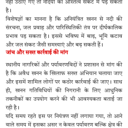
नहीं उठाए गए तो नदियों का अस्तित्व संकट में पड़ सकता
है।
विशेषज्ञों का मानना है कि अनियंत्रित खनन से नदी की
संरचना, जल प्रवाह और पारिस्थितिकी तंत्र पर दीर्घकालिक
प्रभाव पड़ सकता है। इससे भविष्य में बाढ़, भूमि कटाव
और जल संकट जैसी समस्याएं और बढ़ सकती हैं।
जांच और सख्त कार्रवाई की मांग
स्थानीय नागरिकों और पर्यावरणविदों ने प्रशासन से मांग की
है कि अवैध खनन के खिलाफ सख्त अभियान चलाया जाए
और इसमें शामिल लोगों पर कठोर कार्रवाई की जाए। साथ
ही, खनन गतिविधियों की निगरानी के लिए आधुनिक
तकनीकों का उपयोग करने की भी आवश्यकता बताई जा
रही है।
यदि समय रहते इस पर नियंत्रण नहीं लगाया गया, तो आने
वाले समय में इसका असर न केवल पर्यावरण बल्कि क्षेत्र की