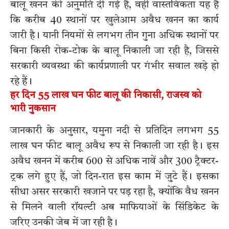
बालू खनन की अनुमति दी गई है, वहीं वास्तविकता यह है
कि करीब 40 स्थानों पर खुलेआम अवैध खनन का कार्य
जारी है। यानी नियमों से लगभग तीन गुना अधिक स्थानों पर
बिना किसी रोक-टोक के बालू निकाली जा रही है, जिससे
सरकारी व्यवस्था की कार्यप्रणाली पर गंभीर सवाल खड़े हो
रहे हैं।
हर दिन 55 लाख घन फीट बालू की निकासी, राजस्व को
भारी नुकसान
जानकारी के अनुसार, यमुना नदी से प्रतिदिन लगभग 55
लाख घन फीट बालू अवैध रूप से निकाली जा रही है। इस
अवैध खनन में करीब 600 से अधिक नावें और 300 ट्रैक्टर-
ट्रक लगे हुए हैं, जो दिन-रात इस काम में जुटे हैं। इसका
सीधा असर सरकारी खजाने पर पड़ रहा है, क्योंकि वैध खनन
से मिलने वाली रॉयल्टी अब माफियाओं के सिंडिकेट के
जरिए उनकी जेब में जा रही है।