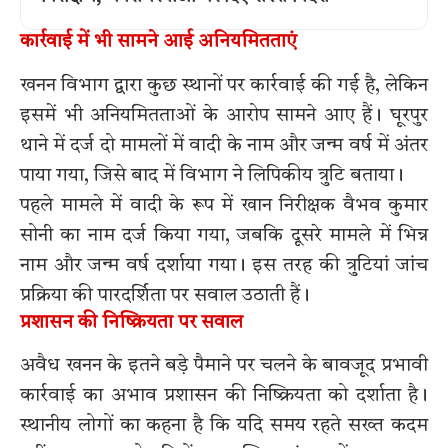
कार्रवाई में भी सामने आई अनियमितताएं
खनन विभाग द्वारा कुछ स्थानों पर कार्रवाई की गई है, लेकिन
इसमें भी अनियमितताओं के आरोप सामने आए हैं। घूरपुर
थाने में दर्ज दो मामलों में वादी के नाम और जन्म वर्ष में अंतर
पाया गया, जिसे बाद में विभाग ने लिपिकीय त्रुटि बताया।
पहले मामले में वादी के रूप में खान निरीक्षक वैभव कुमार
सोनी का नाम दर्ज किया गया, जबकि दूसरे मामले में भिन्न
नाम और जन्म वर्ष दर्शाया गया। इस तरह की त्रुटियां जांच
प्रक्रिया की पारदर्शिता पर सवाल उठाती हैं।
प्रशासन की निष्क्रियता पर सवाल
अवैध खनन के इतने बड़े पैमाने पर चलने के बावजूद प्रभावी
कार्रवाई का अभाव प्रशासन की निष्क्रियता को दर्शाता है।
स्थानीय लोगों का कहना है कि यदि समय रहते सख्त कदम