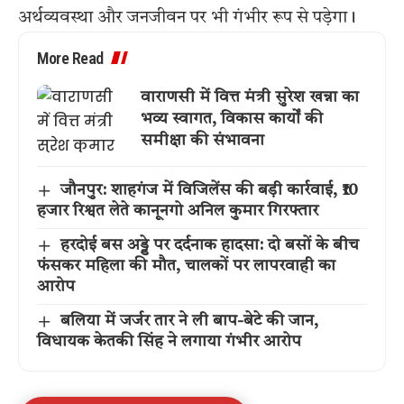
अर्थव्यवस्था और जनजीवन पर भी गंभीर रूप से पड़ेगा।
More Read
वाराणसी में वित्त मंत्री सुरेश खन्ना का
भव्य स्वागत, विकास कार्यों की
समीक्षा की संभावना
जौनपुर: शाहगंज में विजिलेंस की बड़ी कार्रवाई, ₹10
हजार रिश्वत लेते कानूनगो अनिल कुमार गिरफ्तार
हरदोई बस अड्डे पर दर्दनाक हादसा: दो बसों के बीच
फंसकर महिला की मौत, चालकों पर लापरवाही का
आरोप
बलिया में जर्जर तार ने ली बाप-बेटे की जान,
विधायक केतकी सिंह ने लगाया गंभीर आरोप