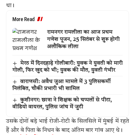
था।
More Read
रामनगर रामलीला का आज प्रथम
गणेश पूजन, 25 सितंबर से शुरू होगी
अलौकिक लीला
मेरठ में दिनदहाड़े गोलीबारी: युवक ने युवती को मारी
गोली, फिर खुद को भी; युवक की मौत, युवती गंभीर
वाराणसी: अवैध जुआ मामले में 3 पुलिसकर्मी
निलंबित, चौकी प्रभारी भी शामिल
कुशीनगर: छात्रा ने शिक्षक को चप्पलों से पीटा,
वीडियो वायरल, पुलिस जांच में जुटी
उसके दोनों बड़े भाई रोजी-रोटी के सिलसिले में मुंबई में रहते
हैं और वे पिता के निधन के बाद अंतिम बार गांव आए थे।