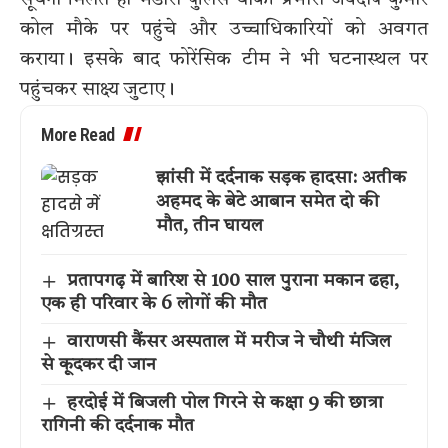
सूचना मिलते ही भंडारी पुलिस चौकी प्रभारी जयदीप कुमार
कोल मौके पर पहुंचे और उच्चाधिकारियों को अवगत
कराया। इसके बाद फोरेंसिक टीम ने भी घटनास्थल पर
पहुंचकर साक्ष्य जुटाए।
More Read
झांसी में दर्दनाक सड़क हादसा: अतीक
अहमद के बेटे आबान समेत दो की
मौत, तीन घायल
प्रतापगढ़ में बारिश से 100 साल पुराना मकान ढहा,
एक ही परिवार के 6 लोगों की मौत
वाराणसी कैंसर अस्पताल में मरीज ने चौथी मंजिल
से कूदकर दी जान
हरदोई में बिजली पोल गिरने से कक्षा 9 की छात्रा
रागिनी की दर्दनाक मौत