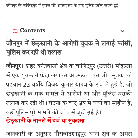
जौनपुर के वाजिदपुर में युवक की आत्महत्या के बाद पुलिस जांच करती हुई
Contents
जौनपुर में छेड़खानी के आरोपी युवक ने लगाई फांसी,
पुलिस कर रही थी तलाश
जौनपुर।
शहर कोतवाली क्षेत्र के वाजिदपुर (उत्तरी) मोहल्ला
में एक युवक ने फंदा लगाकर आत्महत्या कर ली। मृतक की
पहचान 22 वर्षीय विजय कुमार यादव के रूप में हुई है, जो
छेड़खानी के एक मामले में आरोपी था और पुलिस उसकी
तलाश कर रही थी। घटना के बाद क्षेत्र में चर्चा का माहौल है,
वहीं पुलिस पूरे मामले की जांच में जुटी हुई है।
छेड़खानी के मामले में दर्ज था मुकदमा
जानकारी के अनुसार गौराबादशाहपुर थाना क्षेत्र के अमरा