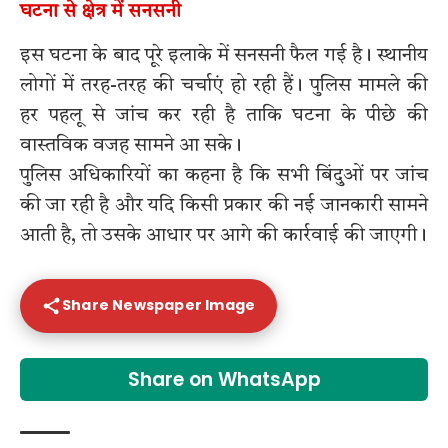
घटना से क्षेत्र में सनसनी
इस घटना के बाद पूरे इलाके में सनसनी फैल गई है। स्थानीय
लोगों में तरह-तरह की चर्चाएं हो रही हैं। पुलिस मामले की
हर पहलू से जांच कर रही है ताकि घटना के पीछे की
वास्तविक वजह सामने आ सके।
पुलिस अधिकारियों का कहना है कि सभी बिंदुओं पर जांच
की जा रही है और यदि किसी प्रकार की नई जानकारी सामने
आती है, तो उसके आधार पर आगे की कार्रवाई की जाएगी।
Share Newspaper Image
Share on WhatsApp