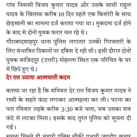
गांव निवासी विजय कुमार यादव और उसके साथी राहुल
यादव के खिलाफ करीब 10 दिन पहले एक किशोरी के साथ
छेड़खानी का मामला दर्ज कराया गया था। मुकदमा दर्ज होने
के बाद से दोनों युवक फरार चल रहे थे।
गौराबादशाहपुर थाना पुलिस लगातार उनकी गिरफ्तारी के
लिए संभावित ठिकानों पर दबिश दे रही थी। इसी दौरान दोनों
युवक वाजिदपुर (उत्तरी) मोहल्ला स्थित एक परिचित के घर
में छिपे हुए थे।
देर रात उठाया आत्मघाती कदम
बताया जा रहा है कि शनिवार देर रात विजय कुमार यादव ने
रस्सी के सहारे फंदा लगाकर आत्महत्या कर ली। घटना का
पता रविवार तड़के करीब 3:30 बजे चला, जब उसका शव
फंदे से लटका मिला। इसके बाद तुरंत पुलिस को सूचना दी
गई।