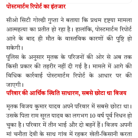
पोस्टमार्टम रिपोर्ट का इंतजार
सीओ सिटी गोल्डी गुप्ता ने बताया कि प्रथम दृष्टया मामला
आत्महत्या का प्रतीत हो रहा है। हालांकि, पोस्टमार्टम रिपोर्ट
आने के बाद ही मौत के वास्तविक कारणों की पुष्टि हो
सकेगी।
पुलिस के अनुसार मृतक के परिजनों की ओर से अब तक
किसी प्रकार की तहरीर नहीं दी गई है। मामले में आगे की
विधिक कार्रवाई पोस्टमार्टम रिपोर्ट के आधार पर की
जाएगी।
परिवार की आर्थिक स्थिति साधारण, सबसे छोटा था विजय
मृतक विजय कुमार यादव अपने परिवार में सबसे छोटा था।
उसके पिता राम सूरत यादव का लगभग 10 वर्ष पूर्व निधन हो
चुका है। परिवार में तीन भाई और दो बहनें हैं। विजय अपनी
मां चनौता देवी के साथ गांव में रहकर खेती-किसानी करता