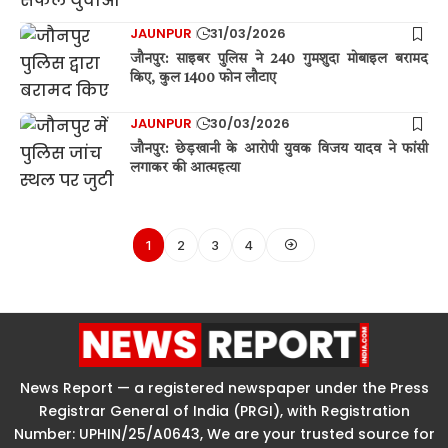
JAUNPUR
31/03/2026
जौनपुर: साइबर पुलिस ने 240 गुमशुदा मोबाइल बरामद
किए, कुल 1400 फोन लौटाए
JAUNPUR
30/03/2026
जौनपुर: छेड़खानी के आरोपी युवक विजय यादव ने फांसी
लगाकर की आत्महत्या
1
2
3
4
News Report — a registered newspaper under the Press
Registrar General of India (PRGI), with Registration
Number: UPHIN/25/A0643, We are your trusted source for