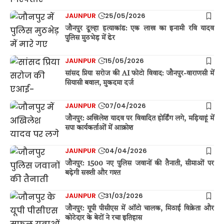
JAUNPUR
25/05/2026
जौनपुर दूल्हा हत्याकांड: एक लाख का इनामी रवि यादव
पुलिस मुठभेड़ में ढेर
JAUNPUR
15/05/2026
सांसद प्रिया सरोज की AI फोटो विवाद: जौनपुर-वाराणसी में
सियासी बवाल, मुकदमा दर्ज
JAUNPUR
07/04/2026
जौनपुर: अखिलेश यादव पर विवादित होर्डिंग लगे, मड़ियाहूं में
सपा कार्यकर्ताओं में आक्रोश
JAUNPUR
04/04/2026
जौनपुर: 1500 नए पुलिस जवानों की तैनाती, सीमाओं पर
बढ़ेगी सख्ती और गश्त
JAUNPUR
31/03/2026
जौनपुर: यूपी पीसीएस में ऑटो चालक, मिठाई विक्रेता और
कोटेदार के बेटों ने रचा इतिहास