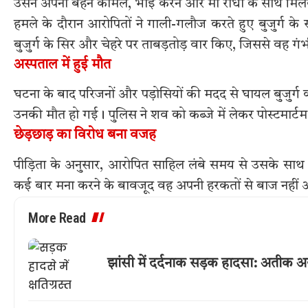
उसने अपनी बहन कोमल, भाई करन और मां राधा के साथ मिलक
हमले के दौरान आरोपितों ने गाली-गलौज करते हुए बुजुर्ग के
बुजुर्ग के सिर और चेहरे पर ताबड़तोड़ वार किए, जिससे वह गं
अस्पताल में हुई मौत
घटना के बाद परिजनों और पड़ोसियों की मदद से घायल बुजुर्
उनकी मौत हो गई। पुलिस ने शव को कब्जे में लेकर पोस्टमार्टम
छेड़छाड़ का विरोध बना वजह
पीड़िता के अनुसार, आरोपित साहिल लंबे समय से उसके साथ
कई बार मना करने के बावजूद वह अपनी हरकतों से बाज नहीं
More Read
झांसी में दर्दनाक सड़क हादसा: अतीक 