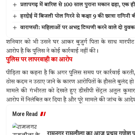
प्रतापगढ़ में बारिश से 100 साल पुराना मकान ढहा, एक ह
हरदोई में बिजली पोल गिरने से कक्षा 9 की छात्रा रागिनी 
वाराणसी: महिलाओं पर अभद्र टिप्पणी करने वाले दो युवक
शनिवार को भी उसने घर आकर बुजुर्ग पिता के साथ मारपीट क
आरोप है कि पुलिस ने कोई कार्रवाई नहीं की।
पुलिस पर लापरवाही का आरोप
पीड़िता का कहना है कि अगर पुलिस समय पर कार्रवाई कर
ठोस कदम न उठाए जाने के कारण आरोपितों के हौसले बुलंद ह
मामले की गंभीरता को देखते हुए डीसीपी सेंट्रल अतुल कुमा
आरोप में निलंबित कर दिया है और पूरे मामले की जांच के आदेश
More Read
रामनगर रामलीला का आज प्रथम गणेश पू