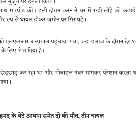
र बुजुर्ग पर हमला किया।
 साथ मारपीट की। इसी दौरान करन ने घर में रखी लोहे की कढ़ाई
भीर रूप से घायल होकर जमीन पर गिर पड़े।
ग को एलएलआर अस्पताल पहुंचाया गया, जहां इलाज के दौरान देर 
 के लिए भेज दिया है।
 छेड़छाड़ कर रहा था और मोबाइल नंबर मांगकर परेशान करता 
 आया।
अहमद के बेटे आबान समेत दो की मौत, तीन घायल