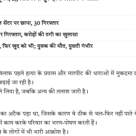
 सेंटर पर छापा, 30 गिरफ्तार
िर गिरफ्तार, करोड़ों की ठगी का खुलासा
ली, फिर खुद को भी; युवक की मौत, युवती गंभीर
िलाफ पहले हत्या के प्रयास और मारपीट की धाराओं में मुकदमा द
बढ़ाई जा रही है।
ं ले लिया है, जबकि अन्य की तलाश जारी है।
िस का अटैक पड़ा था, जिसके कारण वे ठीक से चल-फिर नहीं पाते 
 में काम करके परिवार का भरण-पोषण करती हैं।
र के लोगों में भी भारी आक्रोश है।