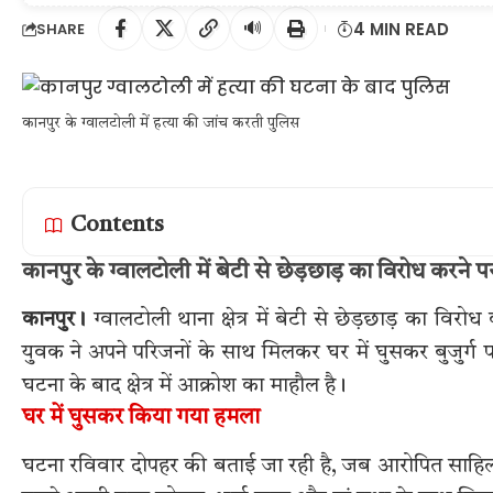
🔊
4 MIN READ
SHARE
कानपुर के ग्वालटोली में हत्या की जांच करती पुलिस
Contents
कानपुर के ग्वालटोली में बेटी से छेड़छाड़ का विरोध करने पर
कानपुर।
ग्वालटोली थाना क्षेत्र में बेटी से छेड़छाड़ का व
युवक ने अपने परिजनों के साथ मिलकर घर में घुसकर बुजुर
घटना के बाद क्षेत्र में आक्रोश का माहौल है।
घर में घुसकर किया गया हमला
घटना रविवार दोपहर की बताई जा रही है, जब आरोपित साहिल अ