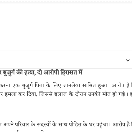
 बुजुर्ग की हत्या, दो आरोपी हिरासत में
िरोध करना एक बुजुर्ग पिता के लिए जानलेवा साबित हुआ। आरोप है
्ग पर हमला कर दिया, जिससे इलाज के दौरान उनकी मौत हो गई।
पने परिवार के सदस्यों के साथ पीड़ित के घर पहुंचा। आरोप है