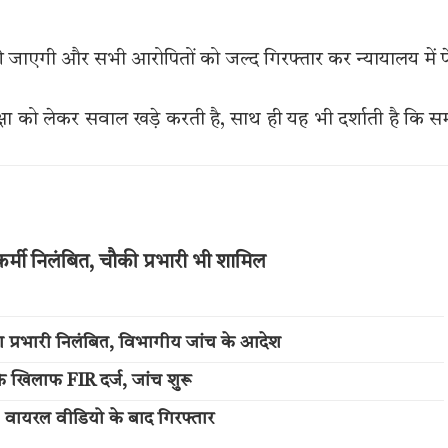
की जाएगी और सभी आरोपितों को जल्द गिरफ्तार कर न्यायालय में 
ा को लेकर सवाल खड़े करती है, साथ ही यह भी दर्शाती है कि 
्मी निलंबित, चौकी प्रभारी भी शामिल
ा प्रभारी निलंबित, विभागीय जांच के आदेश
े खिलाफ FIR दर्ज, जांच शुरू
; वायरल वीडियो के बाद गिरफ्तार