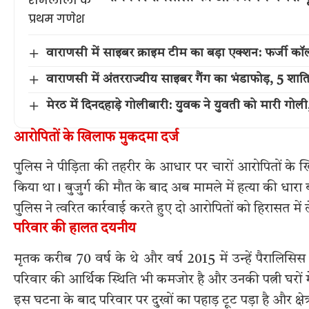
वाराणसी में साइबर क्राइम टीम का बड़ा एक्शन: फर्जी कॉल
वाराणसी में अंतरराज्यीय साइबर गैंग का भंडाफोड़, 5 शात
मेरठ में दिनदहाड़े गोलीबारी: युवक ने युवती को मारी गो
आरोपितों के खिलाफ मुकदमा दर्ज
पुलिस ने पीड़िता की तहरीर के आधार पर चारों आरोपितों के ख
किया था। बुजुर्ग की मौत के बाद अब मामले में हत्या की धारा 
पुलिस ने त्वरित कार्रवाई करते हुए दो आरोपितों को हिरासत मे
परिवार की हालत दयनीय
मृतक करीब 70 वर्ष के थे और वर्ष 2015 में उन्हें पैरालिस
परिवार की आर्थिक स्थिति भी कमजोर है और उनकी पत्नी घरों
इस घटना के बाद परिवार पर दुखों का पहाड़ टूट पड़ा है और क्षेत्