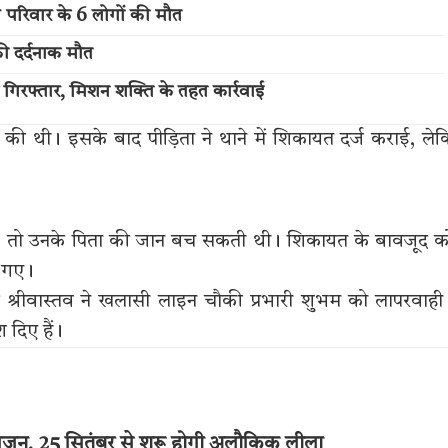
ी परिवार के 6 लोगों की मौत
की दर्दनाक मौत
 गिरफ्तार, मिशन शक्ति के तहत कार्रवाई
ी थी। इसके बाद पीड़िता ने थाने में शिकायत दर्ज कराई, ले
ती, तो उनके पिता की जान बच सकती थी। शिकायत के बावजूद 
ो गए।
र श्रीवास्तव ने खलासी लाइन चौकी प्रभारी शुभम को लापरवाही
 दिए हैं।
जन, 25 सितंबर से शुरू होगी अलौकिक लीला