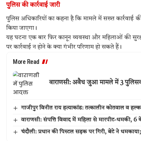
पुलिस की कार्रवाई जारी
पुलिस अधिकारियों का कहना है कि मामले में सख्त कार्रवाई 
किया जाएगा।
यह घटना एक बार फिर कानून व्यवस्था और महिलाओं की सुरक्ष
पर कार्रवाई न होने के क्या गंभीर परिणाम हो सकते हैं।
More Read
वाराणसी: अवैध जुआ मामले में 3 पुलिसकर
गाजीपुर विनीत राय हत्याकांड: तत्कालीन कोतवाल व हल्क
वाराणसी: संपत्ति विवाद में महिला से मारपीट-धमकी, 6 क
चंदौली: प्रधान की पिस्टल सड़क पर गिरी, बेटे ने धमकाया