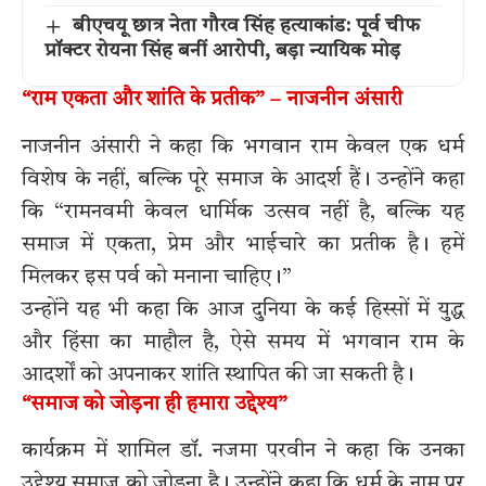
बीएचयू छात्र नेता गौरव सिंह हत्याकांड: पूर्व चीफ
प्रॉक्टर रोयना सिंह बनीं आरोपी, बड़ा न्यायिक मोड़
“राम एकता और शांति के प्रतीक” – नाजनीन अंसारी
नाजनीन अंसारी ने कहा कि भगवान राम केवल एक धर्म
विशेष के नहीं, बल्कि पूरे समाज के आदर्श हैं। उन्होंने कहा
कि “रामनवमी केवल धार्मिक उत्सव नहीं है, बल्कि यह
समाज में एकता, प्रेम और भाईचारे का प्रतीक है। हमें
मिलकर इस पर्व को मनाना चाहिए।”
उन्होंने यह भी कहा कि आज दुनिया के कई हिस्सों में युद्ध
और हिंसा का माहौल है, ऐसे समय में भगवान राम के
आदर्शों को अपनाकर शांति स्थापित की जा सकती है।
“समाज को जोड़ना ही हमारा उद्देश्य”
कार्यक्रम में शामिल डॉ. नजमा परवीन ने कहा कि उनका
उद्देश्य समाज को जोड़ना है। उन्होंने कहा कि धर्म के नाम पर