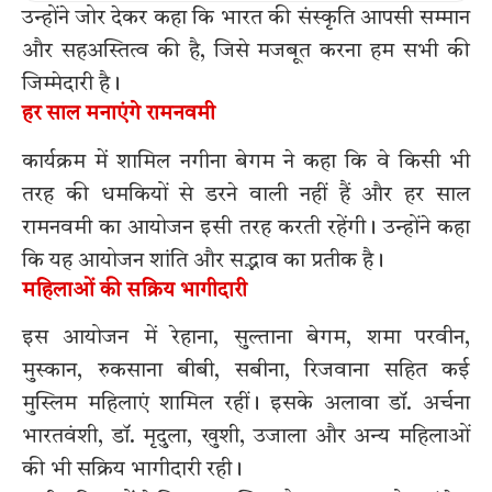
उन्होंने जोर देकर कहा कि भारत की संस्कृति आपसी सम्मान
और सहअस्तित्व की है, जिसे मजबूत करना हम सभी की
जिम्मेदारी है।
हर साल मनाएंगे रामनवमी
कार्यक्रम में शामिल नगीना बेगम ने कहा कि वे किसी भी
तरह की धमकियों से डरने वाली नहीं हैं और हर साल
रामनवमी का आयोजन इसी तरह करती रहेंगी। उन्होंने कहा
कि यह आयोजन शांति और सद्भाव का प्रतीक है।
महिलाओं की सक्रिय भागीदारी
इस आयोजन में रेहाना, सुल्ताना बेगम, शमा परवीन,
मुस्कान, रुकसाना बीबी, सबीना, रिजवाना सहित कई
मुस्लिम महिलाएं शामिल रहीं। इसके अलावा डॉ. अर्चना
भारतवंशी, डॉ. मृदुला, खुशी, उजाला और अन्य महिलाओं
की भी सक्रिय भागीदारी रही।