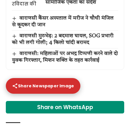
सामाजिक एकता का संदेश
वाराणसी कैंसर अस्पताल में मरीज ने चौथी मंजिल
से कूदकर दी जान
वाराणसी मुठभेड़: 2 बदमाश घायल, SOG प्रभारी
को भी लगी गोली; 4 किलो चांदी बरामद
वाराणसी: महिलाओं पर अभद्र टिप्पणी करने वाले दो
युवक गिरफ्तार, मिशन शक्ति के तहत कार्रवाई
Share Newspaper Image
Share on WhatsApp