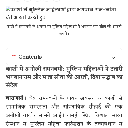
काशी में रामनवमी के अवसर पर मुस्लिम महिलाओं ने भगवान राम-सीता की आरती
उतारी।
Contents
काशी में अनोखी रामनवमी: मुस्लिम महिलाओं ने उतारी
भगवान राम और माता सीता की आरती, दिया सद्भाव का
संदेश
वाराणसी।
चैत्र रामनवमी के पावन अवसर पर काशी से
सामाजिक समरसता और सांप्रदायिक सौहार्द की एक
अनोखी तस्वीर सामने आई। लमही स्थित विशाल भारत
संस्थान में मुस्लिम महिला फाउंडेशन के तत्वावधान में