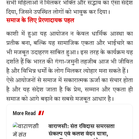
सभी महिलाओं ने मिलकर भक्ति और सद्भाव का ऐसा संदेश
दिया, जिसने उपस्थित लोगों को भावुक कर दिया।
समाज के लिए प्रेरणादायक पहल
काशी में हुआ यह आयोजन न केवल धार्मिक आस्था का
प्रतीक बना, बल्कि यह सामाजिक एकता और भाईचारे का
भी मजबूत उदाहरण साबित हुआ। इस तरह के कार्यक्रम यह
दर्शाते हैं कि भारत की गंगा-जमुनी तहजीब आज भी जीवित
है और विभिन्न धर्मों के लोग मिलकर त्योहार मना सकते हैं।
ऐसे आयोजनों से समाज में सकारात्मक ऊर्जा का संचार होता
है और यह संदेश जाता है कि प्रेम, सम्मान और एकता ही
समाज को आगे बढ़ाने का सबसे मजबूत आधार है।
More Read
वाराणसी: संत रविदास समरसता
संकल्प एवं कलश वंदन यात्रा,