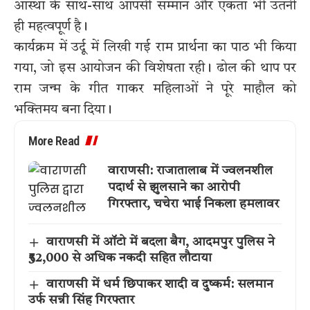
आस्था के साथ-साथ आपसी सम्मान और एकता भी उतनी
ही महत्वपूर्ण है।
कार्यक्रम में उर्दू में लिखी गई राम प्रार्थना का पाठ भी किया
गया, जो इस आयोजन की विशेषता रही। ढोल की थाप पर
राम जन्म के गीत गाकर महिलाओं ने पूरे माहौल को
भक्तिमय बना दिया।
More Read
वाराणसी: राजातालाब में ज्वलनशील
पदार्थ से झुलसाने का आरोपी
गिरफ्तार, चचेरा भाई निकला हमलावर
वाराणसी में ऑटो में बदला बैग, आदमपुर पुलिस ने
₹52,000 से अधिक नकदी सहित लौटाया
वाराणसी में धर्म छिपाकर शादी व दुष्कर्म: सलमान
उर्फ सन्नी सिंह गिरफ्तार