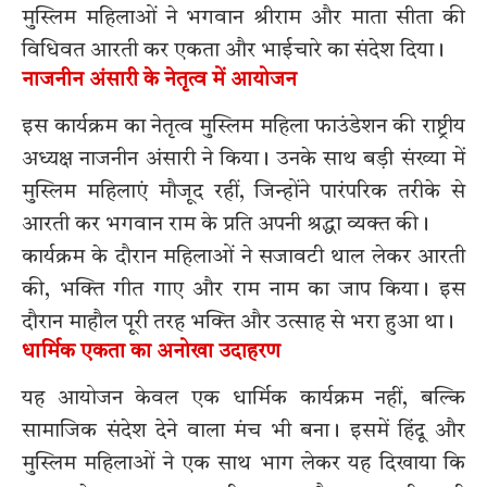
मुस्लिम महिलाओं ने भगवान श्रीराम और माता सीता की
विधिवत आरती कर एकता और भाईचारे का संदेश दिया।
नाजनीन अंसारी के नेतृत्व में आयोजन
इस कार्यक्रम का नेतृत्व मुस्लिम महिला फाउंडेशन की राष्ट्रीय
अध्यक्ष नाजनीन अंसारी ने किया। उनके साथ बड़ी संख्या में
मुस्लिम महिलाएं मौजूद रहीं, जिन्होंने पारंपरिक तरीके से
आरती कर भगवान राम के प्रति अपनी श्रद्धा व्यक्त की।
कार्यक्रम के दौरान महिलाओं ने सजावटी थाल लेकर आरती
की, भक्ति गीत गाए और राम नाम का जाप किया। इस
दौरान माहौल पूरी तरह भक्ति और उत्साह से भरा हुआ था।
धार्मिक एकता का अनोखा उदाहरण
यह आयोजन केवल एक धार्मिक कार्यक्रम नहीं, बल्कि
सामाजिक संदेश देने वाला मंच भी बना। इसमें हिंदू और
मुस्लिम महिलाओं ने एक साथ भाग लेकर यह दिखाया कि