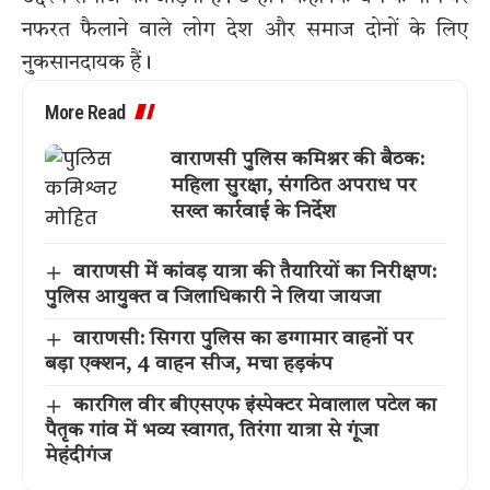
नफरत फैलाने वाले लोग देश और समाज दोनों के लिए
नुकसानदायक हैं।
More Read
वाराणसी पुलिस कमिश्नर की बैठक:
महिला सुरक्षा, संगठित अपराध पर
सख्त कार्रवाई के निर्देश
वाराणसी में कांवड़ यात्रा की तैयारियों का निरीक्षण:
पुलिस आयुक्त व जिलाधिकारी ने लिया जायजा
वाराणसी: सिगरा पुलिस का डग्गामार वाहनों पर
बड़ा एक्शन, 4 वाहन सीज, मचा हड़कंप
कारगिल वीर बीएसएफ इंस्पेक्टर मेवालाल पटेल का
पैतृक गांव में भव्य स्वागत, तिरंगा यात्रा से गूंजा
मेहंदीगंज