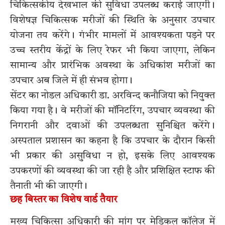
चिकित्सकीय देखभाल की सुविधा उपलब्ध कराई जाएगी।
विशेषज्ञ चिकित्सक मरीजों की स्थिति के अनुसार उपचार
योजना तय करेंगे। गंभीर मामलों में आवश्यकता पड़ने पर
उच्च स्तरीय केंद्रों के लिए रेफर भी किया जाएगा, लेकिन
सामान्य और प्रारंभिक अवस्था के अधिकांश मरीजों का
उपचार अब जिले में ही संभव होगा।
सेंटर का नोडल अधिकारी डा. अरविन्द कनौजिया को नियुक्त
किया गया है। वे मरीजों की मॉनिटरिंग, उपचार व्यवस्था की
निगरानी और दवाओं की उपलब्धता सुनिश्चित करेंगे।
अस्पताल प्रशासन का कहना है कि उपचार के दौरान किसी
भी प्रकार की असुविधा न हो, इसके लिए आवश्यक
उपकरणों की व्यवस्था की जा रही है और प्रशिक्षित स्टाफ की
तैनाती भी की जाएगी।
छह बिस्तर का विशेष वार्ड तैयार
मुख्य चिकित्सा अधिकारी की मांग पर मेडिकल कॉलेज में