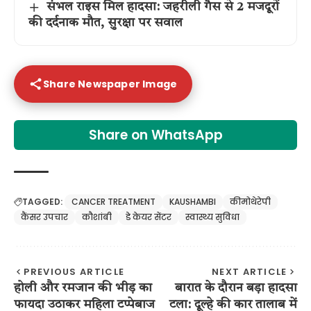
संभल राइस मिल हादसा: जहरीली गैस से 2 मजदूरों
की दर्दनाक मौत, सुरक्षा पर सवाल
Share Newspaper Image
Share on WhatsApp
TAGGED:
CANCER TREATMENT
KAUSHAMBI
कीमोथेरेपी
कैंसर उपचार
कौशांबी
डे केयर सेंटर
स्वास्थ्य सुविधा
PREVIOUS ARTICLE
NEXT ARTICLE
होली और रमजान की भीड़ का
बारात के दौरान बड़ा हादसा
फायदा उठाकर महिला टप्पेबाज
टला: दूल्हे की कार तालाब में