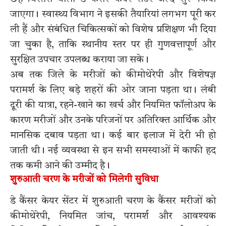
जाएगा। स्वास्थ्य विभाग ने इसकी तैयारियां लगभग पूरी कर
ली हैं और संबंधित चिकित्सकों को विशेष प्रशिक्षण भी दिया
जा चुका है, ताकि स्थानीय स्तर पर ही गुणवत्तापूर्ण और
सुरक्षित उपचार उपलब्ध कराया जा सके।
अब तक जिले के मरीजों को कीमोथेरेपी और विशेषज्ञ
परामर्श के लिए बड़े शहरों की ओर जाना पड़ता था। लंबी
दूरी की यात्रा, रहने-खाने का खर्च और नियमित फॉलोअप के
कारण मरीजों और उनके परिजनों पर अतिरिक्त आर्थिक और
मानसिक दबाव पड़ता था। कई बार इलाज में देरी भी हो
जाती थी। नई व्यवस्था से इन सभी समस्याओं में काफी हद
तक कमी आने की उम्मीद है।
शुरुआती चरण के मरीजों को मिलेगी सुविधा
डे कैंसर केयर सेंटर में शुरुआती चरण के कैंसर मरीजों को
कीमोथेरेपी, नियमित जांच, परामर्श और आवश्यक