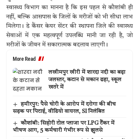
स्वास्थ्य विभाग का मानना है कि इस पहल से कौशांबी ही
नहीं, बल्कि आसपास के जिलों के मरीजों को भी सीधा लाभ
मिलेगा। डे कैंसर केयर सेंटर की स्थापना जिले की स्वास्थ्य
सेवाओं में एक महत्वपूर्ण उपलब्धि मानी जा रही है, जो
मरीजों के जीवन में सकारात्मक बदलाव लाएगी।
More Read
लखीमपुर खीरी में शारदा नदी का बढ़ा
जलस्तर, कटान से मकान ढहा, स्कूल
खतरे में
हमीरपुर: पैसे चोरी के आरोप में दरोगा की बीच
सड़क पर पिटाई, वीडियो वायरल, SI निलंबित
कौशांबी: सिहोरी टोल प्लाजा पर LPG टैंकर में
भीषण आग, 5 कर्मचारी गंभीर रूप से झुलसे