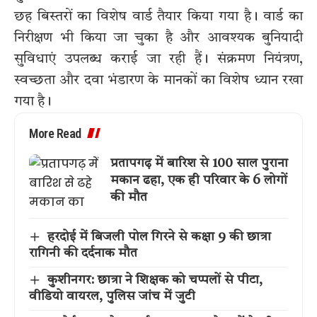
छह बिस्तरों का विशेष वार्ड तैयार किया गया है। वार्ड का
निरीक्षण भी किया जा चुका है और आवश्यक बुनियादी
सुविधाएं उपलब्ध कराई जा रही हैं। संक्रमण नियंत्रण,
स्वच्छता और दवा भंडारण के मानकों का विशेष ध्यान रखा
गया है।
More Read
प्रतापगढ़ में बारिश से 100 साल पुराना
मकान ढहा, एक ही परिवार के 6 लोगों
की मौत
हरदोई में बिजली पोल गिरने से कक्षा 9 की छात्रा
रागिनी की दर्दनाक मौत
कुशीनगर: छात्रा ने शिक्षक को चप्पलों से पीटा,
वीडियो वायरल, पुलिस जांच में जुटी