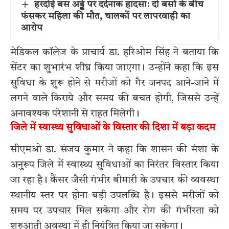
हरदोई बस अड्डे पर दर्दनाक हादसा: दो बसों के बीच
फंसकर महिला की मौत, चालकों पर लापरवाही का
आरोप
मेडिकल कॉलेज के प्राचार्य डा. हरिओम सिंह ने बताया कि
सेंटर का शुभारंभ शीघ्र किया जाएगा। उन्होंने कहा कि इस
सुविधा के शुरू होने से मरीजों को गैर जनपद आने-जाने में
लगने वाले किराये और समय की बचत होगी, जिससे उन्हें
अनावश्यक परेशानी से राहत मिलेगी।
जिले में स्वास्थ्य सुविधाओं के विस्तार की दिशा में बड़ा कदम
सीएमओ डा. संजय कुमार ने कहा कि शासन की मंशा के
अनुरूप जिले में स्वास्थ्य सुविधाओं का निरंतर विस्तार किया
जा रहा है। कैंसर जैसी गंभीर बीमारी के उपचार की व्यवस्था
स्थानीय स्तर पर होना बड़ी उपलब्धि है। इससे मरीजों को
समय पर उपचार मिल सकेगा और रोग की गंभीरता को
शुरुआती अवस्था में ही नियंत्रित किया जा सकेगा।