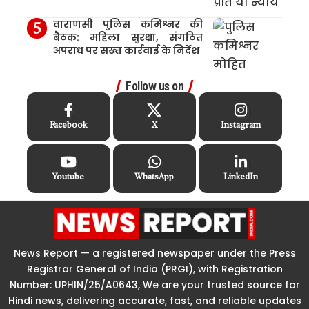
वाराणसी पुलिस कमिश्नर की
बैठक: महिला सुरक्षा, संगठित
अपराध पर सख्त कार्रवाई के निर्देश
Follow us on
Facebook
X
Instagram
Youtube
WhatsApp
LinkedIn
News Report — a registered newspaper under the Press
Registrar General of India (PRGI), with Registration
Number: UPHIN/25/A0643, We are your trusted source for
Hindi news, delivering accurate, fast, and reliable updates