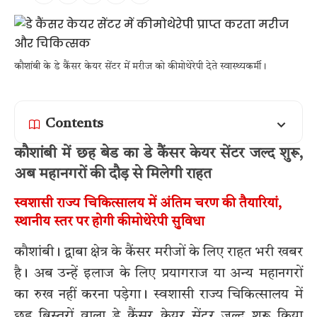
कौशांबी के डे कैंसर केयर सेंटर में मरीज को कीमोथेरेपी देते स्वास्थ्यकर्मी।
Contents
कौशांबी में छह बेड का डे कैंसर केयर सेंटर जल्द शुरू,
अब महानगरों की दौड़ से मिलेगी राहत
स्वशासी राज्य चिकित्सालय में अंतिम चरण की तैयारियां,
स्थानीय स्तर पर होगी कीमोथेरेपी सुविधा
कौशांबी। द्वाबा क्षेत्र के कैंसर मरीजों के लिए राहत भरी खबर
है। अब उन्हें इलाज के लिए प्रयागराज या अन्य महानगरों
का रुख नहीं करना पड़ेगा। स्वशासी राज्य चिकित्सालय में
छह बिस्तरों वाला डे कैंसर केयर सेंटर जल्द शुरू किया