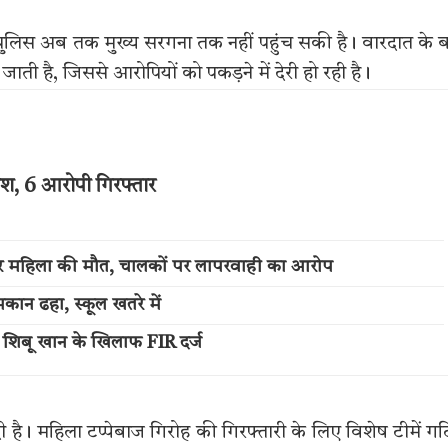
र पुलिस अब तक मुख्य सरगना तक नहीं पहुंच सकी है। वारदात के 
ती है, जिससे आरोपियों को पकड़ने में देरी हो रही है।
ाश, 6 आरोपी गिरफ्तार
सकर महिला की मौत, चालकों पर लापरवाही का आरोप
कान ढहा, स्कूल खतरे में
े शिबू खान के खिलाफ FIR दर्ज
़ा दी है। महिला टप्पेबाज गिरोह की गिरफ्तारी के लिए विशेष टीमें ग