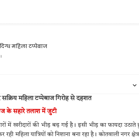
ै।
र सक्रिय महिला टप्पेबाज गिरोह से दहशत
टेज के सहारे तलाश में जुटी
ारों में खरीदारों की भीड़ बढ़ गई है। इसी भीड़ का फायदा उठाते 
ही महिला यात्रियों को निशाना बना रहा है। कोतवाली नगर क्षेत्र 