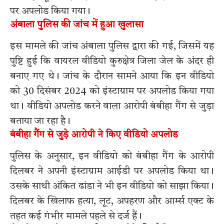
पर अपलोड किया गया।
अंबाला पुलिस की जांच में हुआ खुलासा
इस मामले की जांच अंबाला पुलिस द्वारा की गई, जिसमें यह
पुष्टि हुई कि वायरल वीडियो कुरुक्षेत्र जिला जेल के अंदर ही
बनाए गए थे। जांच के दौरान सामने आया कि इन वीडियो
को 30 दिसंबर 2024 को इंस्टाग्राम पर अपलोड किया गया
था। वीडियो अपलोड करने वाला आरोपी बंबीहा गैंग से जुड़ा
बताया जा रहा है।
बंबीहा गैंग से जुड़े आरोपी ने किए वीडियो अपलोड
पुलिस के अनुसार, इन वीडियो को बंबीहा गैंग के आरोपी
दिलबर ने अपनी इंस्टाग्राम आईडी पर अपलोड किया था।
उसके साथी अंकित ढांडा ने भी इन वीडियो को साझा किया।
दिलबर के खिलाफ हत्या, लूट, अपहरण और आर्म्स एक्ट के
तहत कई गंभीर मामले पहले से दर्ज हैं।