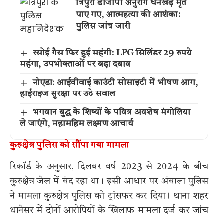
त्रिपुरा डीजीपी अनुराग धनखड़ मृत
पाए गए, आत्महत्या की आशंका:
पुलिस जांच जारी
रसोई गैस फिर हुई महंगी: LPG सिलिंडर 29 रुपये
महंगा, उपभोक्ताओं पर बढ़ा दबाव
नोएडा: आईवीवाई काउंटी सोसाइटी में भीषण आग,
हाईराइज सुरक्षा पर उठे सवाल
भगवान बुद्ध के शिष्यों के पवित्र अवशेष मंगोलिया
ले जाएंगे, महामहिम लक्ष्मण आचार्य
कुरुक्षेत्र पुलिस को सौंपा गया मामला
रिकॉर्ड के अनुसार, दिलबर वर्ष 2023 से 2024 के बीच
कुरुक्षेत्र जेल में बंद रहा था। इसी आधार पर अंबाला पुलिस
ने मामला कुरुक्षेत्र पुलिस को ट्रांसफर कर दिया। थाना शहर
थानेसर में दोनों आरोपियों के खिलाफ मामला दर्ज कर जांच