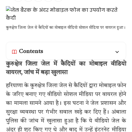
कुरुक्षेत्र जिला जेल से कैदियों का मोबाइल वीडियो सोशल मीडिया पर वायरल हुआ।
Contents
कुरुक्षेत्र जिला जेल में कैदियों का मोबाइल वीडियो
वायरल, जांच में बड़ा खुलासा
हरियाणा के कुरुक्षेत्र जिला जेल से कैदियों द्वारा मोबाइल फोन
के जरिए बनाए गए वीडियो सोशल मीडिया पर वायरल होने
का मामला सामने आया है। इस घटना ने जेल प्रशासन और
सुरक्षा व्यवस्था पर गंभीर सवाल खड़े कर दिए हैं। अंबाला
पुलिस की जांच में खुलासा हुआ है कि ये वीडियो जेल के
अंदर ही शूट किए गए थे और बाद में उन्हें इंटरनेट मीडिया