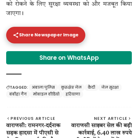
को रोकने के लिए सुरक्षा व्यवस्था को और मजबूत किया
जाएगा।
Share Newspaper Image
Share on WhatsApp
TAGGED:
अंबाला पुलिस
कुरुक्षेत्र जेल
कैदी
जेल सुरक्षा
बंबीहा गैंग
मोबाइल वीडियो
हरियाणा
PREVIOUS ARTICLE
NEXT ARTICLE
वाराणसी: रामनगर-दर्दनाक
वाराणसी साइबर सेल की बड़ी
सड़क हादसा में पीएसी से
कार्रवाई, 6.40 लाख रुपये