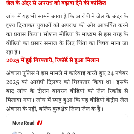
जेल के अंदर से अपराध को बढ़ावा देने की कोशिश
जांच में यह भी सामने आया है कि आरोपी ने जेल के अंदर के
दृश्य दिखाकर युवाओं को अपराध की ओर आकर्षित करने
का प्रयास किया। सोशल मीडिया के माध्यम से इस तरह के
वीडियो का प्रसार समाज के लिए चिंता का विषय माना जा
रहा है।
2025 में हुई गिरफ्तारी, रिकॉर्ड से हुआ मिलान
अंबाला पुलिस ने इस मामले में कार्रवाई करते हुए 24 नवंबर
2025 को आरोपी दिलबर को गिरफ्तार किया था। इसके
बाद जांच के दौरान वायरल वीडियो को जेल रिकॉर्ड से
मिलाया गया। जांच में स्पष्ट हुआ कि यह वीडियो केंद्रीय जेल
अंबाला के नहीं, बल्कि कुरुक्षेत्र जिला जेल के हैं।
More Read