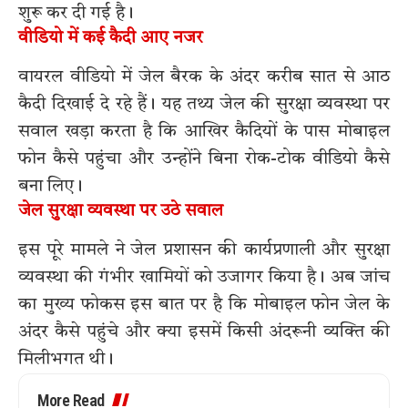
शुरू कर दी गई है।
वीडियो में कई कैदी आए नजर
वायरल वीडियो में जेल बैरक के अंदर करीब सात से आठ
कैदी दिखाई दे रहे हैं। यह तथ्य जेल की सुरक्षा व्यवस्था पर
सवाल खड़ा करता है कि आखिर कैदियों के पास मोबाइल
फोन कैसे पहुंचा और उन्होंने बिना रोक-टोक वीडियो कैसे
बना लिए।
जेल सुरक्षा व्यवस्था पर उठे सवाल
इस पूरे मामले ने जेल प्रशासन की कार्यप्रणाली और सुरक्षा
व्यवस्था की गंभीर खामियों को उजागर किया है। अब जांच
का मुख्य फोकस इस बात पर है कि मोबाइल फोन जेल के
अंदर कैसे पहुंचे और क्या इसमें किसी अंदरूनी व्यक्ति की
मिलीभगत थी।
More Read