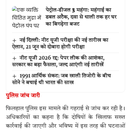
पेट्रोल-डीजल ₹3 महंगा: महंगाई का
डबल अटैक, दवा से थाली तक हर घर
का बिगड़ेगा बजट
नई दिल्ली: नीट यूजी परीक्षा की नई तारीख का
ऐलान, 21 जून को दोबारा होगी परीक्षा
नीट यूजी 2026 रद्द: पेपर लीक की आशंका,
सरकार का बड़ा फैसला, जल्द आएंगी नई तारीखें
1991 आर्थिक संकट: जब खाली तिजोरी के बीच
सोने ने बचाई थी भारत की साख
पुलिस जांच जारी
फिलहाल पुलिस इस मामले की गहराई से जांच कर रही है।
अधिकारियों का कहना है कि दोषियों के खिलाफ सख्त
कार्रवाई की जाएगी और भविष्य में इस तरह की घटनाओं