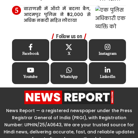
वाराणसी में ऑटो में बदला बैग,
आदमपुर पुलिस ने ₹52,000 से
अधिक नकदी सहित लौटाया
Follow us on
Facebook
X
Instagram
Youtube
WhatsApp
LinkedIn
News Report — a registered newspaper under the Press
Registrar General of India (PRGI), with Registration
Number: UPHIN/25/A0643, We are your trusted source for
Hindi news, delivering accurate, fast, and reliable updates