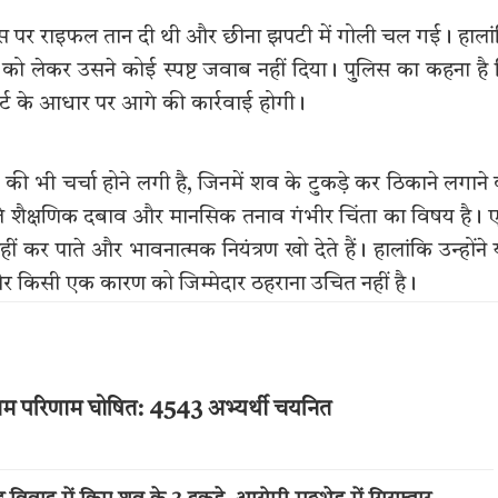
े उस पर राइफल तान दी थी और छीना झपटी में गोली चल गई। हाला
ई को लेकर उसने कोई स्पष्ट जवाब नहीं दिया। पुलिस का कहना है
र्ट के आधार पर आगे की कार्रवाई होगी।
 की भी चर्चा होने लगी है, जिनमें शव के टुकड़े कर ठिकाने लगाने
़ते शैक्षणिक दबाव और मानसिक तनाव गंभीर चिंता का विषय है।
ं कर पाते और भावनात्मक नियंत्रण खो देते हैं। हालांकि उन्होंने
 और किसी एक कारण को जिम्मेदार ठहराना उचित नहीं है।
ंतिम परिणाम घोषित: 4543 अभ्यर्थी चयनित