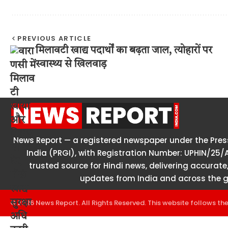
PREVIOUS ARTICLE
मिलावटी खाद्य पदार्थों का बढ़ता जाल, त्योहारों पर
स्वास्थ्य से खिलवाड़
News Report — a registered newspaper under the Press
India (PRGI), with Registration Number: UPHIN/25/
trusted source for Hindi news, delivering accurate,
updates from India and across the g
© 2026 News Report. All Rights Reserved. This website follows th