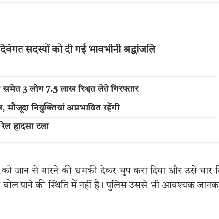
दिवंगत सदस्यों को दी गई भावभीनी श्रद्धांजलि
 समेत 3 लोग 7.5 लाख रिश्वत लेते गिरफ्तार
मौजूदा नियुक्तियां अप्रभावित रहेंगी
ा रेल हादसा टला
 को जान से मारने की धमकी देकर चुप करा दिया और उसे चार 
 बोल पाने की स्थिति में नहीं है। पुलिस उससे भी आवश्यक जानक