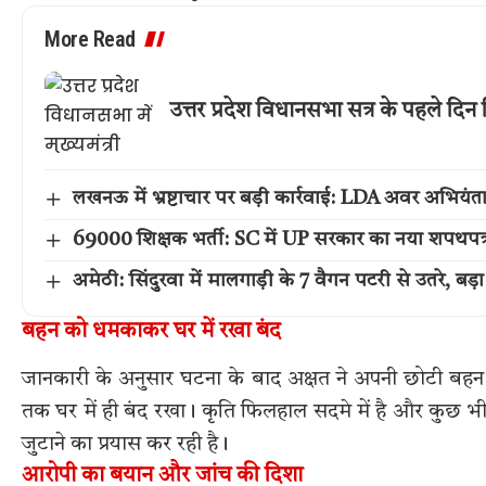
More Read
उत्तर प्रदेश विधानसभा सत्र के पहले दिन 
लखनऊ में भ्रष्टाचार पर बड़ी कार्रवाई: LDA अवर अभियंता
69000 शिक्षक भर्ती: SC में UP सरकार का नया शपथपत्र, 
अमेठी: सिंदुरवा में मालगाड़ी के 7 वैगन पटरी से उतरे, बड़
बहन को धमकाकर घर में रखा बंद
जानकारी के अनुसार घटना के बाद अक्षत ने अपनी छोटी बहन
तक घर में ही बंद रखा। कृति फिलहाल सदमे में है और कुछ भी
जुटाने का प्रयास कर रही है।
आरोपी का बयान और जांच की दिशा