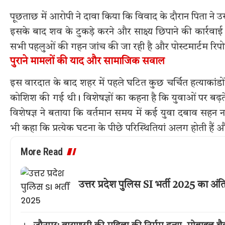
पूछताछ में आरोपी ने दावा किया कि विवाद के दौरान पिता न
इसके बाद शव के टुकड़े करने और साक्ष्य छिपाने की कार्रवा
सभी पहलुओं की गहन जांच की जा रही है और पोस्टमार्टम रिपो
पुराने मामलों की याद और सामाजिक सवाल
इस वारदात के बाद शहर में पहले घटित कुछ चर्चित हत्याकांडों
कोशिश की गई थी। विशेषज्ञों का कहना है कि युवाओं पर बढ
विशेषज्ञ ने बताया कि वर्तमान समय में कई युवा दबाव सहन नही
भी कहा कि प्रत्येक घटना के पीछे परिस्थितियां अलग होती हैं
More Read
उत्तर प्रदेश पुलिस SI भर्ती 2025 का अ