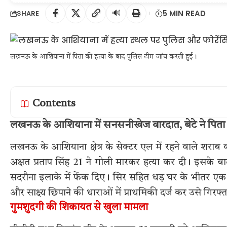
🔊
5 MIN READ
SHARE
लखनऊ के आशियाना में पिता की हत्या के बाद पुलिस टीम जांच करती हुई।
Contents
लखनऊ के आशियाना में सनसनीखेज वारदात, बेटे ने पिता 
लखनऊ के आशियाना क्षेत्र के सेक्टर एल में रहने वाले शराब 
अक्षत प्रताप सिंह 21 ने गोली मारकर हत्या कर दी। इसके बाद 
सदरौना इलाके में फेंक दिए। सिर सहित धड़ घर के भीतर एक ड
और साक्ष्य छिपाने की धाराओं में प्राथमिकी दर्ज कर उसे गिरफ्
गुमशुदगी की शिकायत से खुला मामला