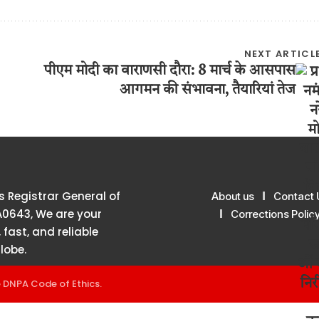
NEXT ARTICL
पीएम मोदी का वाराणसी दौरा: 8 मार्च के आसपास
आगमन की संभावना, तैयारियां तेज
 Registrar General of
About us
Contact 
A0643, We are your
Corrections Polic
 fast, and reliable
lobe.
e
DNPA Code of Ethics
.