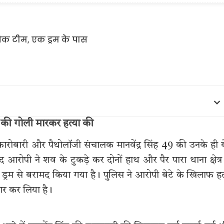
की गोली मारकर हत्या की
कारोबारी और पैथोलॉजी संचालक मानवेंद्र सिंह 49 की उनके ही ब
आरोपी ने शव के टुकड़े कर दोनों हाथ और पैर पारा थाना क्षेत्र
्रम से बरामद किया गया है। पुलिस ने आरोपी बेटे के खिलाफ हत
तार कर लिया है।