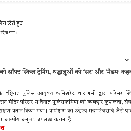
षण दिया गया।
ं को सॉफ्ट स्किल ट्रेनिंग, श्रद्धालुओं को ‘सर’ और ‘मैडम’ क
 दृष्टिगत पुलिस आयुक्त कमिश्नरेट वाराणसी द्वारा परिसर स्
रान मंदिर परिसर में तैनात पुलिसकर्मियों को व्यवहार कुशलता, सं
िक्षण प्रदान किया गया। प्रशिक्षण का उद्देश्य महाशिवरात्रि जैसे प
क और आत्मीय अनुभव उपलब्ध कराना है।
ेश