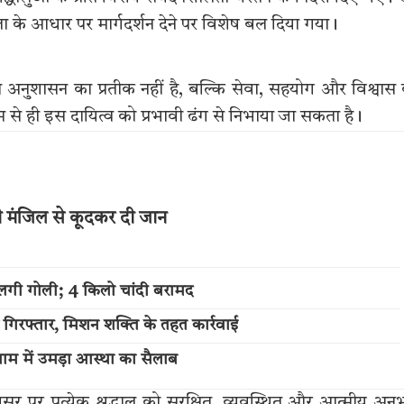
 के आधार पर मार्गदर्शन देने पर विशेष बल दिया गया।
वल अनुशासन का प्रतीक नहीं है, बल्कि सेवा, सहयोग और विश्वास
से ही इस दायित्व को प्रभावी ढंग से निभाया जा सकता है।
थी मंजिल से कूदकर दी जान
लगी गोली; 4 किलो चांदी बरामद
 गिरफ्तार, मिशन शक्ति के तहत कार्रवाई
म में उमड़ा आस्था का सैलाब
र पर प्रत्येक श्रद्धालु को सुरक्षित, व्यवस्थित और आत्मीय अन