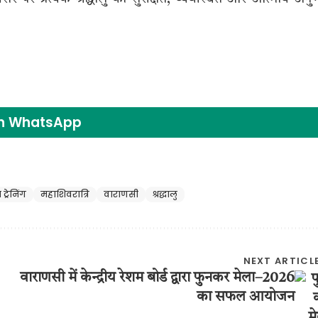
on WhatsApp
ट्रेनिंग
महाशिवरात्रि
वाराणसी
श्रद्धालु
NEXT ARTICL
वाराणसी में केन्द्रीय रेशम बोर्ड द्वारा फुनकर मेला–2026
का सफल आयोजन