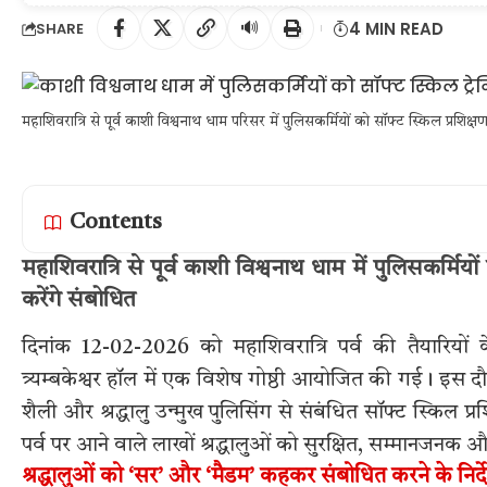
🔊
4 MIN READ
SHARE
महाशिवरात्रि से पूर्व काशी विश्वनाथ धाम परिसर में पुलिसकर्मियों को सॉफ्ट स्किल प्रशिक्
Contents
महाशिवरात्रि से पूर्व काशी विश्वनाथ धाम में पुलिसकर्मियो
करेंगे संबोधित
दिनांक 12-02-2026 को महाशिवरात्रि पर्व की तैयारियों के
त्र्यम्बकेश्वर हॉल में एक विशेष गोष्ठी आयोजित की गई। इस दौ
शैली और श्रद्धालु उन्मुख पुलिसिंग से संबंधित सॉफ्ट स्किल प्रश
पर्व पर आने वाले लाखों श्रद्धालुओं को सुरक्षित, सम्मानजन
श्रद्धालुओं को ‘सर’ और ‘मैडम’ कहकर संबोधित करने के निर्द