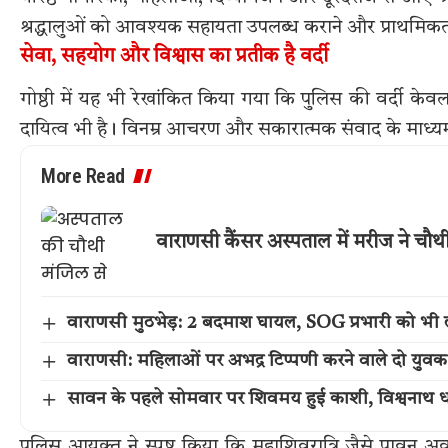
श्रद्धालुओं को आवश्यक सहायता उपलब्ध कराने और प्राथमिकता
सेवा, सहयोग और विश्वास का प्रतीक है वर्दी
गोष्ठी में यह भी रेखांकित किया गया कि पुलिस की वर्दी के
दायित्व भी है। विनम्र आचरण और सकारात्मक संवाद के माध्यम 
More Read
वाराणसी कैंसर अस्पताल में मरीज ने चौ
वाराणसी मुठभेड़: 2 बदमाश घायल, SOG प्रभारी को भी 
वाराणसी: महिलाओं पर अभद्र टिप्पणी करने वाले दो युवक
सावन के पहले सोमवार पर शिवमय हुई काशी, विश्वनाथ धा
पुलिस आयुक्त ने स्पष्ट किया कि महाशिवरात्रि जैसे पावन अवस