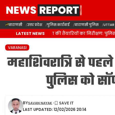
वाराणसी
उत्तर प्रदेश
पुलिस कार्रवाई
वाराणसी पुलिस
UTTAR
वाराणसी में कांवड़ यात्रा की तैयारियों का निरीक्षण: पुलिस
LATEST NEWS
VARANASI
महाशिवरात्रि से पहले
पुलिस को सॉफ्
BY
SAVAN NAYAK
LAST UPDATED: 12/02/2026 20:14