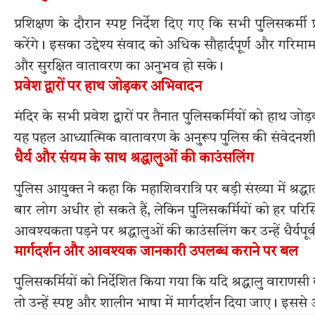
प्रशिक्षण के दौरान स्पष्ट निर्देश दिए गए कि सभी पुलिसकर्मी
करेंगे। इसका उद्देश्य संवाद को अधिक सौहार्दपूर्ण और गरिम
और सुरक्षित वातावरण का अनुभव हो सके।
प्रवेश द्वारों पर हाथ जोड़कर अभिवादन
मंदिर के सभी प्रवेश द्वारों पर तैनात पुलिसकर्मियों को हाथ ज
यह पहल आध्यात्मिक वातावरण के अनुरूप पुलिस की संवेद
धैर्य और संयम के साथ श्रद्धालुओं की काउंसलिंग
पुलिस आयुक्त ने कहा कि महाशिवरात्रि पर बड़ी संख्या में श्रद्ध
बार लोग अधीर हो सकते हैं, लेकिन पुलिसकर्मियों को हर परिस
आवश्यकता पड़ने पर श्रद्धालुओं की काउंसलिंग कर उन्हें धैर्य
मार्गदर्शन और आवश्यक जानकारी उपलब्ध कराने पर बल
पुलिसकर्मियों को निर्देशित किया गया कि यदि श्रद्धालु वाराणसी की 
तो उन्हें स्पष्ट और शालीन भाषा में मार्गदर्शन दिया जाए। इ