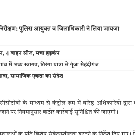
 का निरीक्षण: पुलिस आयुक्त व जिलाधिकारी ने लिया जायजा
्शन, 4 वाहन सीज, मचा हड़कंप
में भव्य स्वागत, तिरंगा यात्रा से गूंजा मेहंदीगंज
त्रा, सामाजिक एकता का संदेश
सीसीटीवी के माध्यम से कंट्रोल रूम में वरिष्ठ अधिकारियों द्वारा
ने पर नियमानुसार कठोर कार्रवाई सुनिश्चित की जाएगी।
द्धालुओं के प्रति विशेष संवेदनशीलता बरतने के निर्देश दिए गए। 