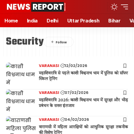
Home
India
Delhi
Uttar Pradesh
Bihar
V
Security
VARANASI
12/02/2026
महाशिवरात्रि से पहले काशी विश्वनाथ धाम में पुलिस को सॉफ्ट
स्किल ट्रेनिंग
VARANASI
07/02/2026
महाशिवरात्रि 2026: काशी विश्वनाथ धाम में सुरक्षा और भीड़
प्रबंधन के सख्त इंतजाम
VARANASI
04/02/2026
वाराणसी में महिला आरक्षियों को आधुनिक सुरक्षा तकनीक
की विशेष ट्रेनिंग