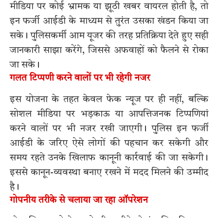
मीडिया पर कोई भ्रामक या झूठी खबर वायरल होती है, तो
इन फर्जी आईडी के माध्यम से तुरंत उसका खंडन किया जा
सके। पुलिसकर्मी आम यूजर की तरह प्रतिक्रिया देते हुए सही
जानकारी साझा करेंगे, जिससे अफवाहों को फैलने से रोका
जा सके।
गलत टिप्पणी करने वालों पर भी रहेगी नजर
इस योजना के तहत केवल फेक न्यूज पर ही नहीं, बल्कि
सोशल मीडिया पर भड़काऊ या आपत्तिजनक टिप्पणियां
करने वालों पर भी नजर रखी जाएगी। पुलिस इन फर्जी
आईडी के जरिए ऐसे लोगों की पहचान कर सकेगी और
समय रहते उनके खिलाफ कानूनी कार्रवाई की जा सकेगी।
इससे कानून-व्यवस्था बनाए रखने में मदद मिलने की उम्मीद
है।
गोपनीय तरीके से चलाया जा रहा ऑपरेशन