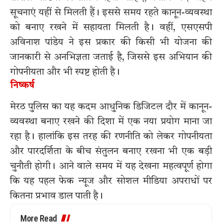
सूचनाएं यहीं से मिलती हैं। इससे समय रहते कानून-व्यवस्था
को बनाए रखने में सहायता मिलती है। वहीं, एसएसपी
अविनाश पांडेय ने इस प्रकार की किसी भी योजना की
जानकारी से अनभिज्ञता जताई है, जिससे इस अभियान की
गोपनीयता और भी स्पष्ट होती है।
निष्कर्ष
मेरठ पुलिस का यह कदम आधुनिक डिजिटल दौर में कानून-
व्यवस्था बनाए रखने की दिशा में एक नया प्रयोग माना जा
रहा है। हालांकि इस तरह की रणनीति को लेकर गोपनीयता
और पारदर्शिता के बीच संतुलन बनाए रखना भी एक बड़ी
चुनौती होगी। आने वाले समय में यह देखना महत्वपूर्ण होगा
कि यह पहल फेक न्यूज और सोशल मीडिया अपराधों पर
कितना प्रभाव डाल पाती है।
More Read