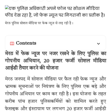
मेरठ पुलिस सोशल मीडिया पर फेक न्यूज से लड़ रही है।
Contents
मेरठ में फेक न्यूज पर नजर रखने के लिए पुलिस का
गोपनीय अभियान, 20 हजार फर्जी सोशल मीडिया
आईडी तैयार करने की योजना
मेरठ जनपद में सोशल मीडिया पर फैल रही फेक न्यूज और
भ्रामक सूचनाओं पर नियंत्रण के लिए पुलिस एक बड़े और
गोपनीय अभियान पर काम कर रही है। इस योजना के तहत
करीब पांच हजार पुलिसकर्मियों को शामिल करते हुए
फेसबुक और इंस्टाग्राम पर लगभग 20 हजार फर्जी आईडी