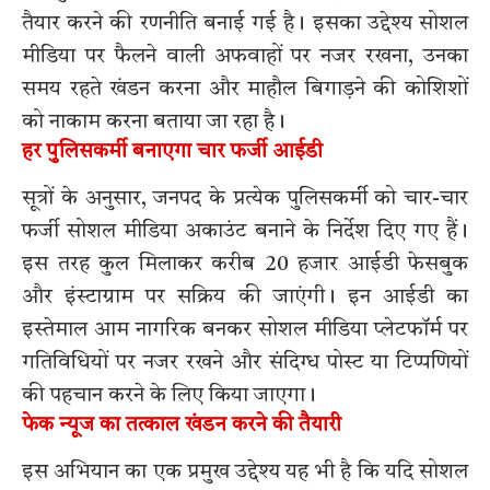
तैयार करने की रणनीति बनाई गई है। इसका उद्देश्य सोशल
मीडिया पर फैलने वाली अफवाहों पर नजर रखना, उनका
समय रहते खंडन करना और माहौल बिगाड़ने की कोशिशों
को नाकाम करना बताया जा रहा है।
हर पुलिसकर्मी बनाएगा चार फर्जी आईडी
सूत्रों के अनुसार, जनपद के प्रत्येक पुलिसकर्मी को चार-चार
फर्जी सोशल मीडिया अकाउंट बनाने के निर्देश दिए गए हैं।
इस तरह कुल मिलाकर करीब 20 हजार आईडी फेसबुक
और इंस्टाग्राम पर सक्रिय की जाएंगी। इन आईडी का
इस्तेमाल आम नागरिक बनकर सोशल मीडिया प्लेटफॉर्म पर
गतिविधियों पर नजर रखने और संदिग्ध पोस्ट या टिप्पणियों
की पहचान करने के लिए किया जाएगा।
फेक न्यूज का तत्काल खंडन करने की तैयारी
इस अभियान का एक प्रमुख उद्देश्य यह भी है कि यदि सोशल