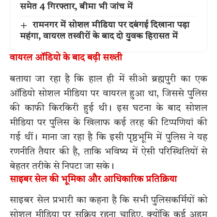
समेत 4 गिरफ्तार, बीमा भी जांच में
रामनगर में सोशल मीडिया पर दबंगई दिखाना पड़ा
महंगा, वायरल तस्वीरों के बाद दो युवक हिरासत में
वायरल ऑडियो के बाद बढ़ी सख्ती
बताया जा रहा है कि हाल ही में सीओ ब्रह्मपुरी का एक
ऑडियो सोशल मीडिया पर वायरल हुआ था, जिससे पुलिस
की काफी किरकिरी हुई थी। इस घटना के बाद सोशल
मीडिया पर पुलिस के खिलाफ कई तरह की टिप्पणियां की
गई थीं। माना जा रहा है कि इसी पृष्ठभूमि में पुलिस ने यह
रणनीति तैयार की है, ताकि भविष्य में ऐसी परिस्थितियों से
बेहतर तरीके से निपटा जा सके।
साइबर सेल की भूमिका और आधिकारिक प्रतिक्रिया
साइबर सेल प्रभारी का कहना है कि सभी पुलिसकर्मियों को
सोशल मीडिया पर सक्रिय रहना चाहिए, क्योंकि कई अहम