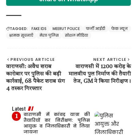
TAGGED:
FAKE IDS
MEERUT POLICE
फर्जी आईडी
फेक न्यूज
भ्रामक सूचनाएँ
मेरठ पुलिस
सोशल मीडिया
PREVIOUS ARTICLE
NEXT ARTICLE
वाराणसी: अवैध शराब
वाराणसी में 1200 करोड़ के
कारोबार पर पुलिस की बड़ी
मालवीय पुल निर्माण की तैयारी
कार्रवाई, 68 पैकेट शराब संग
तेज, GM ने किया निरीक्षण।
4 तस्कर गिरफ्तार
Latest
वाराणसी में कांवड़ यात्रा की
तैयारियों का निरीक्षण: पुलिस
आयुक्त व जिलाधिकारी ने लिया
जायजा