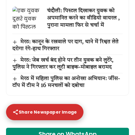
चंदौली: पिस्टल दिखाकर युवक को
अपमानित करने का वीडियो वायरल ,
पुराना मामला फिर से चर्चा में
मेरठ: कानून के रखवाले पर दाग, थाने में रिश्वत लेते
दरोगा रंगे-हाथ गिरफ्तार
मेरठ: जेब खर्च बंद होने पर तीन युवक बने लुटेरे,
पुलिस ने गिरफ्तार कर लूटी बाइक-मोबाइल बरामद
मेरठ में महिला पुलिस का अनोखा अभियान: जींस-
टॉप में टीम ने 16 मनचलों को दबोचा
Share Newspaper Image
Share on WhatsApp