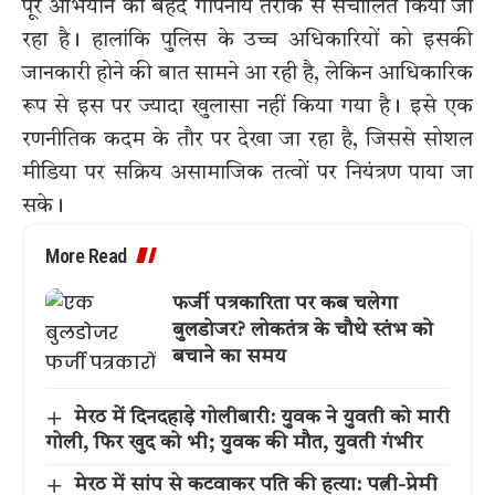
पूरे अभियान को बेहद गोपनीय तरीके से संचालित किया जा
रहा है। हालांकि पुलिस के उच्च अधिकारियों को इसकी
जानकारी होने की बात सामने आ रही है, लेकिन आधिकारिक
रूप से इस पर ज्यादा खुलासा नहीं किया गया है। इसे एक
रणनीतिक कदम के तौर पर देखा जा रहा है, जिससे सोशल
मीडिया पर सक्रिय असामाजिक तत्वों पर नियंत्रण पाया जा
सके।
More Read
फर्जी पत्रकारिता पर कब चलेगा
बुलडोजर? लोकतंत्र के चौथे स्तंभ को
बचाने का समय
मेरठ में दिनदहाड़े गोलीबारी: युवक ने युवती को मारी
गोली, फिर खुद को भी; युवक की मौत, युवती गंभीर
मेरठ में सांप से कटवाकर पति की हत्या: पत्नी-प्रेमी