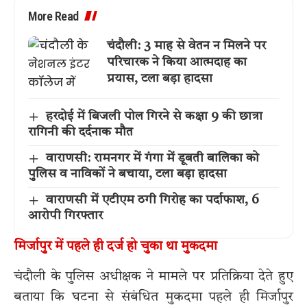
More Read
चंदौली: 3 माह से वेतन न मिलने पर
परिचारक ने किया आत्मदाह का
प्रयास, टला बड़ा हादसा
हरदोई में बिजली पोल गिरने से कक्षा 9 की छात्रा
रागिनी की दर्दनाक मौत
वाराणसी: रामनगर में गंगा में डूबती बालिका को
पुलिस व नाविकों ने बचाया, टला बड़ा हादसा
वाराणसी में एटीएम ठगी गिरोह का पर्दाफाश, 6
आरोपी गिरफ्तार
मिर्जापुर में पहले ही दर्ज हो चुका था मुकदमा
चंदौली के पुलिस अधीक्षक ने मामले पर प्रतिक्रिया देते हुए
बताया कि घटना से संबंधित मुकदमा पहले ही मिर्जापुर