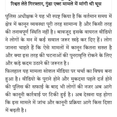
रिश्वत लेते गिरफ्तार, गुंडा एक्ट मामले में मांगी थी घूस
पुलिस अधीक्षक ने यह भी स्पष्ट किया है कि वर्तमान समय में
क्षेत्र में कानून व्यवस्था पूरी तरह सामान्य है और किसी तरह
की तनावपूर्ण स्थिति नहीं है। बावजूद इसके वायरल वीडियो
ने लोगों के मन में कई सवाल जरूर खड़े कर दिए हैं। लोग
जानना चाहते हैं कि ऐसे मामलों में कानून कितना सख्त है
और क्या इस तरह की घटनाओं की पुनरावृत्ति रोकने के लिए
और कड़े कदम उठाने की जरूरत है।
फिलहाल यह मामला सोशल मीडिया पर चर्चा का विषय बना
हुआ है। वीडियो के पुराने होने और मुकदमा पहले दर्ज होने
की पुलिस की सफाई के बाद भी लोगों की नजर अब आगे
की कानूनी कार्रवाई पर टिकी हुई है। अब देखना यह होगा
कि इस मामले में जांच और कानूनी प्रक्रिया आगे किस दिशा
में बढ़ती है।