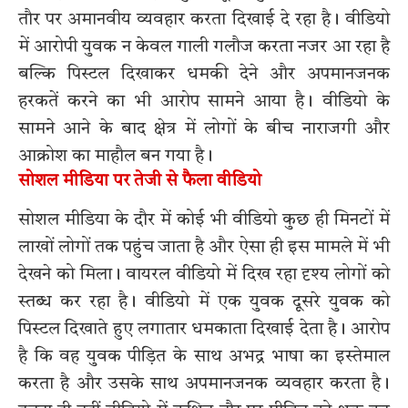
तौर पर अमानवीय व्यवहार करता दिखाई दे रहा है। वीडियो
में आरोपी युवक न केवल गाली गलौज करता नजर आ रहा है
बल्कि पिस्टल दिखाकर धमकी देने और अपमानजनक
हरकतें करने का भी आरोप सामने आया है। वीडियो के
सामने आने के बाद क्षेत्र में लोगों के बीच नाराजगी और
आक्रोश का माहौल बन गया है।
सोशल मीडिया पर तेजी से फैला वीडियो
सोशल मीडिया के दौर में कोई भी वीडियो कुछ ही मिनटों में
लाखों लोगों तक पहुंच जाता है और ऐसा ही इस मामले में भी
देखने को मिला। वायरल वीडियो में दिख रहा दृश्य लोगों को
स्तब्ध कर रहा है। वीडियो में एक युवक दूसरे युवक को
पिस्टल दिखाते हुए लगातार धमकाता दिखाई देता है। आरोप
है कि वह युवक पीड़ित के साथ अभद्र भाषा का इस्तेमाल
करता है और उसके साथ अपमानजनक व्यवहार करता है।