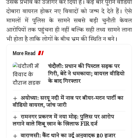
उसके प्रभाव को उजागर कर दिया है। कई बार पुराने वीडियो
दोबारा वायरल होकर नए विवादों को जन्म दे देते हैं। ऐसे
मामलों में पुलिस के सामने सबसे बड़ी चुनौती केवल
आरोपियों तक पहुंचना ही नहीं बल्कि सही तथ्य सामने लाना
भी होता है ताकि लोगों के बीच भ्रम की स्थिति न बने।
More Read
चंदौली: प्रधान की पिस्टल सड़क पर
गिरी, बेटे ने धमकाया; वायरल वीडियो
के बाद गिरफ्तार
अयोध्या: सरयू नदी में नाव पर बीयर-मटन पार्टी का
वीडियो वायरल, जांच जारी
रामनगर प्रकरण में नया मोड़: पुलिस पर आरोप
लगाने वाले शिबू खान के खिलाफ FIR दर्ज
वाराणसी: कैंट थाने का उर्दू अनुवादक ₹20 हजार