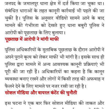
जनपद के जमालपुर थाना क्षेत्र में दर्ज किया जा चुका था।
संबंधित धाराओं के तहत कानूनी कार्रवाई भी पहले की जा
चुकी है। पुलिस के अनुसार वीडियो सामने आने के बाद
मामले की गंभीरता को देखते हुए थाना बबुरी पुलिस ने
आरोपी को पूछताछ के लिए बुलाया।
पूछताछ में आरोपी ने मांगी माफी
पुलिस अधिकारियों के मुताबिक पूछताछ के दौरान आरोपी ने
अपने पुराने कृत्य को लेकर माफी भी मांगी है। इसके साथ ही
पुलिस द्वारा मामले में अन्य आवश्यक कानूनी प्रक्रियाएं भी
पूरी की जा रही हैं। अधिकारियों का कहना है कि कानून
व्यवस्था बनाए रखने और लोगों में किसी तरह की अफवाह न
फैलने देने के लिए मामले पर नजर रखी जा रही है।
सोशल मीडिया और वायरल कंटेंट की चुनौती
इस घटना ने एक बार फिर सोशल मीडिया की ताकत और