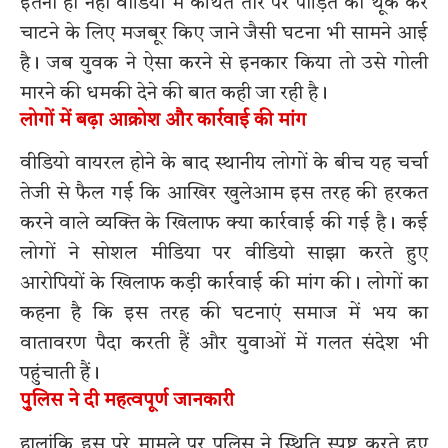
इतना ही नहीं वीडियो में कथित तौर पर पीड़ित को थूक कर
चाटने के लिए मजबूर किए जाने जैसी घटना भी सामने आई
है। जब युवक ने ऐसा करने से इनकार किया तो उसे गोली
मारने की धमकी देने की बात कही जा रही है।
लोगों में बढ़ा आक्रोश और कार्रवाई की मांग
वीडियो वायरल होने के बाद स्थानीय लोगों के बीच यह चर्चा
तेजी से फैल गई कि आखिर खुलेआम इस तरह की हरकत
करने वाले व्यक्ति के खिलाफ क्या कार्रवाई की गई है। कई
लोगों ने सोशल मीडिया पर वीडियो साझा करते हुए
आरोपियों के खिलाफ कड़ी कार्रवाई की मांग की। लोगों का
कहना है कि इस तरह की घटनाएं समाज में भय का
वातावरण पैदा करती हैं और युवाओं में गलत संदेश भी
पहुंचाती हैं।
पुलिस ने दी महत्वपूर्ण जानकारी
हालांकि इस पूरे मामले पर पुलिस ने स्थिति स्पष्ट करते हुए