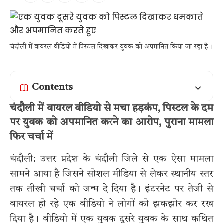
चंदौली में वायरल वीडियो में पिस्टल दिखाकर युवक को अपमानित किया जा रहा है।
Contents
चंदौली में वायरल वीडियो से मचा हड़कंप, पिस्टल के दम
पर युवक को अपमानित करने का आरोप, पुराना मामला
फिर चर्चा में
चंदौली: उत्तर प्रदेश के चंदौली जिले से एक ऐसा मामला
सामने आया है जिसने सोशल मीडिया से लेकर स्थानीय स्तर
तक तीखी चर्चा को जन्म दे दिया है। इंटरनेट पर तेजी से
वायरल हो रहे एक वीडियो ने लोगों को झकझोर कर रख
दिया है। वीडियो में एक युवक दूसरे युवक के साथ कथित