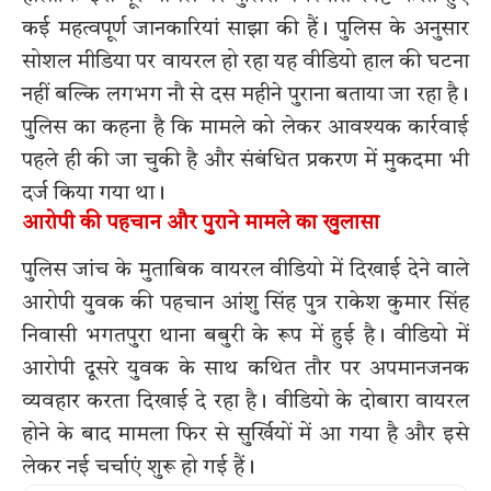
कई महत्वपूर्ण जानकारियां साझा की हैं। पुलिस के अनुसार
सोशल मीडिया पर वायरल हो रहा यह वीडियो हाल की घटना
नहीं बल्कि लगभग नौ से दस महीने पुराना बताया जा रहा है।
पुलिस का कहना है कि मामले को लेकर आवश्यक कार्रवाई
पहले ही की जा चुकी है और संबंधित प्रकरण में मुकदमा भी
दर्ज किया गया था।
आरोपी की पहचान और पुराने मामले का खुलासा
पुलिस जांच के मुताबिक वायरल वीडियो में दिखाई देने वाले
आरोपी युवक की पहचान आंशु सिंह पुत्र राकेश कुमार सिंह
निवासी भगतपुरा थाना बबुरी के रूप में हुई है। वीडियो में
आरोपी दूसरे युवक के साथ कथित तौर पर अपमानजनक
व्यवहार करता दिखाई दे रहा है। वीडियो के दोबारा वायरल
होने के बाद मामला फिर से सुर्खियों में आ गया है और इसे
लेकर नई चर्चाएं शुरू हो गई हैं।