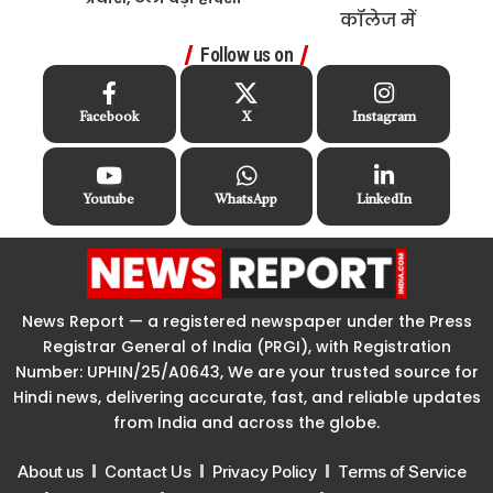
Follow us on
Facebook
X
Instagram
Youtube
WhatsApp
LinkedIn
News Report — a registered newspaper under the Press
Registrar General of India (PRGI), with Registration
Number: UPHIN/25/A0643, We are your trusted source for
Hindi news, delivering accurate, fast, and reliable updates
from India and across the globe.
About us
Contact Us
Privacy Policy
Terms of Service