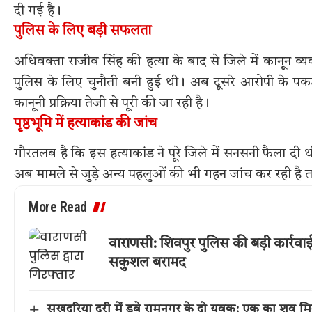
दी गई है।
पुलिस के लिए बड़ी सफलता
अधिवक्ता राजीव सिंह की हत्या के बाद से जिले में कानून 
पुलिस के लिए चुनौती बनी हुई थी। अब दूसरे आरोपी के पकड
कानूनी प्रक्रिया तेजी से पूरी की जा रही है।
पृष्ठभूमि में हत्याकांड की जांच
गौरतलब है कि इस हत्याकांड ने पूरे जिले में सनसनी फैला 
अब मामले से जुड़े अन्य पहलुओं की भी गहन जांच कर रही है
More Read
वाराणसी: शिवपुर पुलिस की बड़ी कार्रवा
सकुशल बरामद
सुखदरिया दरी में डूबे रामनगर के दो युवक: एक का शव मि