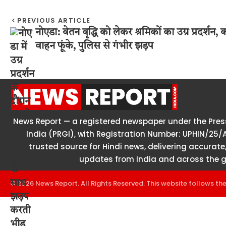
PREVIOUS ARTICLE
नोएडा: वेतन वृद्धि को लेकर श्रमिकों का उग्र प्रदर्शन,
वाहन फूंके, पुलिस से गंभीर झड़प
News Report — a registered newspaper under the Press
India (PRGI), with Registration Number: UPHIN/25/
trusted source for Hindi news, delivering accurate,
updates from India and across the g
© 2026 News Report. All Rights Reserved. This website follows th