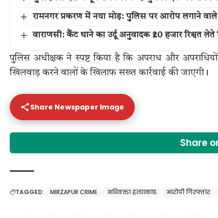
रामनगर प्रकरण में नया मोड़: पुलिस पर आरोप लगाने वाल
वाराणसी: कैंट थाने का उर्दू अनुवादक ₹20 हजार रिश्वत लेते 
पुलिस अधीक्षक ने स्पष्ट किया है कि अपराध और अपराधिय
खिलवाड़ करने वालों के खिलाफ सख्त कार्रवाई की जाएगी।
Share Newspaper Image
Share 
TAGGED:
MIRZAPUR CRIME
अधिवक्ता हत्याकांड
आरोपी गिरफ्तार