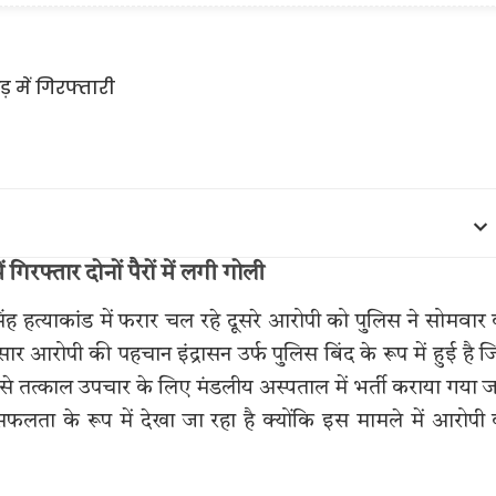
 गिरफ्तार दोनों पैरों में लगी गोली
ंह हत्याकांड में फरार चल रहे दूसरे आरोपी को पुलिस ने सोमवार
र आरोपी की पहचान इंद्रासन उर्फ पुलिस बिंद के रूप में हुई है ज
ें उसे तत्काल उपचार के लिए मंडलीय अस्पताल में भर्ती कराया गया ज
ता के रूप में देखा जा रहा है क्योंकि इस मामले में आरोपी