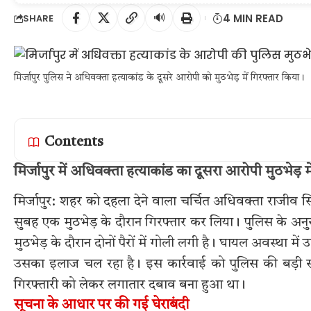
🔊
4 MIN READ
SHARE
मिर्जापुर पुलिस ने अधिवक्ता हत्याकांड के दूसरे आरोपी को मुठभेड़ में गिरफ्तार किया।
Contents
मिर्जापुर में अधिवक्ता हत्याकांड का दूसरा आरोपी मुठभेड़ में
मिर्जापुर: शहर को दहला देने वाला चर्चित अधिवक्ता राजीव सि
सुबह एक मुठभेड़ के दौरान गिरफ्तार कर लिया। पुलिस के अनुसा
मुठभेड़ के दौरान दोनों पैरों में गोली लगी है। घायल अवस्था म
उसका इलाज चल रहा है। इस कार्रवाई को पुलिस की बड़ी सफल
गिरफ्तारी को लेकर लगातार दबाव बना हुआ था।
सूचना के आधार पर की गई घेराबंदी