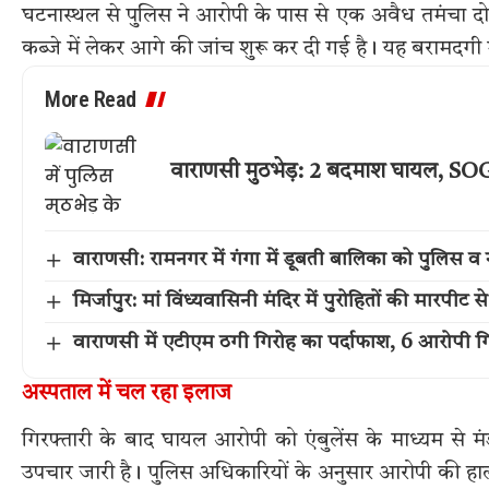
घटनास्थल से पुलिस ने आरोपी के पास से एक अवैध तमंचा द
कब्जे में लेकर आगे की जांच शुरू कर दी गई है। यह बरामदगी मामले
More Read
वाराणसी मुठभेड़: 2 बदमाश घायल, SOG 
वाराणसी: रामनगर में गंगा में डूबती बालिका को पुलिस व 
मिर्जापुर: मां विंध्यवासिनी मंदिर में पुरोहितों की मारपी
वाराणसी में एटीएम ठगी गिरोह का पर्दाफाश, 6 आरोपी गि
अस्पताल में चल रहा इलाज
गिरफ्तारी के बाद घायल आरोपी को एंबुलेंस के माध्यम से 
उपचार जारी है। पुलिस अधिकारियों के अनुसार आरोपी की हाल