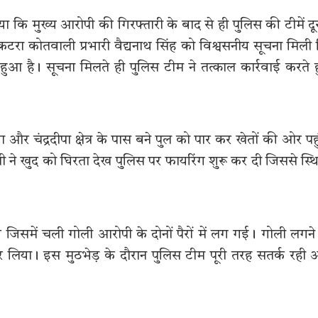
 कि मुख्य आरोपी की गिरफ्तारी के बाद से ही पुलिस की टीमें दू
कटरा कोतवाली प्रभारी वैद्यनाथ सिंह को विश्वसनीय सूचना मिली
ा हुआ है। सूचना मिलते ही पुलिस टीम ने तत्काल कार्रवाई करते 
र चंद्रदीपा क्षेत्र के पास बने पुल को पार कर खेतों की ओर पह
ने खुद को घिरता देख पुलिस पर फायरिंग शुरू कर दी जिससे स्थ
ी जिसमें चली गोली आरोपी के दोनों पैरों में लग गई। गोली लगने
र लिया। इस मुठभेड़ के दौरान पुलिस टीम पूरी तरह सतर्क रही