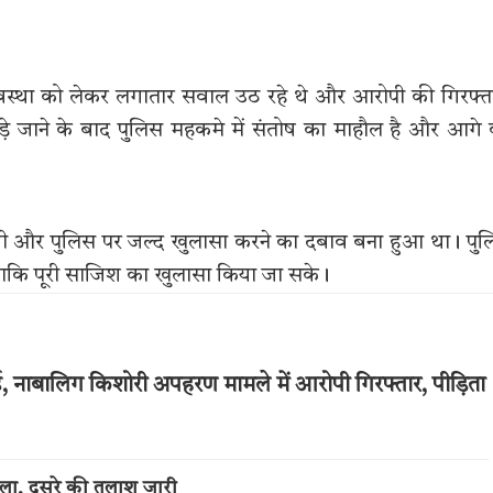
व्यवस्था को लेकर लगातार सवाल उठ रहे थे और आरोपी की गिरफ्त
़े जाने के बाद पुलिस महकमे में संतोष का माहौल है और आगे
दी थी और पुलिस पर जल्द खुलासा करने का दबाव बना हुआ था। पु
 ताकि पूरी साजिश का खुलासा किया जा सके।
ई, नाबालिग किशोरी अपहरण मामले में आरोपी गिरफ्तार, पीड़िता
ला, दूसरे की तलाश जारी