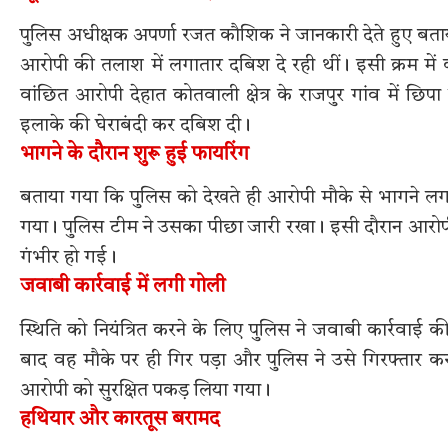
पुलिस अधीक्षक अपर्णा रजत कौशिक ने जानकारी देते हुए बताया
आरोपी की तलाश में लगातार दबिश दे रही थीं। इसी क्रम में 
वांछित आरोपी देहात कोतवाली क्षेत्र के राजपुर गांव में छिप
इलाके की घेराबंदी कर दबिश दी।
भागने के दौरान शुरू हुई फायरिंग
बताया गया कि पुलिस को देखते ही आरोपी मौके से भागने लगा औ
गया। पुलिस टीम ने उसका पीछा जारी रखा। इसी दौरान आरोपी 
गंभीर हो गई।
जवाबी कार्रवाई में लगी गोली
स्थिति को नियंत्रित करने के लिए पुलिस ने जवाबी कार्रवाई क
बाद वह मौके पर ही गिर पड़ा और पुलिस ने उसे गिरफ्तार क
आरोपी को सुरक्षित पकड़ लिया गया।
हथियार और कारतूस बरामद