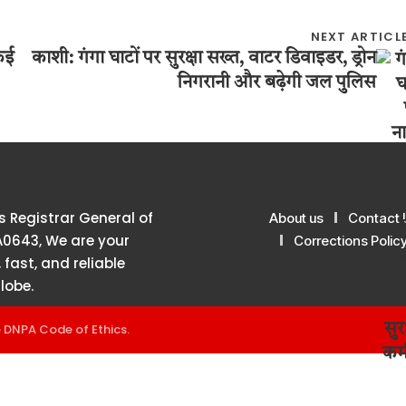
NEXT ARTICL
 कई
काशी: गंगा घाटों पर सुरक्षा सख्त, वाटर डिवाइडर, ड्रोन
निगरानी और बढ़ेगी जल पुलिस
 Registrar General of
About us
Contact 
A0643, We are your
Corrections Polic
 fast, and reliable
lobe.
e
DNPA Code of Ethics
.