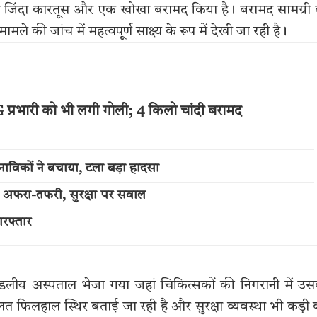
ो जिंदा कारतूस और एक खोखा बरामद किया है। बरामद सामग्री
 की जांच में महत्वपूर्ण साक्ष्य के रूप में देखी जा रही है।
प्रभारी को भी लगी गोली; 4 किलो चांदी बरामद
नाविकों ने बचाया, टला बड़ा हादसा
ट से अफरा-तफरी, सुरक्षा पर सवाल
रफ्तार
मंडलीय अस्पताल भेजा गया जहां चिकित्सकों की निगरानी में उ
त फिलहाल स्थिर बताई जा रही है और सुरक्षा व्यवस्था भी कड़ी