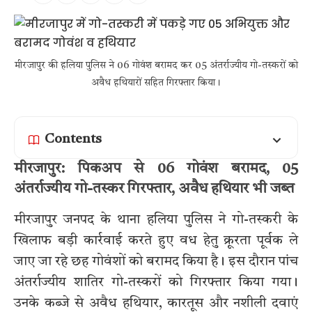
मीरजापुर की हलिया पुलिस ने 06 गोवंश बरामद कर 05 अंतर्राज्यीय गो-तस्करों को
अवैध हथियारों सहित गिरफ्तार किया।
Contents
मीरजापुर: पिकअप से 06 गोवंश बरामद, 05
अंतर्राज्यीय गो-तस्कर गिरफ्तार, अवैध हथियार भी जब्त
मीरजापुर जनपद के थाना हलिया पुलिस ने गो-तस्करी के
खिलाफ बड़ी कार्रवाई करते हुए वध हेतु क्रूरता पूर्वक ले
जाए जा रहे छह गोवंशों को बरामद किया है। इस दौरान पांच
अंतर्राज्यीय शातिर गो-तस्करों को गिरफ्तार किया गया।
उनके कब्जे से अवैध हथियार, कारतूस और नशीली दवाएं