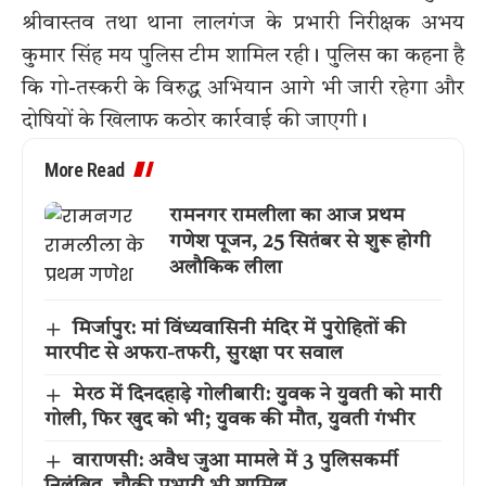
श्रीवास्तव तथा थाना लालगंज के प्रभारी निरीक्षक अभय
कुमार सिंह मय पुलिस टीम शामिल रही। पुलिस का कहना है
कि गो-तस्करी के विरुद्ध अभियान आगे भी जारी रहेगा और
दोषियों के खिलाफ कठोर कार्रवाई की जाएगी।
More Read
रामनगर रामलीला का आज प्रथम
गणेश पूजन, 25 सितंबर से शुरू होगी
अलौकिक लीला
मिर्जापुर: मां विंध्यवासिनी मंदिर में पुरोहितों की
मारपीट से अफरा-तफरी, सुरक्षा पर सवाल
मेरठ में दिनदहाड़े गोलीबारी: युवक ने युवती को मारी
गोली, फिर खुद को भी; युवक की मौत, युवती गंभीर
वाराणसी: अवैध जुआ मामले में 3 पुलिसकर्मी
निलंबित, चौकी प्रभारी भी शामिल