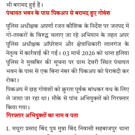
भी बरामद हुई हैं।
पंचायत भवन के पास पिकअप से बरामद हुए गोवंश
पुलिस अधीक्षक अपर्णा रजत कौशिक के निर्देश पर जनपद में
गो-तस्करों के विरुद्ध चलाए जा रहे अभियान के तहत अपर
पुलिस अधीक्षक ऑपरेशन और क्षेत्राधिकारी लालगंज के
नेतृत्व में कार्रवाई की गई। 03 मार्च 2026 को थाना हलिया
पुलिस ने मुखबिर की सूचना पर ग्राम देवरी स्थित पंचायत
भवन के पास से एक बिना नंबर की पिकअप को घेराबंदी कर
रोका।
पिकअप में छह गोवंशों को क्रूरता पूर्वक बांधकर वध के लिए
ले जाया जा रहा था। मौके से पांच अभियुक्तों को गिरफ्तार
किया गया।
गिरफ्तार अभियुक्तों का नाम व पता
1. मथुरा प्रसाद बिंद पुत्र मुन्ना बिंद निवासी सहबाजपुर थाना