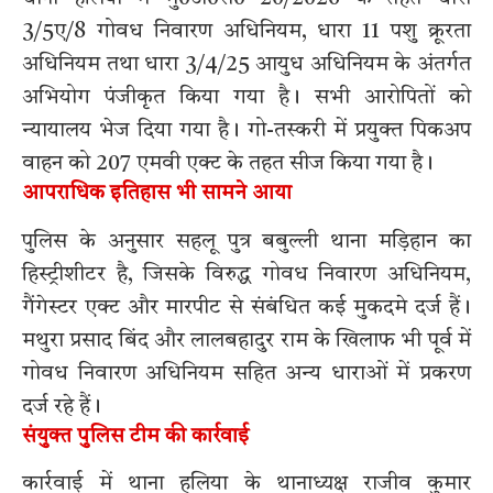
3/5ए/8 गोवध निवारण अधिनियम, धारा 11 पशु क्रूरता
अधिनियम तथा धारा 3/4/25 आयुध अधिनियम के अंतर्गत
अभियोग पंजीकृत किया गया है। सभी आरोपितों को
न्यायालय भेज दिया गया है। गो-तस्करी में प्रयुक्त पिकअप
वाहन को 207 एमवी एक्ट के तहत सीज किया गया है।
आपराधिक इतिहास भी सामने आया
पुलिस के अनुसार सहलू पुत्र बबुल्ली थाना मड़िहान का
हिस्ट्रीशीटर है, जिसके विरुद्ध गोवध निवारण अधिनियम,
गैंगेस्टर एक्ट और मारपीट से संबंधित कई मुकदमे दर्ज हैं।
मथुरा प्रसाद बिंद और लालबहादुर राम के खिलाफ भी पूर्व में
गोवध निवारण अधिनियम सहित अन्य धाराओं में प्रकरण
दर्ज रहे हैं।
संयुक्त पुलिस टीम की कार्रवाई
कार्रवाई में थाना हलिया के थानाध्यक्ष राजीव कुमार