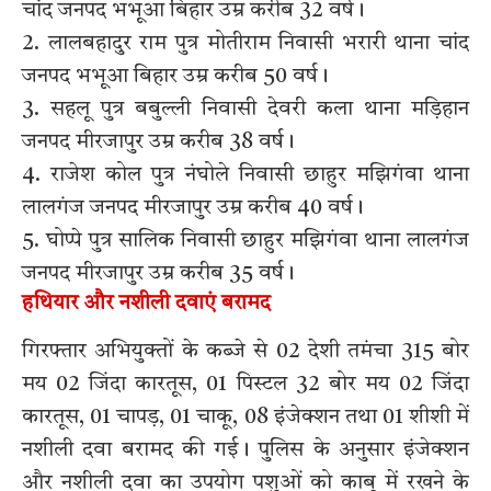
चांद जनपद भभूआ बिहार उम्र करीब 32 वर्ष।
2. लालबहादुर राम पुत्र मोतीराम निवासी भरारी थाना चांद
जनपद भभूआ बिहार उम्र करीब 50 वर्ष।
3. सहलू पुत्र बबुल्ली निवासी देवरी कला थाना मड़िहान
जनपद मीरजापुर उम्र करीब 38 वर्ष।
4. राजेश कोल पुत्र नंघोले निवासी छाहुर मझिगंवा थाना
लालगंज जनपद मीरजापुर उम्र करीब 40 वर्ष।
5. घोप्पे पुत्र सालिक निवासी छाहुर मझिगंवा थाना लालगंज
जनपद मीरजापुर उम्र करीब 35 वर्ष।
हथियार और नशीली दवाएं बरामद
गिरफ्तार अभियुक्तों के कब्जे से 02 देशी तमंचा 315 बोर
मय 02 जिंदा कारतूस, 01 पिस्टल 32 बोर मय 02 जिंदा
कारतूस, 01 चापड़, 01 चाकू, 08 इंजेक्शन तथा 01 शीशी में
नशीली दवा बरामद की गई। पुलिस के अनुसार इंजेक्शन
और नशीली दवा का उपयोग पशुओं को काबू में रखने के