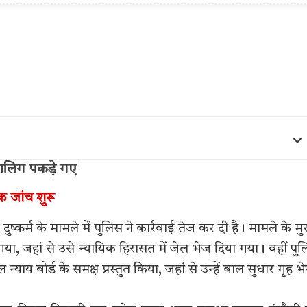
ाबालिग पकड़े गए
क जांच शुरू
 दुष्कर्म के मामले में पुलिस ने कार्रवाई तेज कर दी है। मामले के मु
ा, जहां से उसे न्यायिक हिरासत में जेल भेज दिया गया। वहीं पु
याय बोर्ड के समक्ष प्रस्तुत किया, जहां से उन्हें बाल सुधार गृह भ