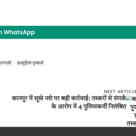
on WhatsApp
ाराणसी
सामूहिक दुष्कर्म
NEXT ARTICL
कानपुर में सूखे नशे पर बड़ी कार्रवाई: तस्करों से संपर्क
के आरोप में 4 पुलिसकर्मी निलंबित