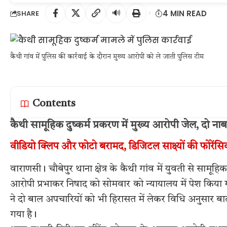
🔊
4 MIN READ
SHARE
कैथी गांव में पुलिस की कार्रवाई के दौरान मुख्य आरोपी को ले जाती पुलिस टीम
Contents
कैथी सामूहिक दुष्कर्म प्रकरण में मुख्य आरोपी जेल, दो न
वीडियो क्लिप और फोटो बरामद, डिजिटल साक्ष्यों की फोरेंसि
वाराणसी। चौबेपुर थाना क्षेत्र के कैथी गांव में युवती से सामूहिक
आरोपी प्रभाकर निषाद को सोमवार को न्यायालय में पेश किया गय
ने दो बाल अपचारियों को भी हिरासत में लेकर विधि अनुसार बाल न्
गया है।