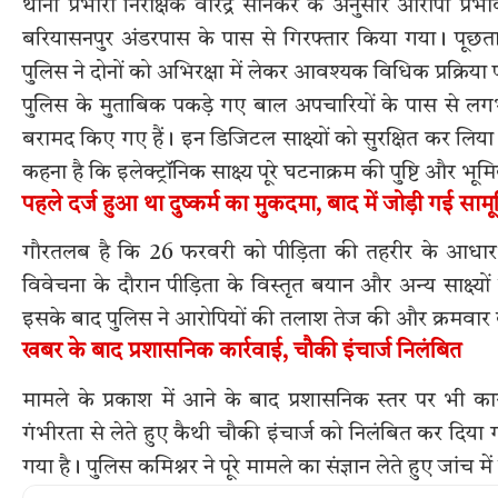
थाना प्रभारी निरीक्षक वीरेंद्र सोनकर के अनुसार आरोपी 
बरियासनपुर अंडरपास के पास से गिरफ्तार किया गया। पूछता
पुलिस ने दोनों को अभिरक्षा में लेकर आवश्यक विधिक प्रक्रिया 
पुलिस के मुताबिक पकड़े गए बाल अपचारियों के पास से
बरामद किए गए हैं। इन डिजिटल साक्ष्यों को सुरक्षित कर लि
कहना है कि इलेक्ट्रॉनिक साक्ष्य पूरे घटनाक्रम की पुष्टि और भूमि
पहले दर्ज हुआ था दुष्कर्म का मुकदमा, बाद में जोड़ी गई सामूह
गौरतलब है कि 26 फरवरी को पीड़िता की तहरीर के आधार प
विवेचना के दौरान पीड़िता के विस्तृत बयान और अन्य साक्ष्यो
इसके बाद पुलिस ने आरोपियों की तलाश तेज की और क्रमवार 
खबर के बाद प्रशासनिक कार्रवाई, चौकी इंचार्ज निलंबित
मामले के प्रकाश में आने के बाद प्रशासनिक स्तर पर भी 
गंभीरता से लेते हुए कैथी चौकी इंचार्ज को निलंबित कर दिया 
गया है। पुलिस कमिश्नर ने पूरे मामले का संज्ञान लेते हुए जांच में