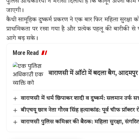
पुलिस अधिकारियों ने भरोसा दिलाया है कि कानून अपना काम कर
जाएगी।
कैथी सामूहिक दुष्कर्म प्रकरण ने एक बार फिर महिला सुरक्षा 
प्राथमिकता पर रखा गया है और प्रत्येक पहलू की बारीकी से पड
आगे बढ़ सके।
More Read
वाराणसी में ऑटो में बदला बैग, आदमपु
वाराणसी में धर्म छिपाकर शादी व दुष्कर्म: सलमान उर्फ सन्
बीएचयू छात्र नेता गौरव सिंह हत्याकांड: पूर्व चीफ प्रॉक्टर
वाराणसी पुलिस कमिश्नर की बैठक: महिला सुरक्षा, संगठित 