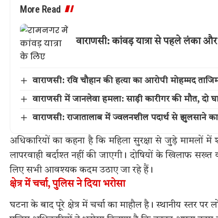
More Read
वाराणसी: कांवड़ यात्रा से पहले लंका
वाराणसी: रवि चौहान की हत्या का आरोपी मोहम्मद ताजिम म
वाराणसी में जानलेवा हमला: साड़ी कारीगर की मौत, दो घ
वाराणसी: राजातालाब में ज्वलनशील पदार्थ से झुलसाने 
अधिकारियों का कहना है कि महिला सुरक्षा से जुड़े मामलों 
लापरवाही बर्दाश्त नहीं की जाएगी। दोषियों के खिलाफ सख्त का
लिए सभी आवश्यक कदम उठाए जा रहे हैं।
क्षेत्र में चर्चा, पुलिस ने दिया भरोसा
घटना के बाद पूरे क्षेत्र में चर्चा का माहौल है। स्थानीय स्तर पर