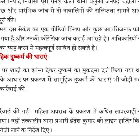
प्रभाकर निषाद निवासी पूरा गनेश कला थाना बलुआ जनपद चंदौली
छ और प्रारंभिक जांच में दो नाबालिगों की संलिप्तता सामने 
पूरी की।
 लगभग दस सेकंड का एक वीडियो क्लिप और कुछ आपत्तिजनक फ
या गया है और उनकी फोरेंसिक जांच कराई जा रही है। अधिकारियों
का स्पष्ट करने में महत्वपूर्ण साबित हो सकते हैं।
िक दुष्कर्म की धाराएं
र शादी का झांसा देकर दुष्कर्म का मुकदमा दर्ज किया गया 
ं के आधार पर प्रकरण में सामूहिक दुष्कर्म की धाराएं भी जोड़ी ग
कार्रवाई की।
कार्रवाई की गई। महिला अपराध के प्रकरण में कथित लापरवाही
गया। वहीं तत्कालीन थाना प्रभारी इंद्रेश कुमार को लाइन हाजिर क
 तेजी लाने के निर्देश दिए।