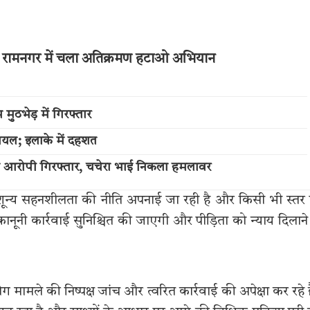
 और रामनगर में चला अतिक्रमण हटाओ अभियान
ुठभेड़ में गिरफ्तार
ायल; इलाके में दहशत
का आरोपी गिरफ्तार, चचेरा भाई निकला हमलावर
में शून्य सहनशीलता की नीति अपनाई जा रही है और किसी भी स्तर
नूनी कार्रवाई सुनिश्चित की जाएगी और पीड़िता को न्याय दिलाने
 लोग मामले की निष्पक्ष जांच और त्वरित कार्रवाई की अपेक्षा कर रहे ह