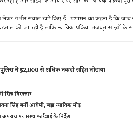
 रहा है और साक्ष्यों के आधार पर आगे की विधिक प्रक्रिया पूरी
को लेकर गंभीर सवाल खड़े किए हैं। प्रशासन का कहना है कि जांच
़ताल की जा रही है ताकि न्यायिक प्रक्रिया मजबूत साक्ष्यों के 
र पुलिस ने ₹52,000 से अधिक नकदी सहित लौटाया
नी सिंह गिरफ्तार
 रोयना सिंह बनीं आरोपी, बड़ा न्यायिक मोड़
अपराध पर सख्त कार्रवाई के निर्देश