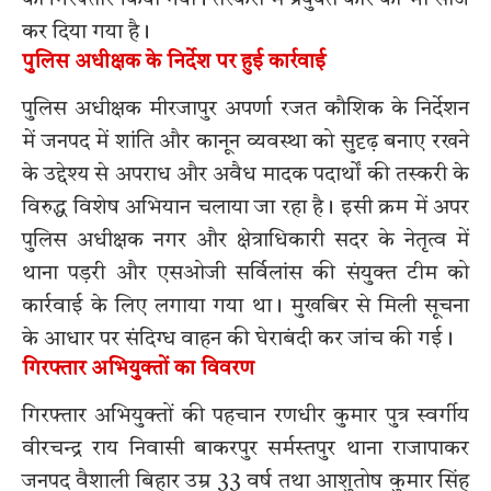
कर दिया गया है।
पुलिस अधीक्षक के निर्देश पर हुई कार्रवाई
पुलिस अधीक्षक मीरजापुर अपर्णा रजत कौशिक के निर्देशन
में जनपद में शांति और कानून व्यवस्था को सुदृढ़ बनाए रखने
के उद्देश्य से अपराध और अवैध मादक पदार्थों की तस्करी के
विरुद्ध विशेष अभियान चलाया जा रहा है। इसी क्रम में अपर
पुलिस अधीक्षक नगर और क्षेत्राधिकारी सदर के नेतृत्व में
थाना पड़री और एसओजी सर्विलांस की संयुक्त टीम को
कार्रवाई के लिए लगाया गया था। मुखबिर से मिली सूचना
के आधार पर संदिग्ध वाहन की घेराबंदी कर जांच की गई।
गिरफ्तार अभियुक्तों का विवरण
गिरफ्तार अभियुक्तों की पहचान रणधीर कुमार पुत्र स्वर्गीय
वीरचन्द्र राय निवासी बाकरपुर सर्मस्तपुर थाना राजापाकर
जनपद वैशाली बिहार उम्र 33 वर्ष तथा आशुतोष कुमार सिंह