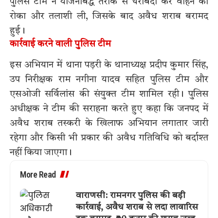
पुलिस टीम ने योजनाबद्ध तरीके से घेराबंदी कर वाहन को
रोका और तलाशी ली, जिसके बाद अवैध शराब बरामद
हुई।
कार्रवाई करने वाली पुलिस टीम
इस अभियान में थाना पड़री के थानाध्यक्ष प्रदीप कुमार सिंह,
उप निरीक्षक राम नगीना यादव सहित पुलिस टीम और
एसओजी सर्विलांस की संयुक्त टीम शामिल रही। पुलिस
अधीक्षक ने टीम की सराहना करते हुए कहा कि जनपद में
अवैध शराब तस्करी के खिलाफ अभियान लगातार जारी
रहेगा और किसी भी प्रकार की अवैध गतिविधि को बर्दाश्त
नहीं किया जाएगा।
More Read
वाराणसी: रामनगर पुलिस की बड़ी
कार्रवाई, अवैध शराब से लदा लावारिस