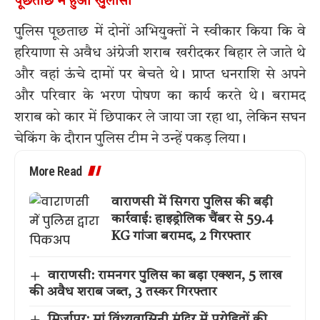
पूछताछ में हुआ खुलासा
पुलिस पूछताछ में दोनों अभियुक्तों ने स्वीकार किया कि वे
हरियाणा से अवैध अंग्रेजी शराब खरीदकर बिहार ले जाते थे
और वहां ऊंचे दामों पर बेचते थे। प्राप्त धनराशि से अपने
और परिवार के भरण पोषण का कार्य करते थे। बरामद
शराब को कार में छिपाकर ले जाया जा रहा था, लेकिन सघन
चेकिंग के दौरान पुलिस टीम ने उन्हें पकड़ लिया।
More Read
वाराणसी में सिगरा पुलिस की बड़ी
कार्रवाई: हाइड्रोलिक चैंबर से 59.4
KG गांजा बरामद, 2 गिरफ्तार
वाराणसी: रामनगर पुलिस का बड़ा एक्शन, 5 लाख
की अवैध शराब जब्त, 3 तस्कर गिरफ्तार
मिर्जापुर: मां विंध्यवासिनी मंदिर में पुरोहितों की