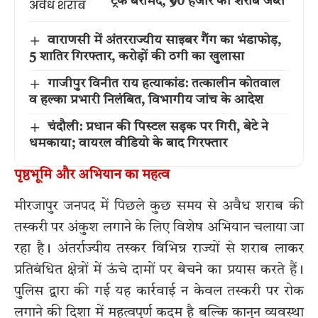
ट्रक बरामद, ₹90 हजार की शराब जब्त
वाराणसी में अंतरराज्यीय साइबर गैंग का भंडाफोड़,
5 शातिर गिरफ्तार, करोड़ों की ठगी का खुलासा
गाजीपुर विनीत राय हत्याकांड: तत्कालीन कोतवाल
व हल्का प्रभारी निलंबित, विभागीय जांच के आदेश
चंदौली: प्रधान की पिस्टल सड़क पर गिरी, बेटे ने
धमकाया; वायरल वीडियो के बाद गिरफ्तार
पृष्ठभूमि और अभियान का महत्व
मीरजापुर जनपद में पिछले कुछ समय से अवैध शराब की
तस्करी पर अंकुश लगाने के लिए विशेष अभियान चलाया जा
रहा है। अंतर्राज्यीय तस्कर विभिन्न राज्यों से शराब लाकर
प्रतिबंधित क्षेत्रों में ऊंचे दामों पर बेचने का प्रयास करते हैं।
पुलिस द्वारा की गई यह कार्रवाई न केवल तस्करी पर रोक
लगाने की दिशा में महत्वपूर्ण कदम है बल्कि कानून व्यवस्था