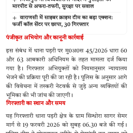
मारपीट से अफरा-तफरी, सुरक्षा पर सवाल
वाराणसी में साइबर क्राइम टीम का बड़ा एक्शन:
फर्जी कॉल सेंटर पर छापा, 30 गिरफ्तार
पंजीकृत अभियोग और कानूनी कार्रवाई
इस संबंध में थाना पड़री पर मु0अ0स 45/2026 धारा 60
और 63 आबकारी अधिनियम के तहत मामला दर्ज किया
गया है। गिरफ्तार अभियुक्तों को नियमानुसार न्यायालय
भेजने की प्रक्रिया पूरी की जा रही है। पुलिस के अनुसार आगे
की विवेचना में तस्करी नेटवर्क से जुड़े अन्य व्यक्तियों की
भूमिका की भी जांच की जाएगी।
गिरफ्तारी का स्थान और समय
यह गिरफ्तारी थाना पड़री क्षेत्र के ग्राम सिन्धोरा सागर सेमर
मार्ग से 19 फरवरी 2026 को सुबह 06.30 बजे की गई।