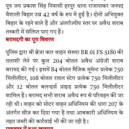
पुत्र जय प्रकाश सिंह निवासी हरपुर थाना राजापाकर जनपद
वैशाली बिहार उम्र 42 वर्ष के रूप में हुई है। दोनों अभियुक्त
बिहार के रहने वाले हैं और अंतर्राज्यीय स्तर पर अवैध शराब
तस्करी में संलिप्त पाए गए हैं।
बरामदगी का पूरा विवरण
पुलिस द्वारा बी ब्रेजा कार वाहन संख्या BR 01 FS 5180 की
तलाशी लेने पर कुल 204 बोतल अवैध अंग्रेजी शराब
बरामद की गई। इसमें 84 बोतल मैजिक मूमेन्ट प्रत्येक 750
मिलीलीटर, 108 बोतल रायल स्टेग प्रत्येक 750 मिलीलीटर
और 12 बोतल बलन्डर्स प्राइड प्रत्येक 750 मिलीलीटर
शामिल हैं। बरामद सभी शराब अवैध रूप से परिवहन की जा
रही थी। वाहन को मोटर वाहन अधिनियम की धारा 207 के
अंतर्गत सीज कर दिया गया है तथा आबकारी अधिनियम के
तहत जब्ती की कार्रवाई भी की जा रही है।