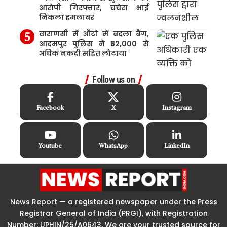
आरोपी गिरफ्तार, चचेरा भाई
निकला हमलावर
वाराणसी में ऑटो में बदला बैग,
आदमपुर पुलिस ने ₹52,000 से
अधिक नकदी सहित लौटाया
Follow us on
Facebook
X
Instagram
Youtube
WhatsApp
LinkedIn
News Report — a registered newspaper under the Press
Registrar General of India (PRGI), with Registration
Number: UPHIN/25/A0643, We are your trusted source for