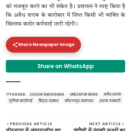
को मजबूत करने का भी संकेत है। प्रशासन ने स्पष्ट किया है
कि अवैध शराब के कारोबार में लिप्त किसी भी व्यक्ति के
खिलाफ कठोर कार्रवाई जारी रहेगी।
Share Newspaper Image
Share on WhatsApp
TAGGED:
LIQUOR SMUGGLING
MIRZAPUR NEWS
अवैध शराब
पुलिस कार्रवाई
बिहार तस्कर
मीरजापुर समाचार
शराब तस्करी
PREVIOUS ARTICLE
NEXT ARTICLE
मीरजापुर में अंतरराज्यीय लूट
चंदौली में जंगली सुअरों का