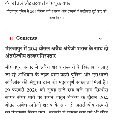
मीरजापुर पुलिस ने 204 बोतल अवैध शराब और तस्करी में इस्तेमाल हुई कार को
जब्त किया।
Contents
मीरजापुर में 204 बोतल अवैध अंग्रेजी शराब के साथ दो
अंतर्राज्यीय तस्कर गिरफ्तार
मीरजापुर जनपद में अवैध शराब तस्करी के खिलाफ चलाए
जा रहे अभियान के तहत थाना पड़री पुलिस और एसओजी
सर्विलांस की संयुक्त टीम को महत्वपूर्ण सफलता मिली है।
19 फरवरी 2026 को सुबह साढ़े छह बजे ग्राम सिन्धोरा
सागर सेमर मार्ग पर सघन वाहन चेकिंग के दौरान 204
बोतल अवैध अंग्रेजी शराब के साथ दो अंतर्राज्यीय तस्करों
को गिरफ्तार किया गया। तस्करी में प्रयुक्त कार को भी सीज