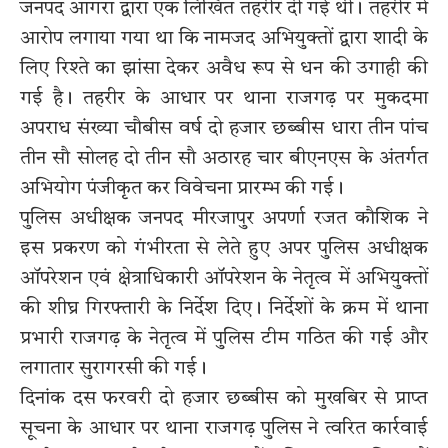
जनपद आगरा द्वारा एक लिखित तहरीर दी गई थी। तहरीर में
आरोप लगाया गया था कि नामजद अभियुक्तों द्वारा शादी के
लिए रिश्ते का झांसा देकर अवैध रूप से धन की उगाही की
गई है। तहरीर के आधार पर थाना राजगढ़ पर मुकदमा
अपराध संख्या चौबीस वर्ष दो हजार छब्बीस धारा तीन पांच
तीन सौ सोलह दो तीन सौ अठारह चार बीएनएस के अंतर्गत
अभियोग पंजीकृत कर विवेचना प्रारम्भ की गई।
पुलिस अधीक्षक जनपद मीरजापुर अपर्णा रजत कौशिक ने
इस प्रकरण को गंभीरता से लेते हुए अपर पुलिस अधीक्षक
ऑपरेशन एवं क्षेत्राधिकारी ऑपरेशन के नेतृत्व में अभियुक्तों
की शीघ्र गिरफ्तारी के निर्देश दिए। निर्देशों के क्रम में थाना
प्रभारी राजगढ़ के नेतृत्व में पुलिस टीम गठित की गई और
लगातार सुरागरसी की गई।
दिनांक दस फरवरी दो हजार छब्बीस को मुखबिर से प्राप्त
सूचना के आधार पर थाना राजगढ़ पुलिस ने त्वरित कार्रवाई