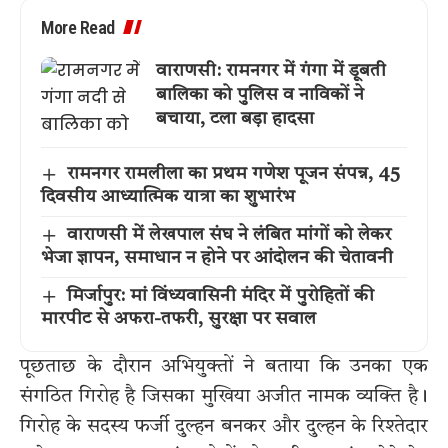
More Read
वाराणसी: रामनगर में गंगा में डूबती
बालिका को पुलिस व नाविकों ने
बचाया, टला बड़ा हादसा
रामनगर रामलीला का प्रथम गणेश पूजन संपन्न, 45
दिवसीय आध्यात्मिक यात्रा का शुभारंभ
वाराणसी में लेखपाल संघ ने लंबित मांगों को लेकर
भेजा ज्ञापन, समाधान न होने पर आंदोलन की चेतावनी
मिर्जापुर: मां विंध्यवासिनी मंदिर में पुरोहितों की
मारपीट से अफरा-तफरी, सुरक्षा पर सवाल
पूछताछ के दौरान अभियुक्तों ने बताया कि उनका एक
संगठित गिरोह है जिसका मुखिया अजीत नामक व्यक्ति है।
गिरोह के सदस्य फर्जी दुल्हन बनकर और दुल्हन के रिश्तेदार