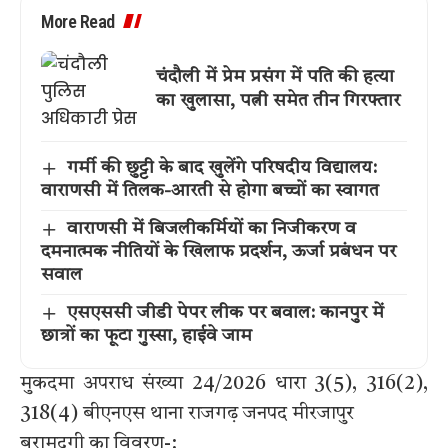
More Read
चंदौली में प्रेम प्रसंग में पति की हत्या
का खुलासा, पत्नी समेत तीन गिरफ्तार
गर्मी की छुट्टी के बाद खुलेंगे परिषदीय विद्यालय:
वाराणसी में तिलक-आरती से होगा बच्चों का स्वागत
वाराणसी में बिजलीकर्मियों का निजीकरण व
दमनात्मक नीतियों के खिलाफ प्रदर्शन, ऊर्जा प्रबंधन पर
सवाल
एसएससी जीडी पेपर लीक पर बवाल: कानपुर में
छात्रों का फूटा गुस्सा, हाईवे जाम
मुकदमा अपराध संख्या 24/2026 धारा 3(5), 316(2),
318(4) बीएनएस थाना राजगढ़ जनपद मीरजापुर
बरामदगी का विवरण-: