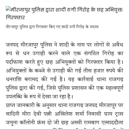
मीरजापुर पुलिस द्वारा गिरफ्तार किए गए शादी ठगी गिरोह के सदस्य
जनपद मीरजापुर पुलिस ने शादी के नाम पर लोगों से अवैध
रूप से धन उगाही करने वाले एक संगठित गिरोह का
पर्दाफाश करते हुए छह अभियुक्तों को गिरफ्तार किया है।
अभियुक्तों के कब्जे से उगाही की गई तीस हजार रुपये की
धनराशि बरामद की गई है। यह कार्रवाई थाना राजगढ़
पुलिस द्वारा की गई, जिसे पुलिस प्रशासन की एक महत्वपूर्ण
उपलब्धि के रूप में देखा जा रहा है।
प्राप्त जानकारी के अनुसार थाना राजगढ़ जनपद मीरजापुर पर
वादिनी मीरा देवी पत्नी अखिलेश शर्मा निवासी ग्राम ट्रास
जमुना कॉलोनी फ्रंस दो जी छह अस्सी रामबाग एत्माददौला