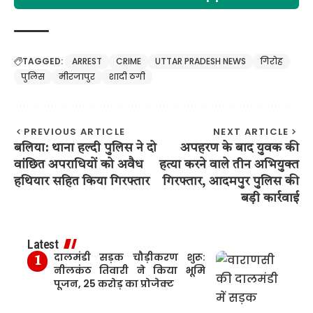
TAGGED:
ARREST
CRIME
UTTAR PRADESH NEWS
गिरोह
पुलिस
मीरजापुर
शादी ठगी
PREVIOUS ARTICLE
NEXT ARTICLE
बलिया: थाना हल्दी पुलिस ने दो
अपहरण के बाद युवक की
वांछित अपराधियों को अवैध
हत्या करने वाले तीन अभियुक्त
हथियार सहित किया गिरफ्तार
गिरफ्तार, आदमपुर पुलिस की
बड़ी कार्रवाई
Latest
दालमंडी सड़क चौड़ीकरण शुरू:
नीलकंठ तिवारी ने किया भूमि
पूजन, 25 करोड़ का प्रोजेक्ट