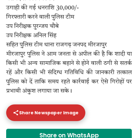
उगाही की गई धनराशि 30,000/-
गिरफ्तारी करने वाली पुलिस टीम
उप निरीक्षक पुरन्जय चौबे
उप निरीक्षक अनिल सिंह
सहित पुलिस टीम थाना राजगढ़ जनपद मीरजापुर
मीरजापुर पुलिस ने आम जनता से अपील की है कि शादी या
किसी भी अन्य सामाजिक बहाने से होने वाली ठगी से सतर्क
रहें और किसी भी संदिग्ध गतिविधि की जानकारी तत्काल
पुलिस को दें ताकि समय रहते कार्रवाई कर ऐसे गिरोहों पर
प्रभावी अंकुश लगाया जा सके।
Share Newspaper Image
Share on WhatsApp