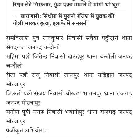
रिश्वत लेते गिरफ्तार, गुंडा एक्ट मामले में मांगी थी घूस
वाराणसी: सिंधोरा में पुरानी रंजिश में युवक की
गोली मारकर हत्या, इलाके में सनसनी
रामविलाश पुत्र राजकुमार निवासी सवैया पट्टीदारी थाना
सैयदराजा जनपद चन्दौली
महिमा पत्नी जितेन्द्र निवासी दाउदपुर थाना चन्दौली जनपद
चन्दौली
रीता पत्नी राजू निवासी लालपुर थाना मड़िहान जनपद
मीरजापुर
जिऊती पत्नी संजय निवासी चौखड़ा भागलपुर थाना राजगढ़
जनपद मीरजापुर
मनीषा पुत्री मगरू निवासी भवानीपुर थाना राजगढ़ जनपद
मीरजापुर
पंजीकृत अभियोग-: