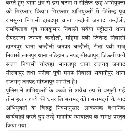
करते हुए थाना क्षेत्र से इस घटना में संलिप्त छह अभियुक्तों
को गिरफ्तार किया। गिरफ्तार अभियुक्तों में जितेन्द्र पुत्र
राममुरत निवासी दाउदपुर थाना चन्दौली जनपद चन्दौली,
रामविलाश पुत्र राजकुमार निवासी सवैया पट्टीदारी थाना
सैयदराजा जनपद चन्दौली, महिमा पत्नी जितेन्द्र निवासी
दाउदपुर थाना चन्दौली जनपद चन्दौली, रीता पत्नी राजू
निवासी लालपुर थाना मड़िहान जनपद मीरजापुर, जिऊती पत्नी
संजय निवासी चौखड़ा भागलपुर थाना राजगढ़ जनपद
मीरजापुर तथा मनीषा पुत्री मगरू निवासी भवानीपुर थाना
राजगढ़ जनपद मीरजापुर शामिल हैं।
पुलिस ने अभियुक्तों के कब्जे से अवैध रूप से वसूली गई
तीस हजार रुपये की धनराशि बरामद की। बरामदगी के बाद
अभियुक्तों के विरुद्ध नियमानुसार आवश्यक वैधानिक
कार्यवाही करते हुए उन्हें माननीय न्यायालय के समक्ष प्रस्तुत
किया गया।