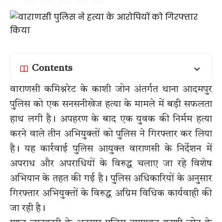
Contents
वाराणसी कमिश्नरेट के काशी जोन अंतर्गत थाना आदमपुर
पुलिस को एक सनसनीखेज हत्या के मामले में बड़ी सफलता
हाथ लगी है। अपहरण के बाद एक युवक की निर्मम हत्या
करने वाले तीन अभियुक्तों को पुलिस ने गिरफ्तार कर लिया
है। यह कार्रवाई पुलिस आयुक्त वाराणसी के निर्देशन में
अपराध और अपराधियों के विरुद्ध चलाए जा रहे विशेष
अभियान के तहत की गई है। पुलिस अधिकारियों के अनुसार
गिरफ्तार अभियुक्तों के विरुद्ध अग्रिम विधिक कार्यवाही की
जा रही है।