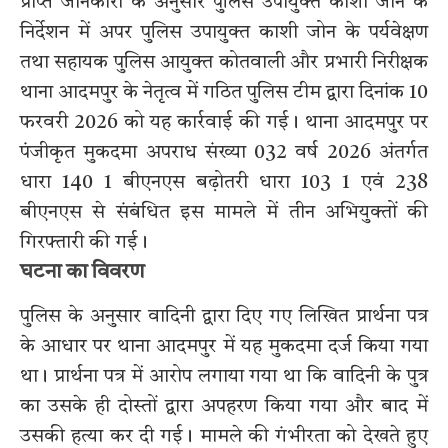
प्राप्त जानकारी के अनुसार पुलिस उपायुक्त काशी जोन के
निर्देशन में अपर पुलिस उपायुक्त काशी जोन के पर्यवेक्षण
तथा सहायक पुलिस आयुक्त कोतवाली और प्रभारी निरीक्षक
थाना आदमपुर के नेतृत्व में गठित पुलिस टीम द्वारा दिनांक 10
फरवरी 2026 को यह कार्रवाई की गई। थाना आदमपुर पर
पंजीकृत मुकदमा अपराध संख्या 032 वर्ष 2026 अंतर्गत
धारा 140 1 बीएनएस बढ़ोतरी धारा 103 1 एवं 238
बीएनएस से संबंधित इस मामले में तीन अभियुक्तों की
गिरफ्तारी की गई।
घटना का विवरण
पुलिस के अनुसार वादिनी द्वारा दिए गए लिखित प्रार्थना पत्र
के आधार पर थाना आदमपुर में यह मुकदमा दर्ज किया गया
था। प्रार्थना पत्र में आरोप लगाया गया था कि वादिनी के पुत्र
का उसके ही दोस्तों द्वारा अपहरण किया गया और बाद में
उसकी हत्या कर दी गई। मामले की गंभीरता को देखते हुए