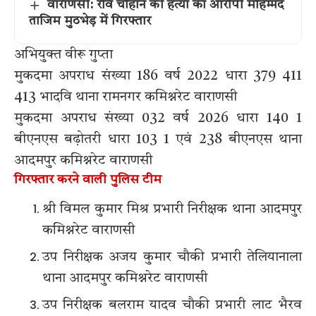
वाराणसी: रवि चौहान की हत्या का आरोपी मोहम्मद
ताजिम मुठभेड़ में गिरफ्तार
अभियुक्त वीरू गुप्ता
मुकदमा अपराध संख्या 186 वर्ष 2022 धारा 379 411
413 भादवि थाना रामनगर कमिश्नरेट वाराणसी
मुकदमा अपराध संख्या 032 वर्ष 2026 धारा 140 1
बीएनएस बढ़ोतरी धारा 103 1 एवं 238 बीएनएस थाना
आदमपुर कमिश्नरेट वाराणसी
गिरफ्तार करने वाली पुलिस टीम
श्री विमल कुमार मिश्र प्रभारी निरीक्षक थाना आदमपुर
कमिश्नरेट वाराणसी
उप निरीक्षक अजय कुमार चौकी प्रभारी तेलियानाला
थाना आदमपुर कमिश्नरेट वाराणसी
उप निरीक्षक बलराम यादव चौकी प्रभारी लाट भैरव