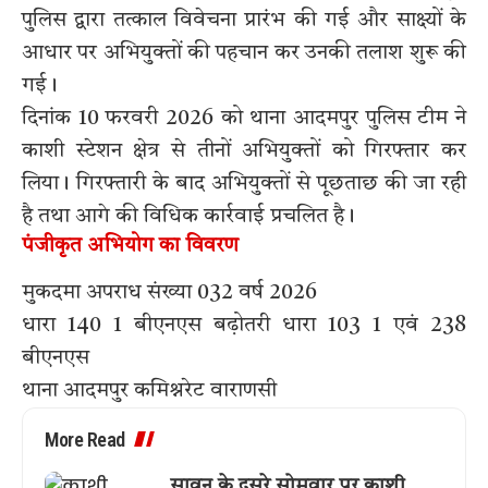
पुलिस द्वारा तत्काल विवेचना प्रारंभ की गई और साक्ष्यों के
आधार पर अभियुक्तों की पहचान कर उनकी तलाश शुरू की
गई।
दिनांक 10 फरवरी 2026 को थाना आदमपुर पुलिस टीम ने
काशी स्टेशन क्षेत्र से तीनों अभियुक्तों को गिरफ्तार कर
लिया। गिरफ्तारी के बाद अभियुक्तों से पूछताछ की जा रही
है तथा आगे की विधिक कार्रवाई प्रचलित है।
पंजीकृत अभियोग का विवरण
मुकदमा अपराध संख्या 032 वर्ष 2026
धारा 140 1 बीएनएस बढ़ोतरी धारा 103 1 एवं 238
बीएनएस
थाना आदमपुर कमिश्नरेट वाराणसी
More Read
सावन के दूसरे सोमवार पर काशी