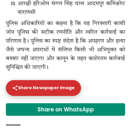
आरक्षी हरिओम संगम सिंह थाना आदमपुर कमिश्नरेट
वाराणसी
पुलिस अधिकारियों का कहना है कि यह गिरफ्तारी काशी
जोन पुलिस की सटीक रणनीति और त्वरित कार्रवाई का
परिणाम है। पुलिस का स्पष्ट संदेश है कि अपहरण और हत्या
जैसे जघन्य अपराधों में संलिप्त किसी भी अभियुक्त को
बख्शा नहीं जाएगा और कानून के तहत कठोरतम कार्रवाई
सुनिश्चित की जाएगी।
Share Newspaper Image
Share on WhatsApp