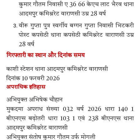
कुमार गौतम निवासी ए 36 66 केएच लाट भैरव थाना
आदमपुर कमिश्नरेट वाराणसी उम्र 28 वर्ष
वीरू गुप्ता पुत्र स्वर्गीय बग्गन गुप्ता निवासी भिटकरी
पोस्ट कपसेठी थाना कपसेठी कमिश्नरेट वाराणसी उम्र
28 वर्ष
गिरफ्तारी का स्थान और दिनांक समय
काशी स्टेशन थाना आदमपुर कमिश्नरेट वाराणसी
दिनांक 10 फरवरी 2026
अपराधिक इतिहास
अभियुक्त अभिषेक चौहान
मुकदमा अपराध संख्या 032 वर्ष 2026 धारा 140 1
बीएनएस बढ़ोतरी धारा 103 1 एवं 238 बीएनएस थाना
आदमपुर कमिश्नरेट वाराणसी
अभियुक्त संतोष कुमार गौतम उर्फ मोगली