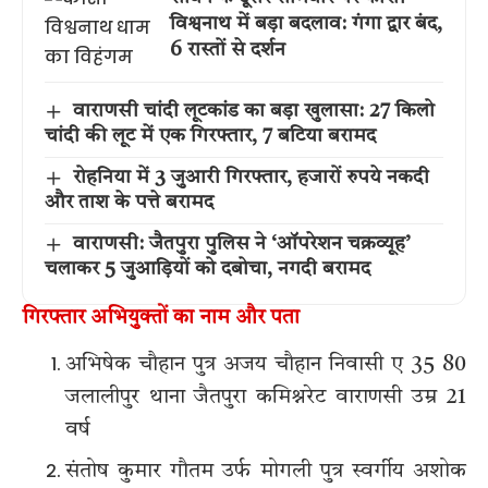
विश्वनाथ में बड़ा बदलाव: गंगा द्वार बंद,
6 रास्तों से दर्शन
वाराणसी चांदी लूटकांड का बड़ा खुलासा: 27 किलो
चांदी की लूट में एक गिरफ्तार, 7 बटिया बरामद
रोहनिया में 3 जुआरी गिरफ्तार, हजारों रुपये नकदी
और ताश के पत्ते बरामद
वाराणसी: जैतपुरा पुलिस ने ‘ऑपरेशन चक्रव्यूह’
चलाकर 5 जुआड़ियों को दबोचा, नगदी बरामद
गिरफ्तार अभियुक्तों का नाम और पता
अभिषेक चौहान पुत्र अजय चौहान निवासी ए 35 80
जलालीपुर थाना जैतपुरा कमिश्नरेट वाराणसी उम्र 21
वर्ष
संतोष कुमार गौतम उर्फ मोगली पुत्र स्वर्गीय अशोक