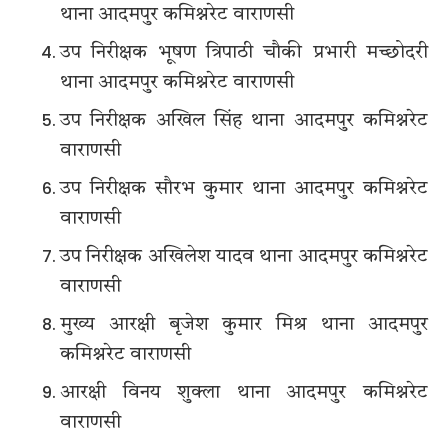
थाना आदमपुर कमिश्नरेट वाराणसी
उप निरीक्षक भूषण त्रिपाठी चौकी प्रभारी मच्छोदरी
थाना आदमपुर कमिश्नरेट वाराणसी
उप निरीक्षक अखिल सिंह थाना आदमपुर कमिश्नरेट
वाराणसी
उप निरीक्षक सौरभ कुमार थाना आदमपुर कमिश्नरेट
वाराणसी
उप निरीक्षक अखिलेश यादव थाना आदमपुर कमिश्नरेट
वाराणसी
मुख्य आरक्षी बृजेश कुमार मिश्र थाना आदमपुर
कमिश्नरेट वाराणसी
आरक्षी विनय शुक्ला थाना आदमपुर कमिश्नरेट
वाराणसी