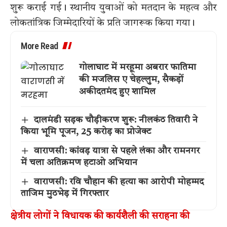
शुरू कराई गई। स्थानीय युवाओं को मतदान के महत्व और
लोकतांत्रिक जिम्मेदारियों के प्रति जागरूक किया गया।
More Read
गोलाघाट में मरहूमा अबरार फातिमा
की मजलिस ए चेहल्लुम, सैकड़ों
अकीदतमंद हुए शामिल
दालमंडी सड़क चौड़ीकरण शुरू: नीलकंठ तिवारी ने
किया भूमि पूजन, 25 करोड़ का प्रोजेक्ट
वाराणसी: कांवड़ यात्रा से पहले लंका और रामनगर
में चला अतिक्रमण हटाओ अभियान
वाराणसी: रवि चौहान की हत्या का आरोपी मोहम्मद
ताजिम मुठभेड़ में गिरफ्तार
क्षेत्रीय लोगों ने विधायक की कार्यशैली की सराहना की