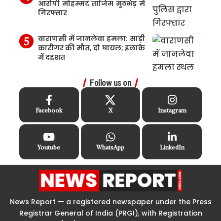
आरोपी मोहम्मद ताजिम मुठभेड़ में
गिरफ्तार
वाराणसी में जानलेवा हमला: साड़ी
कारीगर की मौत, दो घायल; इलाके
में दहशत
Follow us on
Facebook
X
Instagram
Youtube
WhatsApp
LinkedIn
News Report — a registered newspaper under the Press
Registrar General of India (PRGI), with Registration