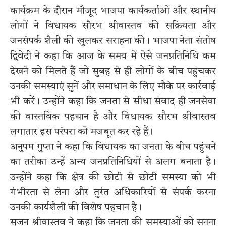
कार्यक्रम के दौरान मौजूद भाजपा कार्यकर्ताओं और स्थानीय
लोगों ने विधायक सौरभ श्रीवास्तव की सक्रियता और
जनसंपर्क शैली की खुलकर सराहना की। भाजपा नेता संतोष
द्विवेदी ने कहा कि आज के समय में ऐसे जनप्रतिनिधि कम
देखने को मिलते हैं जो सुबह से ही लोगों के बीच पहुंचकर
उनकी समस्याएं सुनें और समाधान के लिए मौके पर कार्रवाई
भी करें। उन्होंने कहा कि जनता से सीधा संवाद ही जनसेवा
की वास्तविक पहचान है और विधायक सौरभ श्रीवास्तव
लगातार इस परंपरा को मजबूत कर रहे हैं।
अनुपम गुप्ता ने कहा कि विधायक का जनता के बीच पहुंचने
का तरीका उन्हें अन्य जनप्रतिनिधियों से अलग बनाता है।
उन्होंने कहा कि क्षेत्र की छोटी से छोटी समस्या को भी
गंभीरता से लेना और तुरंत अधिकारियों से संपर्क करना
उनकी कार्यशैली की विशेष पहचान है।
सृजन श्रीवास्तव ने कहा कि जनता की समस्याओं को सुनना