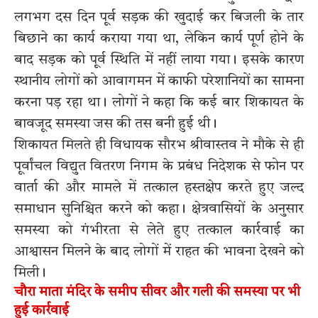
लगभग दस दिन पूर्व सड़क की खुदाई कर बिजली के तार
बिछाने का कार्य कराया गया था, लेकिन कार्य पूर्ण होने के
बाद सड़क को पूर्व स्थिति में नहीं लाया गया। इसके कारण
स्थानीय लोगों को आवागमन में काफी परेशानियों का सामना
करना पड़ रहा था। लोगों ने कहा कि कई बार शिकायत के
बावजूद समस्या जस की तस बनी हुई थी।
शिकायत मिलते ही विधायक सौरभ श्रीवास्तव ने मौके से ही
पूर्वांचल विद्युत वितरण निगम के प्रबंध निदेशक से फोन पर
वार्ता की और मामले में तत्काल हस्तक्षेप करते हुए जल्द
समाधान सुनिश्चित करने को कहा। क्षेत्रवासियों के अनुसार
समस्या को गंभीरता से लेते हुए तत्काल कार्रवाई का
आश्वासन मिलने के बाद लोगों में राहत की भावना देखने को
मिली।
चौरा माता मंदिर के समीप सीवर और गली की समस्या पर भी
हुई कार्रवाई