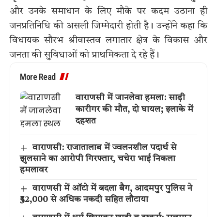
और उनके समाधान के लिए मौके पर कदम उठाना ही
जनप्रतिनिधि की असली जिम्मेदारी होती है। उन्होंने कहा कि
विधायक सौरभ श्रीवास्तव लगातार क्षेत्र के विकास और
जनता की सुविधाओं को प्राथमिकता दे रहे हैं।
More Read
वाराणसी में जानलेवा हमला: साड़ी
कारीगर की मौत, दो घायल; इलाके में
दहशत
वाराणसी: राजातालाब में ज्वलनशील पदार्थ से
झुलसाने का आरोपी गिरफ्तार, चचेरा भाई निकला
हमलावर
वाराणसी में ऑटो में बदला बैग, आदमपुर पुलिस ने
₹52,000 से अधिक नकदी सहित लौटाया