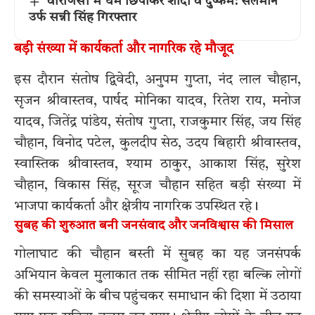
वाराणसी में धर्म छिपाकर शादी व दुष्कर्म: सलमान
उर्फ सन्नी सिंह गिरफ्तार
बड़ी संख्या में कार्यकर्ता और नागरिक रहे मौजूद
इस दौरान संतोष द्विवेदी, अनुपम गुप्ता, नंद लाल चौहान,
सृजन श्रीवास्तव, पार्षद मोनिका यादव, रितेश राय, मनोज
यादव, जितेंद्र पांडेय, संतोष गुप्ता, राजकुमार सिंह, जय सिंह
चौहान, विनोद पटेल, कुलदीप सेठ, उदय बिहारी श्रीवास्तव,
स्वास्तिक श्रीवास्तव, श्याम ठाकुर, आकाश सिंह, सुरेश
चौहान, विकास सिंह, सूरज चौहान सहित बड़ी संख्या में
भाजपा कार्यकर्ता और क्षेत्रीय नागरिक उपस्थित रहे।
सुबह की शुरुआत बनी जनसंवाद और जनविश्वास की मिसाल
गोलाघाट की चौहान बस्ती में सुबह का यह जनसंपर्क
अभियान केवल मुलाकात तक सीमित नहीं रहा बल्कि लोगों
की समस्याओं के बीच पहुंचकर समाधान की दिशा में उठाया