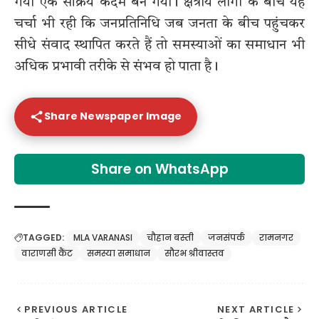
गया एक सक्रिय कदम बन गया। क्षेत्रीय लोगों के बीच यह
चर्चा भी रही कि जनप्रतिनिधि जब जनता के बीच पहुंचकर
सीधे संवाद स्थापित करते हैं तो समस्याओं का समाधान भी
अधिक प्रभावी तरीके से संभव हो पाता है।
Share Newspaper Image
Share on WhatsApp
TAGGED:
MLA VARANASI
चौहान बस्ती
जनसंपर्क
रामनगर
वाराणसी कैंट
समस्या समाधान
सौरभ श्रीवास्तव
PREVIOUS ARTICLE
NEXT ARTICLE