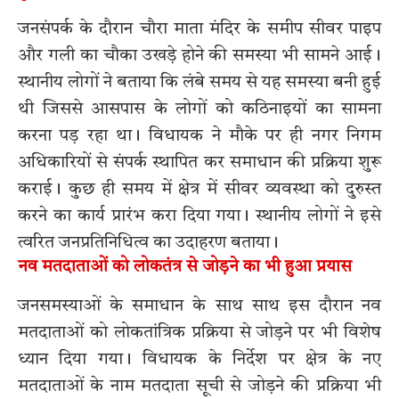
जनसंपर्क के दौरान चौरा माता मंदिर के समीप सीवर पाइप
और गली का चौका उखड़े होने की समस्या भी सामने आई।
स्थानीय लोगों ने बताया कि लंबे समय से यह समस्या बनी हुई
थी जिससे आसपास के लोगों को कठिनाइयों का सामना
करना पड़ रहा था। विधायक ने मौके पर ही नगर निगम
अधिकारियों से संपर्क स्थापित कर समाधान की प्रक्रिया शुरू
कराई। कुछ ही समय में क्षेत्र में सीवर व्यवस्था को दुरुस्त
करने का कार्य प्रारंभ करा दिया गया। स्थानीय लोगों ने इसे
त्वरित जनप्रतिनिधित्व का उदाहरण बताया।
नव मतदाताओं को लोकतंत्र से जोड़ने का भी हुआ प्रयास
जनसमस्याओं के समाधान के साथ साथ इस दौरान नव
मतदाताओं को लोकतांत्रिक प्रक्रिया से जोड़ने पर भी विशेष
ध्यान दिया गया। विधायक के निर्देश पर क्षेत्र के नए
मतदाताओं के नाम मतदाता सूची से जोड़ने की प्रक्रिया भी