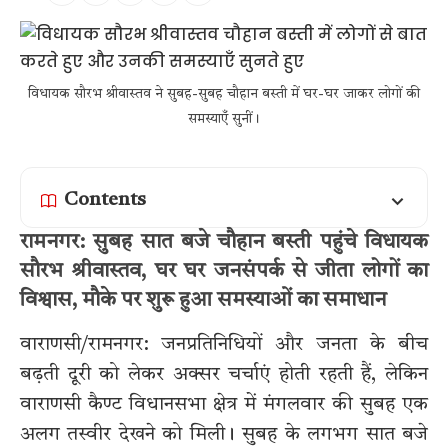
विधायक सौरभ श्रीवास्तव ने सुबह-सुबह चौहान बस्ती में घर-घर जाकर लोगों की
समस्याएँ सुनीं।
Contents
रामनगर: सुबह सात बजे चौहान बस्ती पहुंचे विधायक
सौरभ श्रीवास्तव, घर घर जनसंपर्क से जीता लोगों का
विश्वास, मौके पर शुरू हुआ समस्याओं का समाधान
वाराणसी/रामनगर: जनप्रतिनिधियों और जनता के बीच
बढ़ती दूरी को लेकर अक्सर चर्चाएं होती रहती हैं, लेकिन
वाराणसी कैण्ट विधानसभा क्षेत्र में मंगलवार की सुबह एक
अलग तस्वीर देखने को मिली। सुबह के लगभग सात बजे