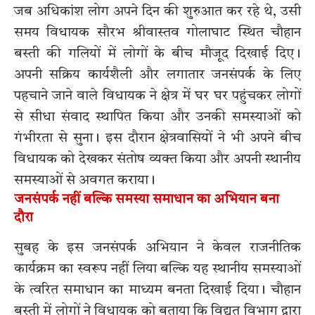
जब अधिकांश लोग अपने दिन की शुरुआत कर रहे थे, उसी
समय विधायक सौरभ श्रीवास्तव गोलाघाट स्थित चौहान
बस्ती की गलियों में लोगों के बीच मौजूद दिखाई दिए।
अपनी सक्रिय कार्यशैली और लगातार जनसंपर्क के लिए
पहचाने जाने वाले विधायक ने क्षेत्र में घर घर पहुंचकर लोगों
से सीधा संवाद स्थापित किया और उनकी समस्याओं को
गंभीरता से सुना। इस दौरान क्षेत्रवासियों ने भी अपने बीच
विधायक को देखकर संतोष व्यक्त किया और अपनी स्थानीय
समस्याओं से अवगत कराया।
जनसंपर्क नहीं बल्कि समस्या समाधान का अभियान बना
दौरा
सुबह के इस जनसंपर्क अभियान ने केवल राजनीतिक
कार्यक्रम का स्वरूप नहीं लिया बल्कि यह स्थानीय समस्याओं
के त्वरित समाधान का माध्यम बनता दिखाई दिया। चौहान
बस्ती में लोगों ने विधायक को बताया कि विद्युत विभाग द्वारा