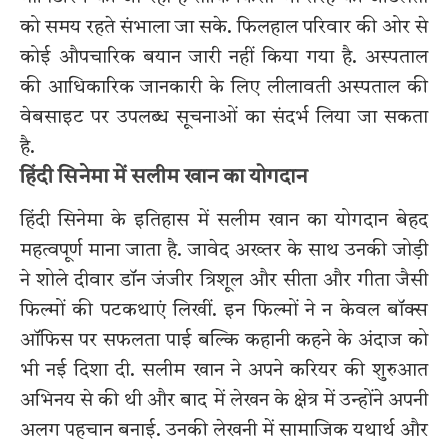
को समय रहते संभाला जा सके. फिलहाल परिवार की ओर से
कोई औपचारिक बयान जारी नहीं किया गया है. अस्पताल
की आधिकारिक जानकारी के लिए
लीलावती अस्पताल
की
वेबसाइट पर उपलब्ध सूचनाओं का संदर्भ लिया जा सकता
है.
हिंदी सिनेमा में सलीम खान का योगदान
हिंदी सिनेमा के इतिहास में सलीम खान का योगदान बेहद
महत्वपूर्ण माना जाता है. जावेद अख्तर के साथ उनकी जोड़ी
ने शोले दीवार डॉन जंजीर त्रिशूल और सीता और गीता जैसी
फिल्मों की पटकथाएं लिखीं. इन फिल्मों ने न केवल बॉक्स
ऑफिस पर सफलता पाई बल्कि कहानी कहने के अंदाज को
भी नई दिशा दी. सलीम खान ने अपने करियर की शुरुआत
अभिनय से की थी और बाद में लेखन के क्षेत्र में उन्होंने अपनी
अलग पहचान बनाई. उनकी लेखनी में सामाजिक यथार्थ और