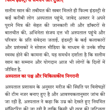
फिल्म इंडस्ट्री से समर्थन और दुआएं
सलीम खान की तबीयत की खबर मिलते ही फिल्म इंडस्ट्री से
कई करीबी लोग अस्पताल पहुंचे. जावेद अख्तर ने अपने
पुराने मित्र की सेहत की जानकारी ली और डॉक्टरों से
बातचीत की. अभिनेता संजय दत्त भी अस्पताल पहुंचे और
परिवार के प्रति संवेदना जताई. इंडस्ट्री के कई कलाकारों
और प्रशंसकों ने सोशल मीडिया के माध्यम से उनके शीघ्र
स्वस्थ होने की कामना की. यह समर्थन दर्शाता है कि सलीम
खान का सम्मान और योगदान आज भी लोगों के दिलों में
जीवित है.
अस्पताल का पक्ष और चिकित्सकीय निगरानी
अस्पताल प्रशासन के अनुसार मरीज की स्थिति पर विशेषज्ञों
की टीम नजर बनाए हुए है और आवश्यकतानुसार जांच की
जा रही हैं. अस्पताल ने कहा कि उम्र को देखते हुए नियमित
मॉनिटरिंग की जा रही है ताकि किसी भी तरह की जटिलता