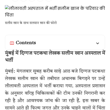
सलीम खान के साथ सलमान खान की फोटो
Contents
मुंबई में दिग्गज पटकथा लेखक सलीम खान अस्पताल में
भर्ती
मुंबई: मंगलवार सुबह करीब साढ़े आठ बजे दिग्गज पटकथा
लेखक सलीम खान की तबीयत अचानक बिगड़ने पर उन्हें
लीलावती अस्पताल में भर्ती कराया गया. अस्पताल प्रशासन
के अनुसार वरिष्ठ चिकित्सकों की टीम उनकी निगरानी कर
रही है और आवश्यक जांच की जा रही हैं. इस खबर के
सामने आते ही फिल्म जगत और उनके चाहने वालों में चिंता