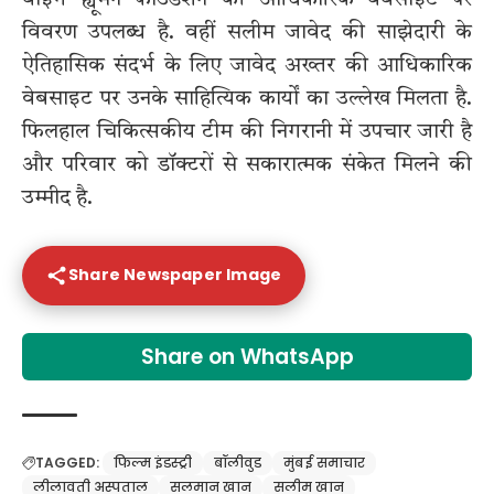
विवरण उपलब्ध है. वहीं सलीम जावेद की साझेदारी के
ऐतिहासिक संदर्भ के लिए
जावेद अख्तर
की आधिकारिक
वेबसाइट पर उनके साहित्यिक कार्यों का उल्लेख मिलता है.
फिलहाल चिकित्सकीय टीम की निगरानी में उपचार जारी है
और परिवार को डॉक्टरों से सकारात्मक संकेत मिलने की
उम्मीद है.
Share Newspaper Image
Share on WhatsApp
TAGGED:
फिल्म इंडस्ट्री
बॉलीवुड
मुंबई समाचार
लीलावती अस्पताल
सलमान खान
सलीम खान