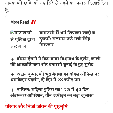
नायक की छवि को नए सिरे से गढ़ने का प्रयास दिखाई देता
है.
More Read
वाराणसी में धर्म छिपाकर शादी व
दुष्कर्म: सलमान उर्फ सन्नी सिंह
गिरफ्तार
बोमन ईरानी ने किए बाबा विश्वनाथ के दर्शन, काशी
की आध्यात्मिकता और बनारसी बुनाई के हुए मुरीद
अक्षय कुमार की भूत बंगला का बॉक्स ऑफिस पर
धमाकेदार प्रदर्शन, दो दिन में 28 करोड़ पार
नासिक: महिला पुलिस का TCS में 40 दिन
अंडरकवर ऑपरेशन, यौन उत्पीड़न का बड़ा खुलासा
परिवार और निजी जीवन की पृष्ठभूमि