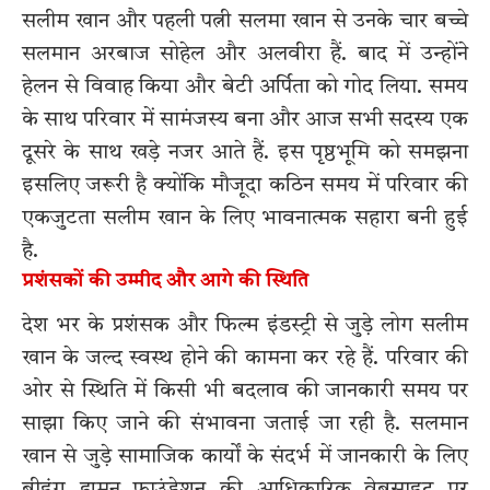
सलीम खान और पहली पत्नी सलमा खान से उनके चार बच्चे
सलमान अरबाज सोहेल और अलवीरा हैं. बाद में उन्होंने
हेलन से विवाह किया और बेटी अर्पिता को गोद लिया. समय
के साथ परिवार में सामंजस्य बना और आज सभी सदस्य एक
दूसरे के साथ खड़े नजर आते हैं. इस पृष्ठभूमि को समझना
इसलिए जरूरी है क्योंकि मौजूदा कठिन समय में परिवार की
एकजुटता सलीम खान के लिए भावनात्मक सहारा बनी हुई
है.
प्रशंसकों की उम्मीद और आगे की स्थिति
देश भर के प्रशंसक और फिल्म इंडस्ट्री से जुड़े लोग सलीम
खान के जल्द स्वस्थ होने की कामना कर रहे हैं. परिवार की
ओर से स्थिति में किसी भी बदलाव की जानकारी समय पर
साझा किए जाने की संभावना जताई जा रही है. सलमान
खान से जुड़े सामाजिक कार्यों के संदर्भ में जानकारी के लिए
बीइंग ह्यूमन फाउंडेशन
की आधिकारिक वेबसाइट पर