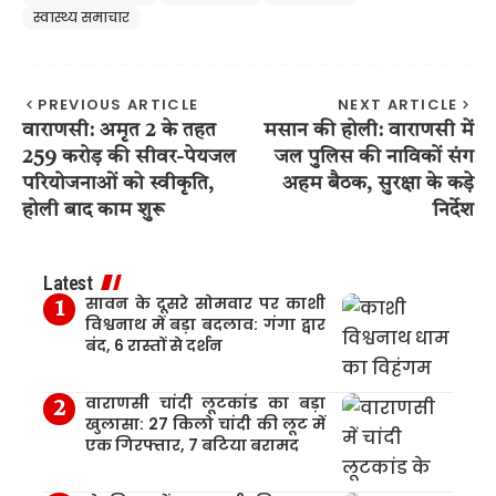
स्वास्थ्य समाचार
PREVIOUS ARTICLE
NEXT ARTICLE
वाराणसी: अमृत 2 के तहत
मसान की होली: वाराणसी में
259 करोड़ की सीवर-पेयजल
जल पुलिस की नाविकों संग
परियोजनाओं को स्वीकृति,
अहम बैठक, सुरक्षा के कड़े
होली बाद काम शुरू
निर्देश
Latest
सावन के दूसरे सोमवार पर काशी
विश्वनाथ में बड़ा बदलाव: गंगा द्वार
बंद, 6 रास्तों से दर्शन
वाराणसी चांदी लूटकांड का बड़ा
खुलासा: 27 किलो चांदी की लूट में
एक गिरफ्तार, 7 बटिया बरामद