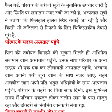
फैल गई. परिवार के करीबी सूत्रों के मुताबिक उपचार जारी है
और स्थिति पर लगातार नजर रखी जा रही है. अस्पताल सूत्रों
ने बताया कि फिलहाल हालत स्थिर बताई जा रही है और
किसी भी जटिलता से निपटने के लिए चिकित्सकीय तैयारी
पूरी है.
परिवार के सदस्य अस्पताल पहुंचे
पिता की तबीयत बिगड़ने की सूचना मिलते ही अभिनेता
सलमान खान अस्पताल पहुंचे. उनके साथ परिवार के अन्य
सदस्य भी एक एक कर लीलावती अस्पताल पहुंचे. अरबाज
खान अपनी पत्नी शूरा खान के साथ नजर आए. बहन
अलवीरा खान अपने पति अतुल अग्निहोत्री के साथ अस्पताल
पहुंचीं. परिवार के चेहरों पर चिंता साफ दिखी. इस मुश्किल
समय में परिवार एकजुट होकर सलीम खान के पास मौजूद
रहा और डॉक्टरों से नियमित जानकारी लेता रहा.