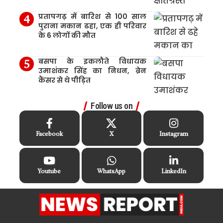
प्रतापगढ़ में बारिश से 100 साल
पुराना मकान ढहा, एक ही परिवार
के 6 लोगों की मौत
बसपा के इकलौते विधायक
उमाशंकर सिंह का निधन, ब्रेन
कैंसर से थे पीड़ित
Follow us on
Facebook
X
Instagram
Youtube
WhatsApp
LinkedIn