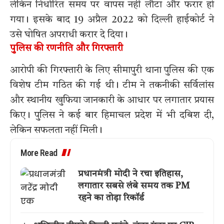
लेकिन निर्धारित समय पर वापस नहीं लौटा और फरार हो
गया। इसके बाद 19 अप्रैल 2022 को दिल्ली हाईकोर्ट ने
उसे घोषित अपराधी करार दे दिया।
पुलिस की रणनीति और गिरफ्तारी
आरोपी की गिरफ्तारी के लिए सीमापुरी थाना पुलिस की एक
विशेष टीम गठित की गई थी। टीम ने तकनीकी सर्विलांस
और स्थानीय खुफिया जानकारी के आधार पर लगातार प्रयास
किए। पुलिस ने कई बार हिमाचल प्रदेश में भी दबिश दी,
लेकिन सफलता नहीं मिली।
More Read
प्रधानमंत्री मोदी ने रचा इतिहास,
लगातार सबसे लंबे समय तक PM
रहने का तोड़ा रिकॉर्ड