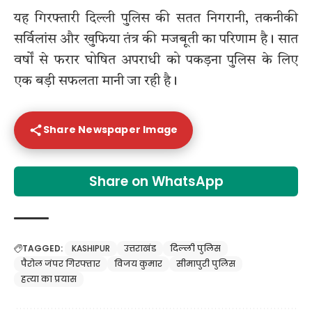
यह गिरफ्तारी दिल्ली पुलिस की सतत निगरानी, तकनीकी
सर्विलांस और खुफिया तंत्र की मजबूती का परिणाम है। सात
वर्षों से फरार घोषित अपराधी को पकड़ना पुलिस के लिए
एक बड़ी सफलता मानी जा रही है।
Share Newspaper Image
Share on WhatsApp
TAGGED:
KASHIPUR
उत्तराखंड
दिल्ली पुलिस
पैरोल जंपर गिरफ्तार
विजय कुमार
सीमापुरी पुलिस
हत्या का प्रयास