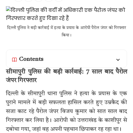
दिल्ली पुलिस ने बड़ी कार्रवाई में हत्या के प्रयास के आरोपी पैरोल जंपर को गिरफ्तार
किया।
Contents
सीमापुरी पुलिस की बड़ी कार्रवाई: 7 साल बाद पैरोल
जंपर गिरफ्तार
दिल्ली के सीमापुरी थाना पुलिस ने हत्या के प्रयास के एक
पुराने मामले में बड़ी सफलता हासिल करते हुए उम्रकैद की
सजा काट रहे पैरोल जंपर विजय कुमार को सात साल बाद
गिरफ्तार कर लिया है। आरोपी को उत्तराखंड के काशीपुर से
दबोचा गया, जहां वह अपनी पहचान छिपाकर रह रहा था।