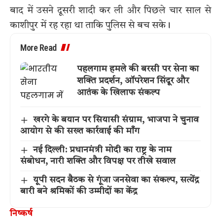
बाद में उसने दूसरी शादी कर ली और पिछले चार साल से
काशीपुर में रह रहा था ताकि पुलिस से बच सके।
More Read
पहलगाम हमले की बरसी पर सेना का
शक्ति प्रदर्शन, ऑपरेशन सिंदूर और
आतंक के खिलाफ संकल्प
खरगे के बयान पर सियासी संग्राम, भाजपा ने चुनाव
आयोग से की सख्त कार्रवाई की माँग
नई दिल्ली: प्रधानमंत्री मोदी का राष्ट्र के नाम
संबोधन, नारी शक्ति और विपक्ष पर तीखे सवाल
यूपी सदन बैठक से गूंजा जनसेवा का संकल्प, सत्येंद्र
बारी बने श्रमिकों की उम्मीदों का केंद्र
निष्कर्ष