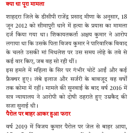
क्या था पूरा मामला
शाहदरा जिले के डीसीपी राजेंद्र प्रसाद मीणा के अनुसार, 18
जून 2012 को सीमापुरी थाने में हत्या के प्रयास का मामला
दर्ज किया गया था। शिकायतकर्ता अक्षय कुमार ने आरोप
लगाया था कि उसके पिता विजय कुमार ने पारिवारिक विवाद
के चलते उसकी मां मिथलेश पर उस समय लोहे के तवे से
कई वार किए, जब वह सो रही थीं।
इस हमले में महिला के सिर पर गंभीर चोटें आईं और कई
फ्रैक्चर हुए। लंबे इलाज और सर्जरी के बावजूद वह वर्षों
तक कोमा में रहीं। मामले की सुनवाई के बाद वर्ष 2016 में
सत्र न्यायालय ने आरोपी को दोषी ठहराते हुए उम्रकैद की
सजा सुनाई थी।
पैरोल पर बाहर आकर हुआ फरार
वर्ष 2019 में विजय कुमार पैरोल पर जेल से बाहर आया,