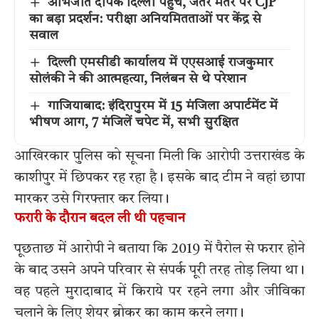
अभिजीत दीपके दिल्ली पहुंचे, जंतर मंतर पर CJP
का बड़ा प्रदर्शन: परीक्षा अनियमितताओं पर केंद्र से
सवाल
दिल्ली एमसीडी कार्यालय में एएसआई राजकुमार
सोलंकी ने की आत्महत्या, निलंबन से थे परेशान
गाजियाबाद: इंदिरापुरम में 15 मंजिला अपार्टमेंट में
भीषण आग, 7 मंजिलें चपेट में, सभी सुरक्षित
आखिरकार पुलिस को सूचना मिली कि आरोपी उत्तराखंड के
काशीपुर में छिपकर रह रहा है। इसके बाद टीम ने वहां छापा
मारकर उसे गिरफ्तार कर लिया।
फरारी के दौरान बदल ली थी पहचान
पूछताछ में आरोपी ने बताया कि 2019 में पैरोल से फरार होने
के बाद उसने अपने परिवार से संपर्क पूरी तरह तोड़ लिया था।
वह पहले मुरादाबाद में किराये पर रहने लगा और जीविका
चलाने के लिए शेयर ब्रोकर का काम करने लगा।