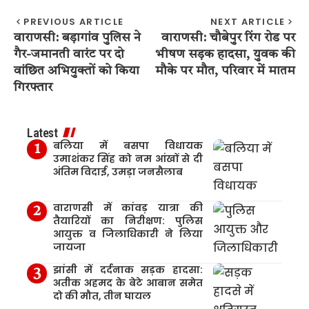
PREVIOUS ARTICLE
NEXT ARTICLE
वाराणसी: बड़ागांव पुलिस ने
वाराणसी: चौबेपुर रिंग रोड पर
गैर-जमानती वारंट पर दो
भीषण सड़क हादसा, युवक की
वांछित अभियुक्तों को किया
मौके पर मौत, परिवार में मातम
गिरफ्तार
Latest
बलिया में बसपा विधायक
उमाशंकर सिंह को नम आंखों से दी
अंतिम विदाई, उमड़ा जनसैलाब
वाराणसी में कांवड़ यात्रा की
तैयारियों का निरीक्षण: पुलिस
आयुक्त व जिलाधिकारी ने लिया
जायजा
झांसी में दर्दनाक सड़क हादसा:
अतीक अहमद के बेटे आबान समेत
दो की मौत, तीन घायल