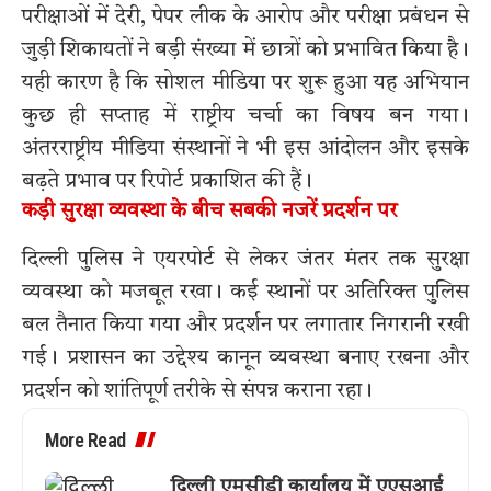
परीक्षाओं में देरी, पेपर लीक के आरोप और परीक्षा प्रबंधन से
जुड़ी शिकायतों ने बड़ी संख्या में छात्रों को प्रभावित किया है।
यही कारण है कि सोशल मीडिया पर शुरू हुआ यह अभियान
कुछ ही सप्ताह में राष्ट्रीय चर्चा का विषय बन गया।
अंतरराष्ट्रीय मीडिया संस्थानों ने भी इस आंदोलन और इसके
बढ़ते प्रभाव पर रिपोर्ट प्रकाशित की हैं।
कड़ी सुरक्षा व्यवस्था के बीच सबकी नजरें प्रदर्शन पर
दिल्ली पुलिस ने एयरपोर्ट से लेकर जंतर मंतर तक सुरक्षा
व्यवस्था को मजबूत रखा। कई स्थानों पर अतिरिक्त पुलिस
बल तैनात किया गया और प्रदर्शन पर लगातार निगरानी रखी
गई। प्रशासन का उद्देश्य कानून व्यवस्था बनाए रखना और
प्रदर्शन को शांतिपूर्ण तरीके से संपन्न कराना रहा।
More Read
दिल्ली एमसीडी कार्यालय में एएसआई