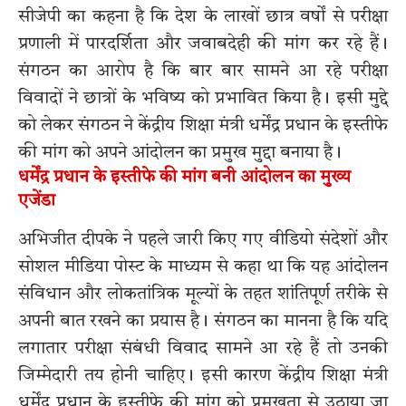
सीजेपी का कहना है कि देश के लाखों छात्र वर्षों से परीक्षा
प्रणाली में पारदर्शिता और जवाबदेही की मांग कर रहे हैं।
संगठन का आरोप है कि बार बार सामने आ रहे परीक्षा
विवादों ने छात्रों के भविष्य को प्रभावित किया है। इसी मुद्दे
को लेकर संगठन ने केंद्रीय शिक्षा मंत्री धर्मेंद्र प्रधान के इस्तीफे
की मांग को अपने आंदोलन का प्रमुख मुद्दा बनाया है।
धर्मेंद्र प्रधान के इस्तीफे की मांग बनी आंदोलन का मुख्य
एजेंडा
अभिजीत दीपके ने पहले जारी किए गए वीडियो संदेशों और
सोशल मीडिया पोस्ट के माध्यम से कहा था कि यह आंदोलन
संविधान और लोकतांत्रिक मूल्यों के तहत शांतिपूर्ण तरीके से
अपनी बात रखने का प्रयास है। संगठन का मानना है कि यदि
लगातार परीक्षा संबंधी विवाद सामने आ रहे हैं तो उनकी
जिम्मेदारी तय होनी चाहिए। इसी कारण केंद्रीय शिक्षा मंत्री
धर्मेंद्र प्रधान के इस्तीफे की मांग को प्रमुखता से उठाया जा