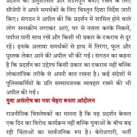
प्रदर्शन को अनुशासित और शांतिपूर्ण बनाए रखने के लिए
सीजेपी ने अपने समर्थकों के लिए विस्तृत दिशा निर्देश जारी
किए। संगठन ने अपील की कि प्रदर्शन में शामिल होने वाले
लोग सनस्क्रीन लगाकर आएं, घर से नाश्ता करके निकलें,
पर्याप्त पानी साथ रखें और किसी भी प्रकार के टकराव से दूर
रहें। इसके अलावा समर्थकों से हाथ में तिरंगा, फूल और
पुस्तक लेकर आने की अपील भी की गई। संगठन का कहना
है कि प्रदर्शन का उद्देश्य किसी प्रकार का टकराव नहीं बल्कि
लोकतांत्रिक तरीके से अपनी बात रखना है। कई संदेशों में
पुलिसकर्मियों के प्रति सम्मानजनक व्यवहार रखने की भी
अपील की गई।
युवा असंतोष का नया चेहरा बनता आंदोलन
राजनीतिक विश्लेषकों का मानना है कि यह प्रदर्शन केवल
एक दिन का विरोध कार्यक्रम नहीं बल्कि युवाओं के बीच बढ़
रही चिंताओं का सार्वजनिक रूप है। बेरोजगारी, भर्ती