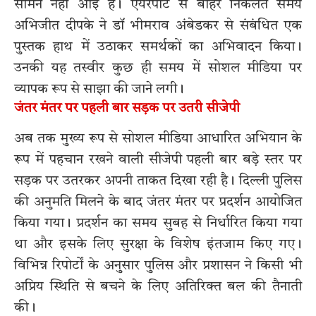
सामने नहीं आई है। एयरपोर्ट से बाहर निकलते समय
अभिजीत दीपके ने डॉ भीमराव अंबेडकर से संबंधित एक
पुस्तक हाथ में उठाकर समर्थकों का अभिवादन किया।
उनकी यह तस्वीर कुछ ही समय में सोशल मीडिया पर
व्यापक रूप से साझा की जाने लगी।
जंतर मंतर पर पहली बार सड़क पर उतरी सीजेपी
अब तक मुख्य रूप से सोशल मीडिया आधारित अभियान के
रूप में पहचान रखने वाली सीजेपी पहली बार बड़े स्तर पर
सड़क पर उतरकर अपनी ताकत दिखा रही है। दिल्ली पुलिस
की अनुमति मिलने के बाद जंतर मंतर पर प्रदर्शन आयोजित
किया गया। प्रदर्शन का समय सुबह से निर्धारित किया गया
था और इसके लिए सुरक्षा के विशेष इंतजाम किए गए।
विभिन्न रिपोर्टों के अनुसार पुलिस और प्रशासन ने किसी भी
अप्रिय स्थिति से बचने के लिए अतिरिक्त बल की तैनाती
की।