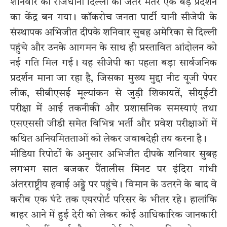
शनिवार को राजधानी दिल्ली का जंतर मंतर एक बड़े प्रदर्शन
का केंद्र बन गया। कॉकरोच जनता पार्टी यानी सीजेपी के
संस्थापक अभिजीत दीपके शनिवार सुबह अमेरिका से दिल्ली
पहुंचे और उनके आगमन के साथ ही प्रस्तावित आंदोलन को
नई गति मिल गई। यह सीजेपी का पहला बड़ा सार्वजनिक
प्रदर्शन माना जा रहा है, जिसका मुख्य मुद्दा नीट यूजी पेपर
लीक, सीबीएसई मूल्यांकन से जुड़ी शिकायतें, सीयूईटी
परीक्षा में आई तकनीकी और प्रशासनिक समस्याएं तथा
एसएससी जीडी समेत विभिन्न भर्ती और प्रवेश परीक्षाओं में
कथित अनियमितताओं को लेकर जवाबदेही तय करना है।
मीडिया रिपोर्टों के अनुसार अभिजीत दीपके शनिवार सुबह
लगभग सात बजकर पैंतालीस मिनट पर इंदिरा गांधी
अंतरराष्ट्रीय हवाई अड्डे पर पहुंचे। विमान के उतरने के बाद वे
करीब एक घंटे तक एयरपोर्ट परिसर के भीतर रहे। हालांकि
बाहर आने में हुई देरी को लेकर कोई आधिकारिक जानकारी