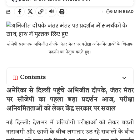
🔊
6 MIN READ
सीजेपी संस्थापक अभिजीत दीपके जंतर मंतर पर परीक्षा अनियमितताओं के खिलाफ
प्रदर्शन का नेतृत्व करते हुए।
Contents
अमेरिका से दिल्ली पहुंचे अभिजीत दीपके, जंतर मंतर
पर सीजेपी का पहला बड़ा प्रदर्शन आज, परीक्षा
अनियमितताओं को लेकर केंद्र सरकार पर सवाल
नई दिल्ली: देशभर में प्रतियोगी परीक्षाओं को लेकर बढ़ती
नाराजगी और छात्रों के बीच लगातार उठ रहे सवालों के बीच