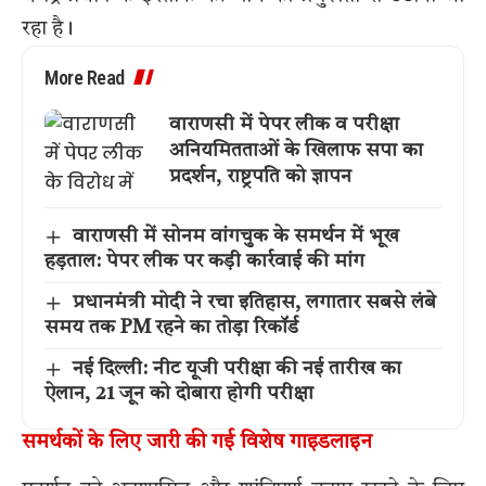
रहा है।
More Read
वाराणसी में पेपर लीक व परीक्षा
अनियमितताओं के खिलाफ सपा का
प्रदर्शन, राष्ट्रपति को ज्ञापन
वाराणसी में सोनम वांगचुक के समर्थन में भूख
हड़ताल: पेपर लीक पर कड़ी कार्रवाई की मांग
प्रधानमंत्री मोदी ने रचा इतिहास, लगातार सबसे लंबे
समय तक PM रहने का तोड़ा रिकॉर्ड
नई दिल्ली: नीट यूजी परीक्षा की नई तारीख का
ऐलान, 21 जून को दोबारा होगी परीक्षा
समर्थकों के लिए जारी की गई विशेष गाइडलाइन