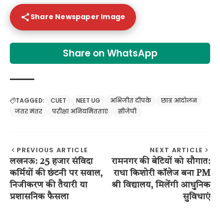
Share Newspaper Image
Share on WhatsApp
TAGGED:
CUET
NEET UG
अभिजीत दीपके
छात्र आंदोलन
जंतर मंतर
परीक्षा अनियमितताएं
सीजेपी
PREVIOUS ARTICLE
NEXT ARTICLE
लखनऊ: 25 हजार संविदा
रामनगर की बेटियों को सौगात:
कर्मियों की छंटनी पर सवाल,
राधा किशोरी कॉलेज बना PM
निजीकरण की तैयारी या
श्री विद्यालय, मिलेंगी आधुनिक
प्रशासनिक फैसला
सुविधाएं