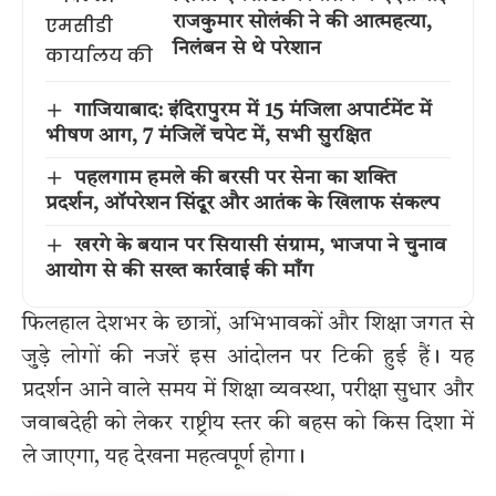
राजकुमार सोलंकी ने की आत्महत्या,
निलंबन से थे परेशान
गाजियाबाद: इंदिरापुरम में 15 मंजिला अपार्टमेंट में
भीषण आग, 7 मंजिलें चपेट में, सभी सुरक्षित
पहलगाम हमले की बरसी पर सेना का शक्ति
प्रदर्शन, ऑपरेशन सिंदूर और आतंक के खिलाफ संकल्प
खरगे के बयान पर सियासी संग्राम, भाजपा ने चुनाव
आयोग से की सख्त कार्रवाई की माँग
फिलहाल देशभर के छात्रों, अभिभावकों और शिक्षा जगत से
जुड़े लोगों की नजरें इस आंदोलन पर टिकी हुई हैं। यह
प्रदर्शन आने वाले समय में शिक्षा व्यवस्था, परीक्षा सुधार और
जवाबदेही को लेकर राष्ट्रीय स्तर की बहस को किस दिशा में
ले जाएगा, यह देखना महत्वपूर्ण होगा।