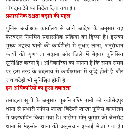
योगदान देने का निर्देश दिया गया है।
प्रशासनिक दक्षता बढ़ाने की पहल
पुलिस अधीक्षक कार्यालय से जारी आदेश के अनुसार यह
फेरबदल नियमित प्रशासनिक प्रक्रिया का हिस्सा है। इसका
मुख्य उद्देश्य थानों की कार्यशैली में सुधार लाना, अनुसंधान
कार्यों की गुणवत्ता बढ़ाना और जिले में बेहतर पुलिसिंग
सुनिश्चित करना है। अधिकारियों का मानना है कि समय समय
पर इस तरह के बदलाव से कार्यक्षमता में वृद्धि होती है और
जवाबदेही भी सुनिश्चित होती है।
इन अधिकारियों का हुआ तबादला
तबादला सूची के अनुसार पुअनि रश्मि रानी को रुन्नीसैदपुर
थाना से प्रभारी नफीस शाखा विदेशी शाखा पुलिस कार्यालय
में पदस्थापित किया गया है। दारोगा मोनू कुमार को बेलसंड
थाना से मेहसौल थाना की अनुसंधान इकाई भेजा गया है।