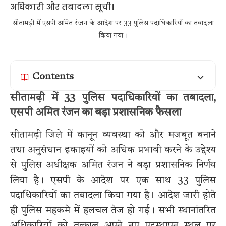
सीतामढ़ी में एसपी अमित रंजन के आदेश पर 33 पुलिस पदाधिकारियों का तबादला
किया गया।
Contents
सीतामढ़ी में 33 पुलिस पदाधिकारियों का तबादला,
एसपी अमित रंजन का बड़ा प्रशासनिक फैसला
सीतामढ़ी जिले में कानून व्यवस्था को और मजबूत बनाने
तथा अनुसंधान इकाइयों को अधिक प्रभावी करने के उद्देश्य
से पुलिस अधीक्षक अमित रंजन ने बड़ा प्रशासनिक निर्णय
लिया है। एसपी के आदेश पर एक साथ 33 पुलिस
पदाधिकारियों का तबादला किया गया है। आदेश जारी होते
ही पुलिस महकमे में हलचल तेज हो गई। सभी स्थानांतरित
अधिकारियों को तत्काल अपने नए पदस्थापन स्थल पर