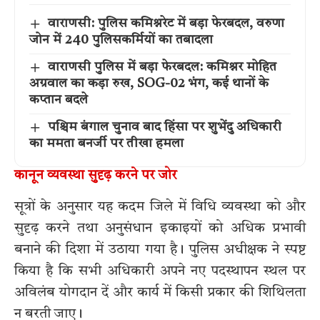
वाराणसी: पुलिस कमिश्नरेट में बड़ा फेरबदल, वरुणा
जोन में 240 पुलिसकर्मियों का तबादला
वाराणसी पुलिस में बड़ा फेरबदल: कमिश्नर मोहित
अग्रवाल का कड़ा रुख, SOG-02 भंग, कई थानों के
कप्तान बदले
पश्चिम बंगाल चुनाव बाद हिंसा पर शुभेंदु अधिकारी
का ममता बनर्जी पर तीखा हमला
कानून व्यवस्था सुदृढ़ करने पर जोर
सूत्रों के अनुसार यह कदम जिले में विधि व्यवस्था को और
सुदृढ़ करने तथा अनुसंधान इकाइयों को अधिक प्रभावी
बनाने की दिशा में उठाया गया है। पुलिस अधीक्षक ने स्पष्ट
किया है कि सभी अधिकारी अपने नए पदस्थापन स्थल पर
अविलंब योगदान दें और कार्य में किसी प्रकार की शिथिलता
न बरती जाए।