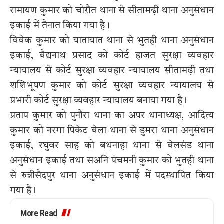
रामायण कुमार को चोरौत थाना से सीतामढ़ी थाना अनुसंधान
इकाई में तैनात किया गया है।
विवेक कुमार को यातायात थाना से भुतही थाना अनुसंधान
इकाई, बैद्यनाथ प्रसाद को कोर्ट हाजत सुरक्षा व्यवहार
न्यायालय से कोर्ट सुरक्षा व्यवहार न्यायालय सीतामढ़ी तथा
शशिभूषण कुमार को कोर्ट सुरक्षा व्यवहार न्यायालय से
प्रभारी कोर्ट सुरक्षा व्यवहार न्यायालय बनाया गया है।
प्रताप कुमार को पुनौरा थाना का अपर थानाध्यक्ष, आदित्य
कुमार को नरगा पिकेट बेला थाना से डुमरा थाना अनुसंधान
इकाई, रघुवर साह को बथनाहा थाना से बेलसंड थाना
अनुसंधान इकाई तथा सअनि पंचमनी कुमार को भुतही थाना
से रुन्नीसैदपुर थाना अनुसंधान इकाई में पदस्थापित किया
गया है।
More Read