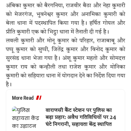
अंबिका कुमार को बैरगनिया, राजवीर बैठा और नेहा कुमारी
को मेजरगंज, भुवनेश्वर कुमार और अनामिका कुमारी को
बेला थाना में पदस्थापित किया गया है। हर्षित गोयल और
प्रीति कुमारी एक को भिट्ठा थाना में तैनाती दी गई है।
लवली कुमारी और मोनू कुमार को परिहार, राजाबाबू और
पप्पू कुमार को सुप्पी, जितेंद्र कुमार और विनोद कुमार को
सुरसंड थाना भेजा गया है। अंशू कुमार महतो और सोमदत्त
कुमार राय को कन्हौली तथा राजेश कुमार और मोनिका
कुमारी को सहियारा थाना में योगदान देने का निर्देश दिया गया
है।
More Read
वाराणसी कैंट स्टेशन पर पुलिस का
बड़ा प्रहार: अवैध गतिविधियों पर 24
घंटे निगरानी, सहायता केंद्र स्थापित