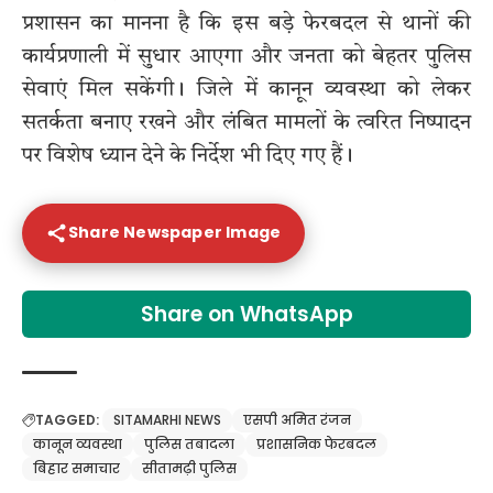
प्रशासन का मानना है कि इस बड़े फेरबदल से थानों की
कार्यप्रणाली में सुधार आएगा और जनता को बेहतर पुलिस
सेवाएं मिल सकेंगी। जिले में कानून व्यवस्था को लेकर
सतर्कता बनाए रखने और लंबित मामलों के त्वरित निष्पादन
पर विशेष ध्यान देने के निर्देश भी दिए गए हैं।
Share Newspaper Image
Share on WhatsApp
TAGGED:
SITAMARHI NEWS
एसपी अमित रंजन
कानून व्यवस्था
पुलिस तबादला
प्रशासनिक फेरबदल
बिहार समाचार
सीतामढ़ी पुलिस