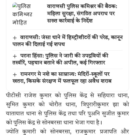
वाराणसी पुलिस कमिश्नर की बैठक:
महिला सुरक्षा, संगठित अपराध पर
सख्त कार्रवाई के निर्देश
वाराणसी: जंसा थाने में हिस्ट्रीशीटरों की परेड, कानून
पालन की दिलाई गई शपथ
पटना हिंसा: पुलिस ने जारी की उपद्रवियों की
तस्वीरें, पहचान बताने की अपील, कई गिरफ्तार
रामनगर मे नशे का साम्राज्य: मंदिरों-स्कूलों पर
खतरा, किसके संरक्षण में फलफूल रहा अवैध शराब
पीटीसी राजेश कुमार को पुलिस केंद्र से सहियारा थाना,
सुमित कुमार को चोरौत थाना, त्रिपुरारीकुमार झा को
यातायात थाना से पुलिस केंद्र तथा परि पुअनि सुजीत कुमार
को पुलिस केंद्र से सोनबरसा थाना भेजा गया है।
ज्योति कुमारी को सोनबरसा, राजकुमार प्रजापति और