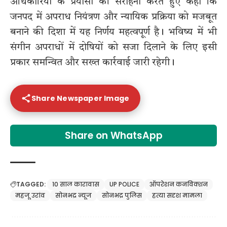
अधिकारियों के प्रयासों की सराहना करते हुए कहा कि
जनपद में अपराध नियंत्रण और न्यायिक प्रक्रिया को मजबूत
बनाने की दिशा में यह निर्णय महत्वपूर्ण है। भविष्य में भी
संगीन अपराधों में दोषियों को सजा दिलाने के लिए इसी
प्रकार समन्वित और सख्त कार्रवाई जारी रहेगी।
Share Newspaper Image
Share on WhatsApp
TAGGED:
10 साल कारावास
UP POLICE
ऑपरेशन कनविक्शन
महजू उरांव
सोनभद्र न्यूज
सोनभद्र पुलिस
हत्या सदृश मामला