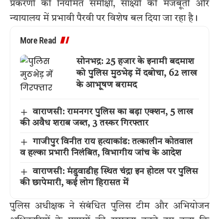
प्रकरणों की नियमित समीक्षा, साक्ष्यों की मजबूती और
न्यायालय में प्रभावी पैरवी पर विशेष बल दिया जा रहा है।
More Read
सोनभद्र: 25 हजार के इनामी बदमाश
को पुलिस मुठभेड़ में दबोचा, 62 लाख
के आभूषण बरामद
वाराणसी: रामनगर पुलिस का बड़ा एक्शन, 5 लाख
की अवैध शराब जब्त, 3 तस्कर गिरफ्तार
गाजीपुर विनीत राय हत्याकांड: तत्कालीन कोतवाल
व हल्का प्रभारी निलंबित, विभागीय जांच के आदेश
वाराणसी: मंडुवाडीह स्थित चंद्रा इन होटल पर पुलिस
की छापेमारी, कई लोग हिरासत में
पुलिस अधीक्षक ने संबंधित पुलिस टीम और अभियोजन