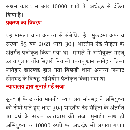
सश्रम कारावास और 10000 रुपये के अर्थदंड से दंडित
किया है।
प्रकरण का विवरण
यह मामला थाना अनपरा से संबंधित है। मुकदमा अपराध
संख्या 85 वर्ष 2021 धारा 304 भारतीय दंड संहिता के
अंतर्गत पंजीकृत किया गया था। मामले में अभियुक्त महजू
उरांव पुत्र स्वर्गीय बिहारी निवासी पतरातू थाना लातेहार जिला
लातेहार झारखंड हाल पता बिछड़ी थाना अनपरा जनपद
सोनभद्र के विरुद्ध अभियोग पंजीकृत किया गया था।
न्यायालय द्वारा सुनाई गई सजा
सुनवाई के उपरांत माननीय न्यायालय सोनभद्र ने अभियुक्त
को दोषी पाते हुए धारा 304 भारतीय दंड संहिता के अंतर्गत
10 वर्ष के सश्रम कारावास की सजा सुनाई। साथ ही
अभियुक्त पर 10000 रुपये का अर्थदंड भी लगाया गया।