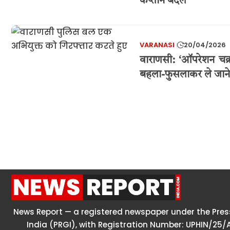
कप्तान बदले
VARANASI
20/04/2026
वाराणसी: ‘ऑपरेशन चक्
बहला-फुसलाकर ले जाने 
News Report — a registered newspaper under the Press
India (PRGI), with Registration Number: UPHIN/25/