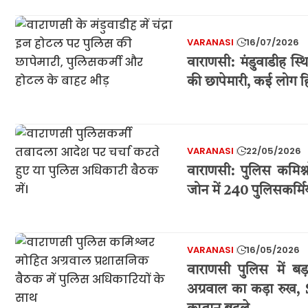
VARANASI
16/07/2026
वाराणसी: मंडुवाडीह स्थ
की छापेमारी, कई लोग हि
VARANASI
22/05/2026
वाराणसी: पुलिस कमिश्न
जोन में 240 पुलिसकर्मि
VARANASI
16/05/2026
वाराणसी पुलिस में बड
अग्रवाल का कड़ा रुख,