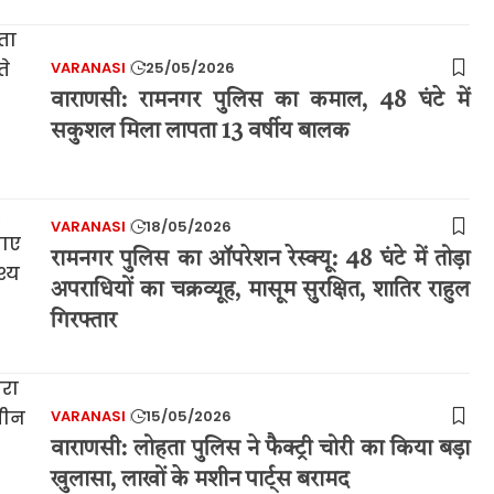
VARANASI
25/05/2026
वाराणसी: रामनगर पुलिस का कमाल, 48 घंटे में
सकुशल मिला लापता 13 वर्षीय बालक
VARANASI
18/05/2026
रामनगर पुलिस का ऑपरेशन रेस्क्यू: 48 घंटे में तोड़ा
अपराधियों का चक्रव्यूह, मासूम सुरक्षित, शातिर राहुल
गिरफ्तार
VARANASI
15/05/2026
वाराणसी: लोहता पुलिस ने फैक्ट्री चोरी का किया बड़ा
खुलासा, लाखों के मशीन पार्ट्स बरामद