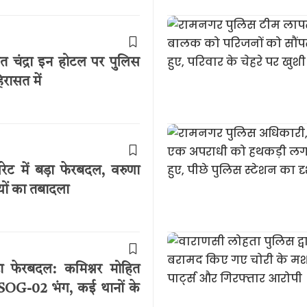
ित चंद्रा इन होटल पर पुलिस
रासत में
रेट में बड़ा फेरबदल, वरुणा
यों का तबादला
़ा फेरबदल: कमिश्नर मोहित
 SOG-02 भंग, कई थानों के